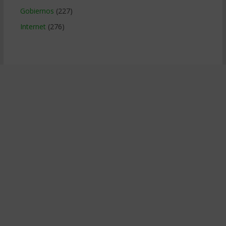
Gobiernos
(227)
Internet
(276)