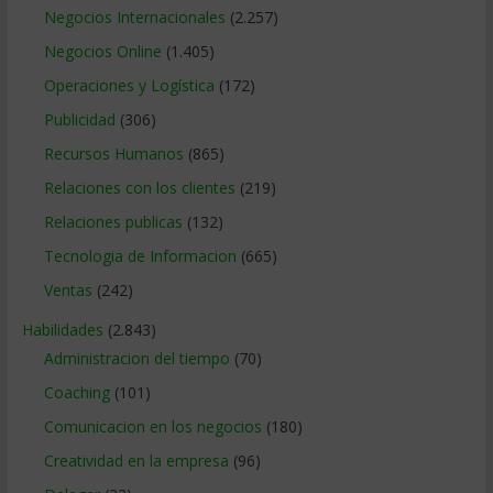
Negocios Internacionales
(2.257)
Negocios Online
(1.405)
Operaciones y Logística
(172)
Publicidad
(306)
Recursos Humanos
(865)
Relaciones con los clientes
(219)
Relaciones publicas
(132)
Tecnologia de Informacion
(665)
Ventas
(242)
Habilidades
(2.843)
Administracion del tiempo
(70)
Coaching
(101)
Comunicacion en los negocios
(180)
Creatividad en la empresa
(96)