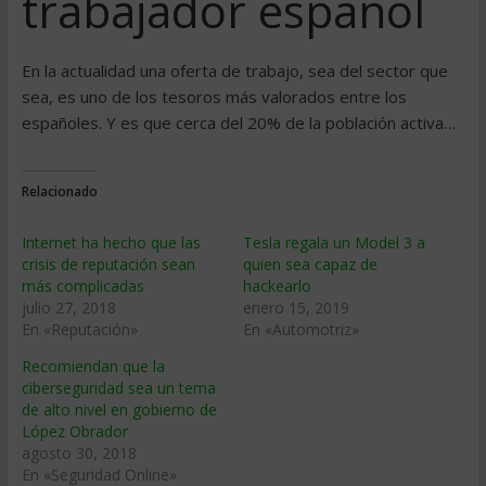
trabajador español
En la actualidad una oferta de trabajo, sea del sector que
sea, es uno de los tesoros más valorados entre los
españoles. Y es que cerca del 20% de la población activa…
Relacionado
Internet ha hecho que las
Tesla regala un Model 3 a
crisis de reputación sean
quien sea capaz de
más complicadas
hackearlo
julio 27, 2018
enero 15, 2019
En «Reputación»
En «Automotriz»
Recomiendan que la
ciberseguridad sea un tema
de alto nivel en gobierno de
López Obrador
agosto 30, 2018
En «Seguridad Online»