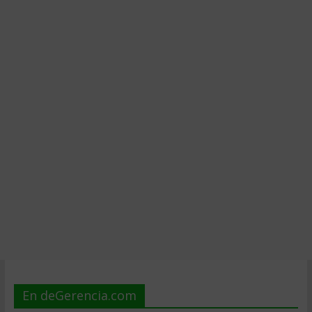
En deGerencia.com