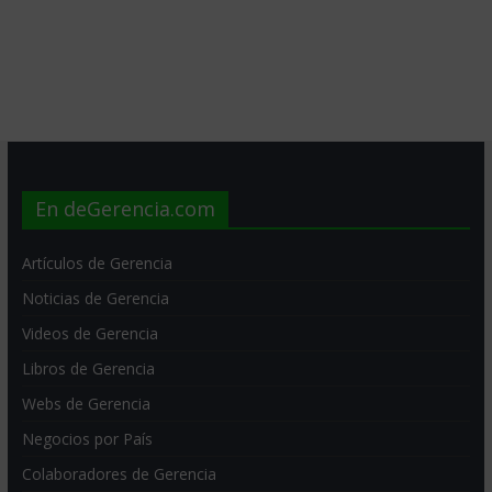
En deGerencia.com
Artículos de Gerencia
Noticias de Gerencia
Videos de Gerencia
Libros de Gerencia
Webs de Gerencia
Negocios por País
Colaboradores de Gerencia