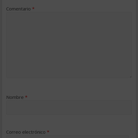
Comentario
*
Nombre
*
Correo electrónico
*