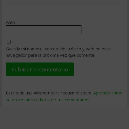
Web
Guarda mi nombre, correo electrónico y web en este
navegador para la próxima vez que comente.
Este sitio usa Akismet para reducir el spam.
Aprende cómo
se procesan los datos de tus comentarios
.