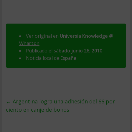
Ver original en
Universia Knowledge @
Wharton
Publicado el
sábado junio 26, 2010
Noticia local de
España
←
Argentina logra una adhesión del 66 por
ciento en canje de bonos