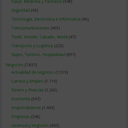
Salud, Medicina y Farmacia
(348)
Seguridad
(43)
Tecnologia, Electronica e Informatica
(96)
Telecomunicaciones
(405)
Textil, Vestido, Calzado, Moda
(47)
Transporte y Logistica
(223)
Viajes, Turismo, Hospitalidad
(697)
Negocios
(7.837)
Actualidad de negocios
(1.519)
Carrera y Empleo
(1.710)
Dinero y finanzas
(1.260)
Economía
(947)
Emprendedores
(1.443)
Empresas
(246)
Gerencia y negocios
(900)