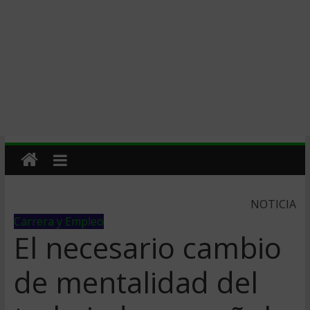
NOTICIA
Carrera y Empleo
El necesario cambio
de mentalidad del