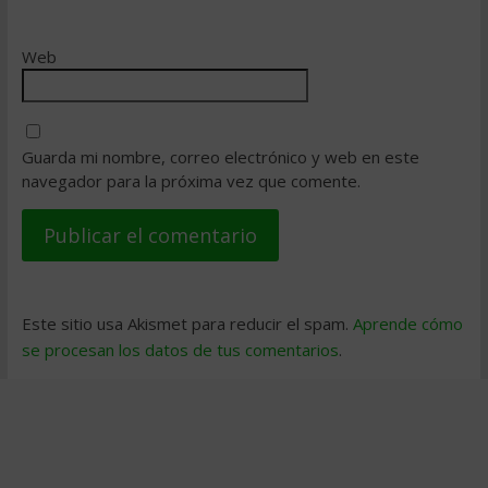
Web
Guarda mi nombre, correo electrónico y web en este
navegador para la próxima vez que comente.
Este sitio usa Akismet para reducir el spam.
Aprende cómo
se procesan los datos de tus comentarios
.