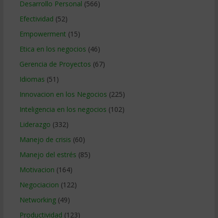
Desarrollo Personal
(566)
Efectividad
(52)
Empowerment
(15)
Etica en los negocios
(46)
Gerencia de Proyectos
(67)
Idiomas
(51)
Innovacion en los Negocios
(225)
Inteligencia en los negocios
(102)
Liderazgo
(332)
Manejo de crisis
(60)
Manejo del estrés
(85)
Motivacion
(164)
Negociacion
(122)
Networking
(49)
Productividad
(123)