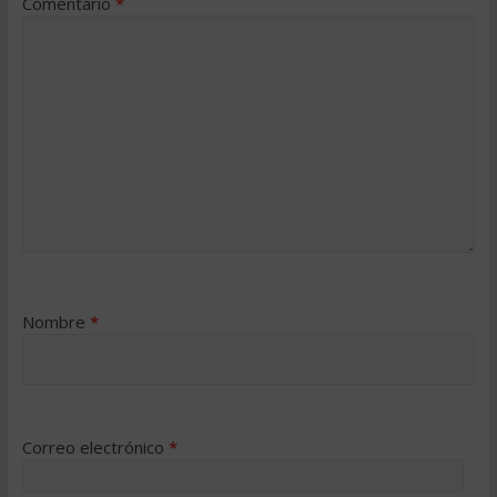
Comentario
*
Nombre
*
Correo electrónico
*