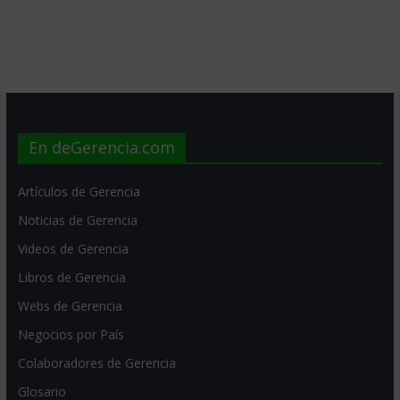
En deGerencia.com
Artículos de Gerencia
Noticias de Gerencia
Videos de Gerencia
Libros de Gerencia
Webs de Gerencia
Negocios por País
Colaboradores de Gerencia
Glosario