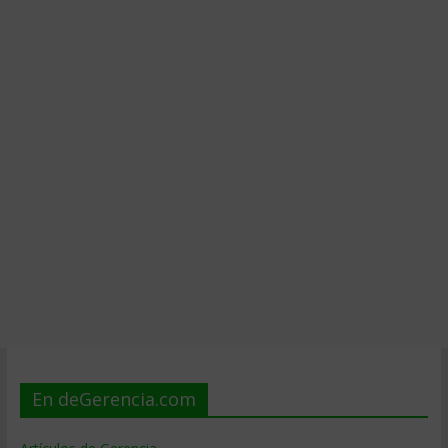
En deGerencia.com