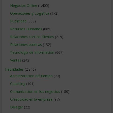
Negocios Online
(1.405)
Operaciones y Logística
(172)
Publicidad
(306)
Recursos Humanos
(865)
Relaciones con los clientes
(219)
Relaciones publicas
(132)
Tecnologia de Informacion
(667)
Ventas
(242)
Habilidades
(2.846)
Administracion del tiempo
(70)
Coaching
(101)
Comunicacion en los negocios
(180)
Creatividad en la empresa
(97)
Delegar
(22)