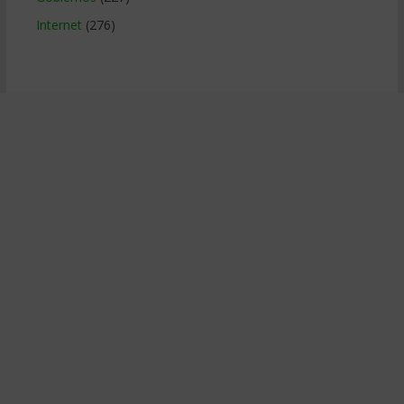
Internet
(276)