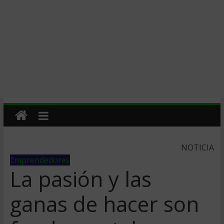
NOTICIA
Emprendedores
La pasión y las
ganas de hacer son