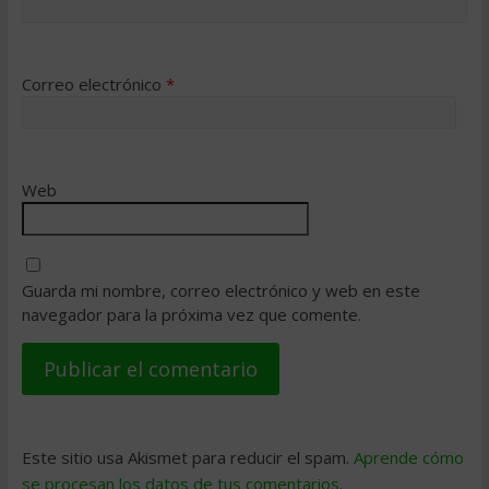
Correo electrónico
*
Web
Guarda mi nombre, correo electrónico y web en este
navegador para la próxima vez que comente.
Este sitio usa Akismet para reducir el spam.
Aprende cómo
se procesan los datos de tus comentarios
.