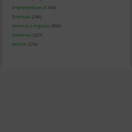
Emprendedores
(1.443)
Empresas
(246)
Gerencia y negocios
(900)
Gobiernos
(227)
Internet
(276)