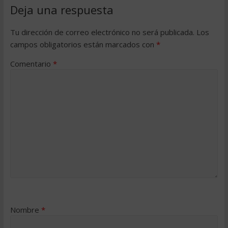
Deja una respuesta
Tu dirección de correo electrónico no será publicada.
Los
campos obligatorios están marcados con
*
Comentario
*
Nombre
*