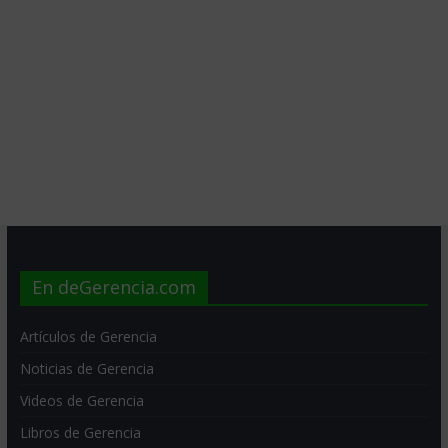
En deGerencia.com
Artículos de Gerencia
Noticias de Gerencia
Videos de Gerencia
Libros de Gerencia