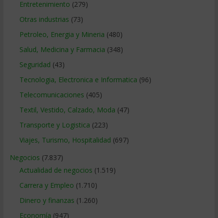
Entretenimiento
(279)
Otras industrias
(73)
Petroleo, Energia y Mineria
(480)
Salud, Medicina y Farmacia
(348)
Seguridad
(43)
Tecnologia, Electronica e Informatica
(96)
Telecomunicaciones
(405)
Textil, Vestido, Calzado, Moda
(47)
Transporte y Logistica
(223)
Viajes, Turismo, Hospitalidad
(697)
Negocios
(7.837)
Actualidad de negocios
(1.519)
Carrera y Empleo
(1.710)
Dinero y finanzas
(1.260)
Economía
(947)