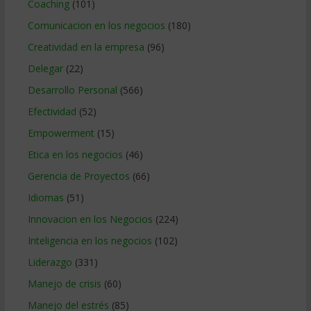
Coaching
(101)
Comunicacion en los negocios
(180)
Creatividad en la empresa
(96)
Delegar
(22)
Desarrollo Personal
(566)
Efectividad
(52)
Empowerment
(15)
Etica en los negocios
(46)
Gerencia de Proyectos
(66)
Idiomas
(51)
Innovacion en los Negocios
(224)
Inteligencia en los negocios
(102)
Liderazgo
(331)
Manejo de crisis
(60)
Manejo del estrés
(85)