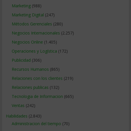
Marketing
(988)
Marketing Digital
(247)
Métodos Gerenciales
(280)
Negocios Internacionales
(2.257)
Negocios Online
(1.405)
Operaciones y Logística
(172)
Publicidad
(306)
Recursos Humanos
(865)
Relaciones con los clientes
(219)
Relaciones publicas
(132)
Tecnologia de Informacion
(665)
Ventas
(242)
Habilidades
(2.843)
Administracion del tiempo
(70)