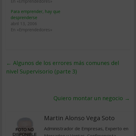
En «Emprendedores»
Para emprender, hay que
desprenderse
abril 13, 2006
En «Emprendedores»
←
Algunos de los errores más comunes del
nivel Supervisorio (parte 3)
Quiero montar un negocio
→
Martin Alonso Vega Soto
Administrador de Empresas, Experto en
Mercadeo y Ventas, Conferencista,