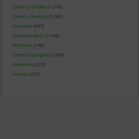
Carrera y Empleo
(1.710)
Dinero y finanzas
(1.260)
Economía
(947)
Emprendedores
(1.443)
Empresas
(246)
Gerencia y negocios
(900)
Gobiernos
(227)
Internet
(276)