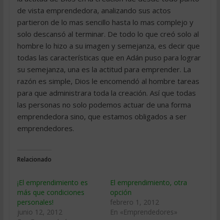
de vista emprendedora, analizando sus actos
partieron de lo mas sencillo hasta lo mas complejo y
solo descansó al terminar. De todo lo que creó solo al
hombre lo hizo a su imagen y semejanza, es decir que
todas las características que en Adán puso para lograr
su semejanza, una es la actitud para emprender. La
razón es simple, Dios le encomendó al hombre tareas
para que administrara toda la creación. Así que todas
las personas no solo podemos actuar de una forma
emprendedora sino, que estamos obligados a ser
emprendedores.
Relacionado
¡El emprendimiento es
El emprendimiento, otra
más que condiciones
opción
personales!
febrero 1, 2012
junio 12, 2012
En «Emprendedores»