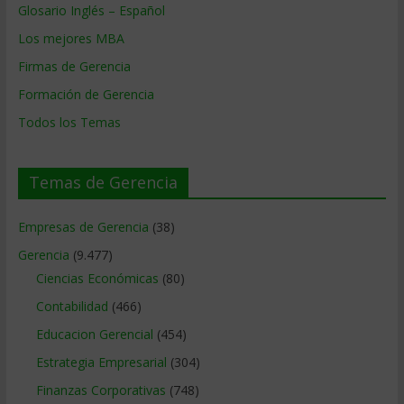
Glosario Inglés – Español
Los mejores MBA
Firmas de Gerencia
Formación de Gerencia
Todos los Temas
Temas de Gerencia
Empresas de Gerencia
(38)
Gerencia
(9.477)
Ciencias Económicas
(80)
Contabilidad
(466)
Educacion Gerencial
(454)
Estrategia Empresarial
(304)
Finanzas Corporativas
(748)