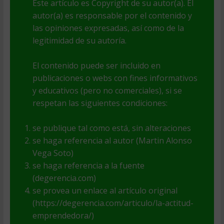
Este artículo es Copyright de su autor(a). El
autor(a) es responsable por el contenido y
las opiniones expresadas, así como de la
legitimidad de su autoría.
El contenido puede ser incluido en
publicaciones o webs con fines informativos
y educativos (pero no comerciales), si se
respetan las siguientes condiciones:
se publique tal como está, sin alteraciones
se haga referencia al autor (Martin Alonso
Vega Soto)
se haga referencia a la fuente
(degerencia.com)
se provea un enlace al artículo original
(https://degerencia.com/articulo/la-actitud-
emprendedora/)