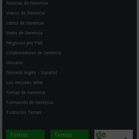
Noticias de Gerencia
Videos de Gerencia
Libros de Gerencia
Webs de Gerencia
Negocios por País
Colaboradores de Gerencia
Glosario
Glosario Inglés – Español
Los mejores MBA
Firmas de Gerencia
Formación de Gerencia
Todos los Temas
Temas
Temas