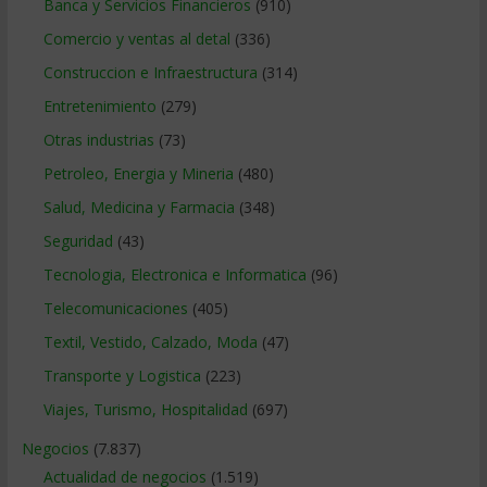
Banca y Servicios Financieros
(910)
Comercio y ventas al detal
(336)
Construccion e Infraestructura
(314)
Entretenimiento
(279)
Otras industrias
(73)
Petroleo, Energia y Mineria
(480)
Salud, Medicina y Farmacia
(348)
Seguridad
(43)
Tecnologia, Electronica e Informatica
(96)
Telecomunicaciones
(405)
Textil, Vestido, Calzado, Moda
(47)
Transporte y Logistica
(223)
Viajes, Turismo, Hospitalidad
(697)
Negocios
(7.837)
Actualidad de negocios
(1.519)