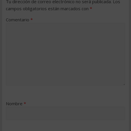
Tu dirección de correo electrónico no será publicada.
Los
campos obligatorios están marcados con
*
Comentario
*
Nombre
*