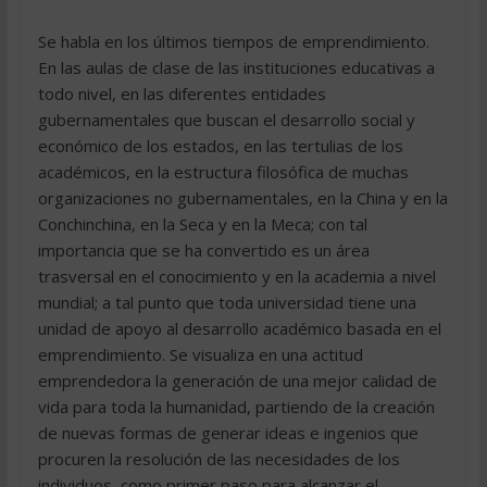
Se habla en los últimos tiempos de emprendimiento.
En las aulas de clase de las instituciones educativas a
todo nivel, en las diferentes entidades
gubernamentales que buscan el desarrollo social y
económico de los estados, en las tertulias de los
académicos, en la estructura filosófica de muchas
organizaciones no gubernamentales, en la China y en la
Conchinchina, en la Seca y en la Meca; con tal
importancia que se ha convertido es un área
trasversal en el conocimiento y en la academia a nivel
mundial; a tal punto que toda universidad tiene una
unidad de apoyo al desarrollo académico basada en el
emprendimiento. Se visualiza en una actitud
emprendedora la generación de una mejor calidad de
vida para toda la humanidad, partiendo de la creación
de nuevas formas de generar ideas e ingenios que
procuren la resolución de las necesidades de los
individuos, como primer paso para alcanzar el