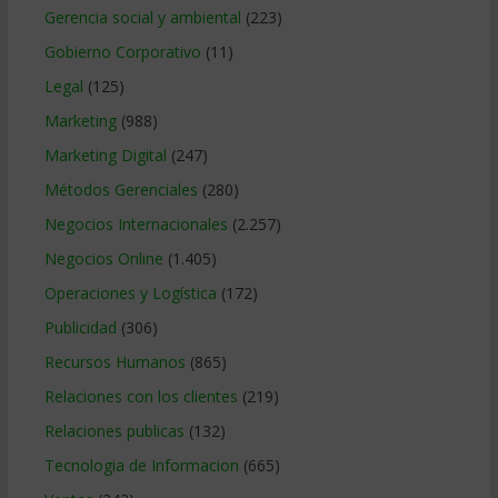
Gerencia social y ambiental
(223)
Gobierno Corporativo
(11)
Legal
(125)
Marketing
(988)
Marketing Digital
(247)
Métodos Gerenciales
(280)
Negocios Internacionales
(2.257)
Negocios Online
(1.405)
Operaciones y Logística
(172)
Publicidad
(306)
Recursos Humanos
(865)
Relaciones con los clientes
(219)
Relaciones publicas
(132)
Tecnologia de Informacion
(665)