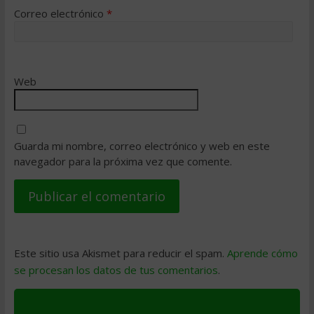
Correo electrónico
*
Web
Guarda mi nombre, correo electrónico y web en este
navegador para la próxima vez que comente.
Este sitio usa Akismet para reducir el spam.
Aprende cómo
se procesan los datos de tus comentarios
.