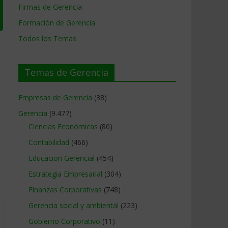
Firmas de Gerencia
Formación de Gerencia
Todos los Temas
Temas de Gerencia
Empresas de Gerencia
(38)
Gerencia
(9.477)
Ciencias Económicas
(80)
Contabilidad
(466)
Educacion Gerencial
(454)
Estrategia Empresarial
(304)
Finanzas Corporativas
(748)
Gerencia social y ambiental
(223)
Gobierno Corporativo
(11)