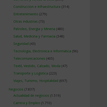
Construccion e Infraestructura
(314)
Entretenimiento
(279)
Otras industrias
(73)
Petroleo, Energia y Mineria
(480)
Salud, Medicina y Farmacia
(348)
Seguridad
(43)
Tecnologia, Electronica e Informatica
(96)
Telecomunicaciones
(405)
Textil, Vestido, Calzado, Moda
(47)
Transporte y Logistica
(223)
Viajes, Turismo, Hospitalidad
(697)
Negocios
(7.837)
Actualidad de negocios
(1.519)
Carrera y Empleo
(1.710)