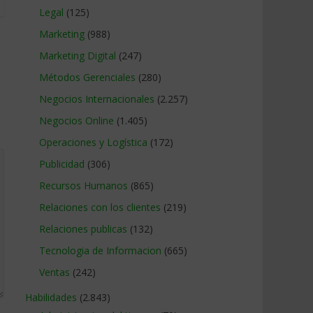
Legal
(125)
Marketing
(988)
Marketing Digital
(247)
Métodos Gerenciales
(280)
Negocios Internacionales
(2.257)
Negocios Online
(1.405)
Operaciones y Logística
(172)
Publicidad
(306)
Recursos Humanos
(865)
Relaciones con los clientes
(219)
Relaciones publicas
(132)
Tecnologia de Informacion
(665)
Ventas
(242)
Habilidades
(2.843)