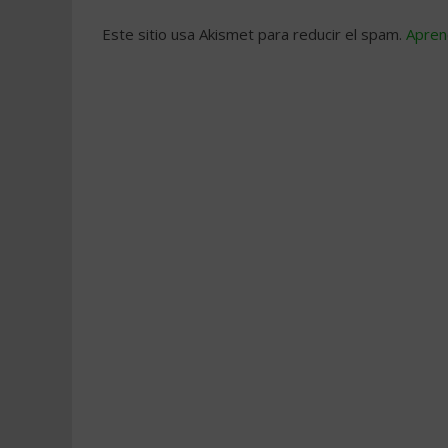
Este sitio usa Akismet para reducir el spam.
Apren