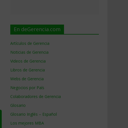
En deGerencia.com
Artículos de Gerencia
Noticias de Gerencia
Videos de Gerencia
Libros de Gerencia
Webs de Gerencia
Negocios por País
Colaboradores de Gerencia
Glosario
Glosario Inglés – Español
Los mejores MBA