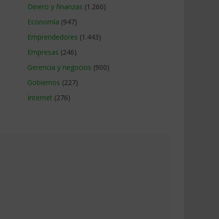
Dinero y finanzas
(1.260)
Economía
(947)
Emprendedores
(1.443)
Empresas
(246)
Gerencia y negocios
(900)
Gobiernos
(227)
Internet
(276)