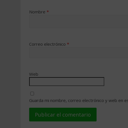
Nombre
*
Correo electrónico
*
Web
Guarda mi nombre, correo electrónico y web en e