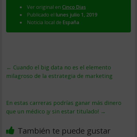
Ver original en
Cinco Dias
Publicado el
lunes julio 1, 2019
Noticia local de
España
←
Cuando el big data no es el elemento
milagroso de la estrategia de marketing
En estas carreras podrías ganar más dinero
que un médico ¡y sin estar titulado!
→
También te puede gustar