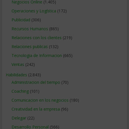
Negocios Online
(1.405)
Operaciones y Logística
(172)
Publicidad
(306)
Recursos Humanos
(865)
Relaciones con los clientes
(219)
Relaciones publicas
(132)
Tecnologia de Informacion
(665)
Ventas
(242)
Habilidades
(2.843)
Administracion del tiempo
(70)
Coaching
(101)
Comunicacion en los negocios
(180)
Creatividad en la empresa
(96)
Delegar
(22)
Desarrollo Personal
(566)