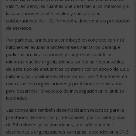
valor”, es decir, las cuantías que destinan a los médicos y a
las asociaciones profesionales y sanitarias en
colaboraciones de I+D, formación, donaciones o prestación
de servicios.
Por partidas, la industria contribuyó en concreto con 118
millones en ayudas a profesionales sanitarios para que
pudieran acudir a reuniones y congresos científicos,
mientras que las organizaciones sanitarias responsables
de este tipo de encuentros contaron con un apoyo de 98,5
millones. Adicionalmente, el sector invirtió 259 millones en
contratos con organizaciones y profesionales sanitarios
para desarrollar proyectos de investigación en el ámbito
biomédico.
Las compañías también desembolsaron recursos para la
prestación de servicios profesionales, por un valor global
de 84 millones, y las donaciones, que sólo pueden ir
destinadas a organizaciones sanitarias, ascendieron a 37,5