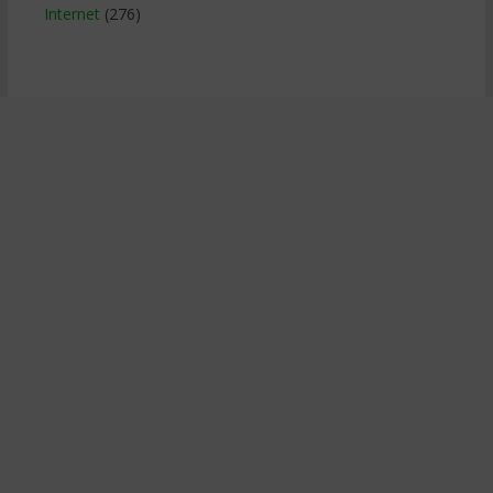
Internet
(276)