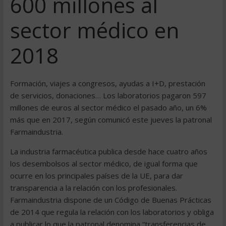
600 millones al
sector médico en
2018
Formación, viajes a congresos, ayudas a I+D, prestación
de servicios, donaciones… Los laboratorios pagaron 597
millones de euros al sector médico el pasado año, un 6%
más que en 2017, según comunicó este jueves la patronal
Farmaindustria.
La industria farmacéutica publica desde hace cuatro años
los desembolsos al sector médico, de igual forma que
ocurre en los principales países de la UE, para dar
transparencia a la relación con los profesionales.
Farmaindustria dispone de un Código de Buenas Prácticas
de 2014 que regula la relación con los laboratorios y obliga
a publicar lo que la patronal denomina “transferencias de