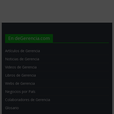
En deGerencia.com
Artículos de Gerencia
Noticias de Gerencia
Videos de Gerencia
Libros de Gerencia
Webs de Gerencia
Negocios por País
Colaboradores de Gerencia
Glosario