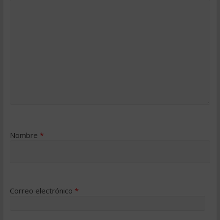
Nombre
*
Correo electrónico
*