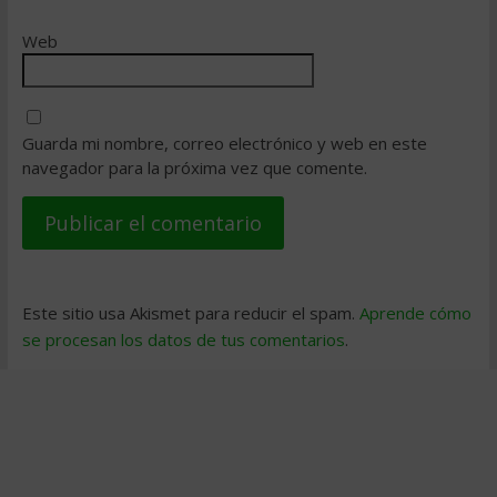
Web
Guarda mi nombre, correo electrónico y web en este
navegador para la próxima vez que comente.
Este sitio usa Akismet para reducir el spam.
Aprende cómo
se procesan los datos de tus comentarios
.