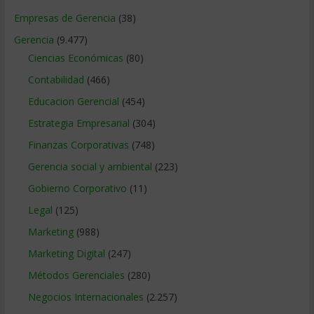
Empresas de Gerencia
(38)
Gerencia
(9.477)
Ciencias Económicas
(80)
Contabilidad
(466)
Educacion Gerencial
(454)
Estrategia Empresarial
(304)
Finanzas Corporativas
(748)
Gerencia social y ambiental
(223)
Gobierno Corporativo
(11)
Legal
(125)
Marketing
(988)
Marketing Digital
(247)
Métodos Gerenciales
(280)
Negocios Internacionales
(2.257)