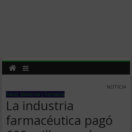
NOTICIA
Salud, Medicina y Farmacia
La industria
farmacéutica pagó