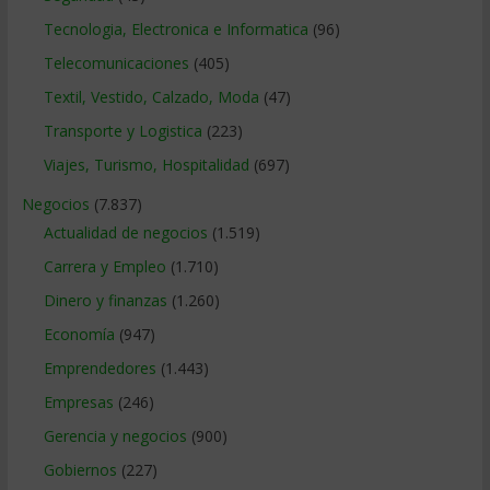
Tecnologia, Electronica e Informatica
(96)
Telecomunicaciones
(405)
Textil, Vestido, Calzado, Moda
(47)
Transporte y Logistica
(223)
Viajes, Turismo, Hospitalidad
(697)
Negocios
(7.837)
Actualidad de negocios
(1.519)
Carrera y Empleo
(1.710)
Dinero y finanzas
(1.260)
Economía
(947)
Emprendedores
(1.443)
Empresas
(246)
Gerencia y negocios
(900)
Gobiernos
(227)