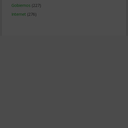
Gobiernos
(227)
Internet
(276)