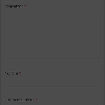
Comentario
*
Nombre
*
Correo electrónico
*