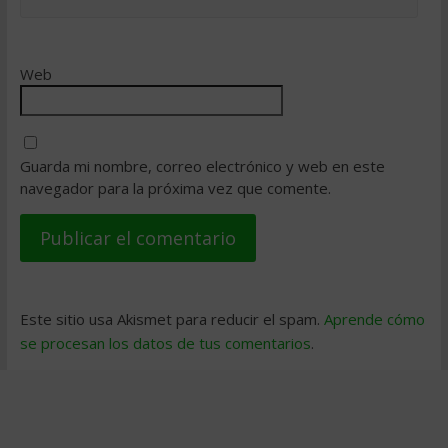
Web
Guarda mi nombre, correo electrónico y web en este
navegador para la próxima vez que comente.
Este sitio usa Akismet para reducir el spam.
Aprende cómo
se procesan los datos de tus comentarios
.