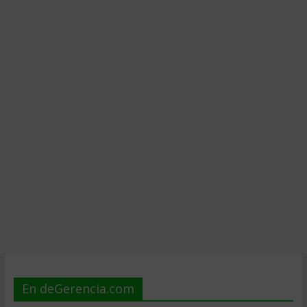
En deGerencia.com