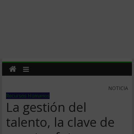
NOTICIA
Recursos Humanos
La gestión del
talento, la clave de