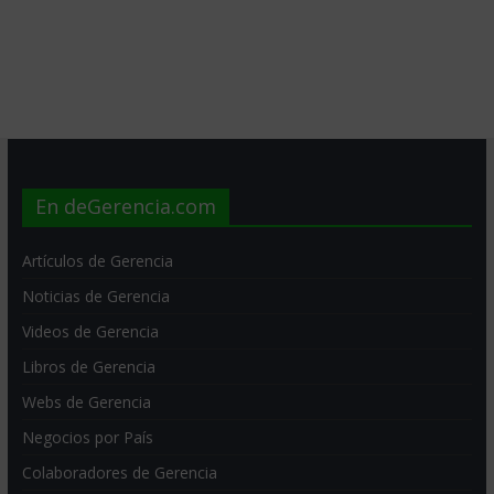
En deGerencia.com
Artículos de Gerencia
Noticias de Gerencia
Videos de Gerencia
Libros de Gerencia
Webs de Gerencia
Negocios por País
Colaboradores de Gerencia