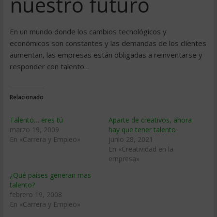
nuestro futuro
En un mundo donde los cambios tecnológicos y
económicos son constantes y las demandas de los clientes
aumentan, las empresas están obligadas a reinventarse y
responder con talento…
Relacionado
Talento… eres tú
Aparte de creativos, ahora
marzo 19, 2009
hay que tener talento
En «Carrera y Empleo»
junio 28, 2021
En «Creatividad en la
empresa»
¿Qué paí­ses generan mas
talento?
febrero 19, 2008
En «Carrera y Empleo»