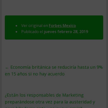
Ver original en
Forbes Mexico
Publicado el
jueves febrero 28, 2019
←
Economía británica se reduciría hasta un 9%
en 15 años si no hay acuerdo
¿Están los responsables de Marketing
preparándose otra vez para la austeridad y