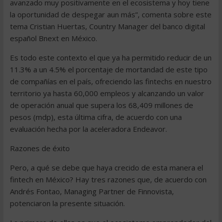
avanzado muy positivamente en el ecosistema y hoy tiene
la oportunidad de despegar aun más”, comenta sobre este
tema Cristian Huertas, Country Manager del banco digital
español Bnext en México.
Es todo este contexto el que ya ha permitido reducir de un
11.3% a un 4.5% el porcentaje de mortandad de este tipo
de compañías en el país, ofreciendo las fintechs en nuestro
territorio ya hasta 60,000 empleos y alcanzando un valor
de operación anual que supera los 68,409 millones de
pesos (mdp), esta última cifra, de acuerdo con una
evaluación hecha por la aceleradora Endeavor.
Razones de éxito
Pero, a qué se debe que haya crecido de esta manera el
fintech en México? Hay tres razones que, de acuerdo con
Andrés Fontao, Managing Partner de Finnovista,
potenciaron la presente situación.