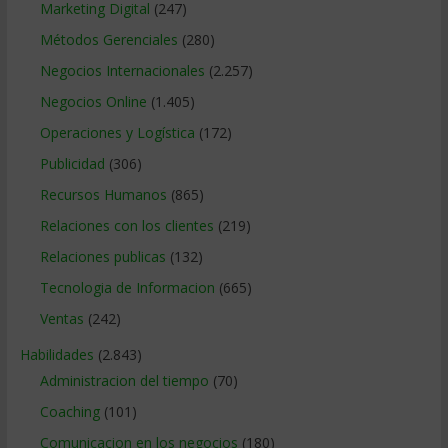
Marketing Digital
(247)
Métodos Gerenciales
(280)
Negocios Internacionales
(2.257)
Negocios Online
(1.405)
Operaciones y Logística
(172)
Publicidad
(306)
Recursos Humanos
(865)
Relaciones con los clientes
(219)
Relaciones publicas
(132)
Tecnologia de Informacion
(665)
Ventas
(242)
Habilidades
(2.843)
Administracion del tiempo
(70)
Coaching
(101)
Comunicacion en los negocios
(180)