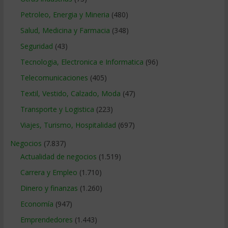
Petroleo, Energia y Mineria
(480)
Salud, Medicina y Farmacia
(348)
Seguridad
(43)
Tecnologia, Electronica e Informatica
(96)
Telecomunicaciones
(405)
Textil, Vestido, Calzado, Moda
(47)
Transporte y Logistica
(223)
Viajes, Turismo, Hospitalidad
(697)
Negocios
(7.837)
Actualidad de negocios
(1.519)
Carrera y Empleo
(1.710)
Dinero y finanzas
(1.260)
Economía
(947)
Emprendedores
(1.443)