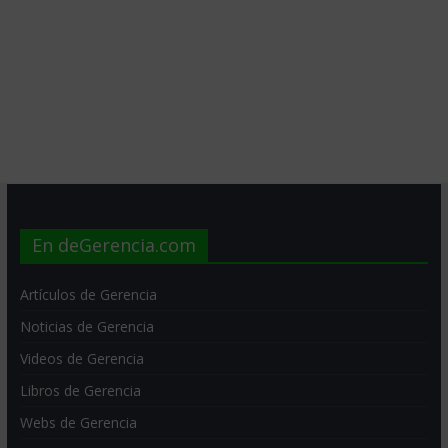
En deGerencia.com
Artículos de Gerencia
Noticias de Gerencia
Videos de Gerencia
Libros de Gerencia
Webs de Gerencia