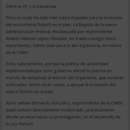
Entre la 4T y la pandemia
Pero no todo ha sido miel sobre hojuelas para la evolución
del ecosistema fintech en el país. La llegada de la nueva
administración federal, encabezada por el presidente
Andrés Manuel López Obrador, ha traído consigo retos
importantes, sobre todo para el ala regulatoria, en manos
de la CNBV.
Esto, básicamente, porque la política de austeridad
implementada por este gobierno afectó la puesta en
marcha de iniciativas al interior del organismo, que estaban
enfocadas, entre otras cosas, a apoyar la evolución del
marco fintech en el país.
Así lo señala Bernardo González, expresidente de la CNBV,
quien estuvo directamente involucrado, prácticamente
desde un inicio hasta su promulgación, en el desarrollo de
la Ley Fintech.