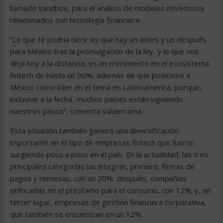
llamado sandbox, para el análisis de modelos novedosos
relacionados con tecnología financiera.
“Lo que te podría decir es que hay un antes y un después
para México tras la promulgación de la ley, y lo que nos
deja hoy a la distancia, es un crecimiento en el ecosistema
fintech de hasta un 90%, además de que posicionó a
México como líder en el tema en Latinoamérica, porque,
inclusive a la fecha, muchos países están siguiendo
nuestros pasos”, comenta Valderrama.
Esta situación también generó una diversificación
importante en el tipo de empresas fintech que fueron
surgiendo poco a poco en el país. En la actualidad, las tres
principales categorías las integran, primero, firmas de
pagos y remesas, con un 20%; después, compañías
enfocadas en el préstamo para el consumo, con 12%; y, en
tercer lugar, empresas de gestión financiera corporativa,
que también se encuentran en un 12%.