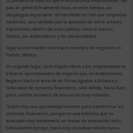
La primera de ellas es que el ecosistema emprendedor del
país en general finalmente tuvo, en este tiempo, un
despliegue importante, desarrollado no sólo por empresas
nacientes, sino también por la aparición de otros actores
importantes dentro de esta cadena, como lo son los
fondos, las aceleradoras y las universidades.
Sigue la información sobre la economía y los negocios en
Forbes México
En segundo lugar, este impulso llevó a los emprendedores
a buscar oportunidades de negocio que, invariablemente,
llegaron hasta el área de las firmas ligadas a la banca y
toda clase de servicios financieros, sitio donde, hasta hace
poco, existía un marco de innovación muy reducido.
“Existe hoy una oportunidad enorme para transformar los
sistemas financieros, porque es una industria que ha
avanzado muy lentamente en temas de innovación; esto,
básicamente porque, hasta hoy, no habían tenido nunca