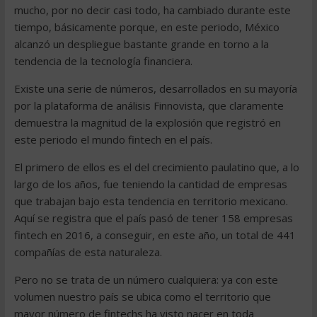
mucho, por no decir casi todo, ha cambiado durante este
tiempo, básicamente porque, en este periodo, México
alcanzó un despliegue bastante grande en torno a la
tendencia de la tecnología financiera.
Existe una serie de números, desarrollados en su mayoría
por la plataforma de análisis Finnovista, que claramente
demuestra la magnitud de la explosión que registró en
este periodo el mundo fintech en el país.
El primero de ellos es el del crecimiento paulatino que, a lo
largo de los años, fue teniendo la cantidad de empresas
que trabajan bajo esta tendencia en territorio mexicano.
Aquí se registra que el país pasó de tener 158 empresas
fintech en 2016, a conseguir, en este año, un total de 441
compañías de esta naturaleza.
Pero no se trata de un número cualquiera: ya con este
volumen nuestro país se ubica como el territorio que
mayor número de fintechs ha visto nacer en toda