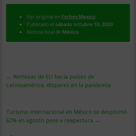
Ver original en
Forbes Mexico
Publicado el
sábado octubre 10, 2020
Noticia local de
México
←
Remesas de EU hacia países de
Latinoamérica, dispares en la pandemia
Turismo internacional en México se desplomó
62% en agosto pese a reapertura
→