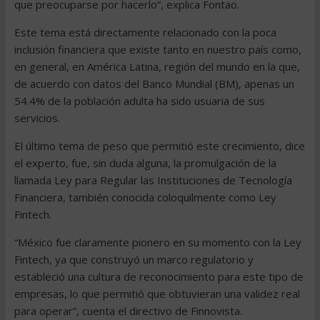
que preocuparse por hacerlo”, explica Fontao.
Este tema está directamente relacionado con la poca
inclusión financiera que existe tanto en nuestro país como,
en general, en América Latina, región del mundo en la que,
de acuerdo con datos del Banco Mundial (BM), apenas un
54.4% de la población adulta ha sido usuaria de sus
servicios.
El último tema de peso que permitió este crecimiento, dice
el experto, fue, sin duda alguna, la promulgación de la
llamada Ley para Regular las Instituciones de Tecnología
Financiera, también conocida coloquilmente como Ley
Fintech.
“México fue claramente pionero en su momento con la Ley
Fintech, ya que construyó un marco regulatorio y
estableció una cultura de reconocimiento para este tipo de
empresas, lo que permitió que obtuvieran una validez real
para operar”, cuenta el directivo de Finnovista.