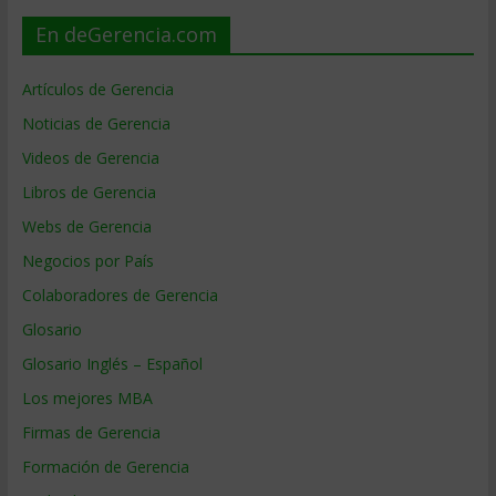
En deGerencia.com
Artículos de Gerencia
Noticias de Gerencia
Videos de Gerencia
Libros de Gerencia
Webs de Gerencia
Negocios por País
Colaboradores de Gerencia
Glosario
Glosario Inglés – Español
Los mejores MBA
Firmas de Gerencia
Formación de Gerencia