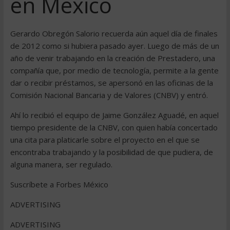
en México
Gerardo Obregón Salorio recuerda aún aquel día de finales
de 2012 como si hubiera pasado ayer. Luego de más de un
año de venir trabajando en la creación de Prestadero, una
compañía que, por medio de tecnología, permite a la gente
dar o recibir préstamos, se apersonó en las oficinas de la
Comisión Nacional Bancaria y de Valores (CNBV) y entró.
Ahí lo recibió el equipo de Jaime González Aguadé, en aquel
tiempo presidente de la CNBV, con quien había concertado
una cita para platicarle sobre el proyecto en el que se
encontraba trabajando y la posibilidad de que pudiera, de
alguna manera, ser regulado.
Suscríbete a Forbes México
ADVERTISING
ADVERTISING