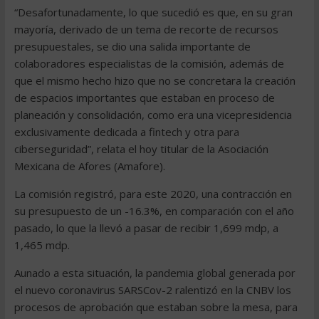
“Desafortunadamente, lo que sucedió es que, en su gran
mayoría, derivado de un tema de recorte de recursos
presupuestales, se dio una salida importante de
colaboradores especialistas de la comisión, además de
que el mismo hecho hizo que no se concretara la creación
de espacios importantes que estaban en proceso de
planeación y consolidación, como era una vicepresidencia
exclusivamente dedicada a fintech y otra para
ciberseguridad”, relata el hoy titular de la Asociación
Mexicana de Afores (Amafore).
La comisión registró, para este 2020, una contracción en
su presupuesto de un -16.3%, en comparación con el año
pasado, lo que la llevó a pasar de recibir 1,699 mdp, a
1,465 mdp.
Aunado a esta situación, la pandemia global generada por
el nuevo coronavirus SARSCov-2 ralentizó en la CNBV los
procesos de aprobación que estaban sobre la mesa, para