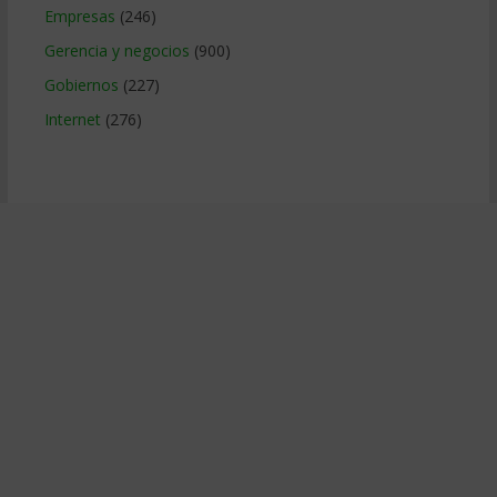
Empresas
(246)
Gerencia y negocios
(900)
Gobiernos
(227)
Internet
(276)