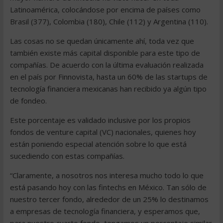
Latinoamérica, colocándose por encima de países como
Brasil (377), Colombia (180), Chile (112) y Argentina (110).
Las cosas no se quedan únicamente ahí, toda vez que
también existe más capital disponible para este tipo de
compañías. De acuerdo con la última evaluación realizada
en el país por Finnovista, hasta un 60% de las startups de
tecnología financiera mexicanas han recibido ya algún tipo
de fondeo.
Este porcentaje es validado inclusive por los propios
fondos de venture capital (VC) nacionales, quienes hoy
están poniendo especial atención sobre lo que está
sucediendo con estas compañías.
“Claramente, a nosotros nos interesa mucho todo lo que
está pasando hoy con las fintechs en México. Tan sólo de
nuestro tercer fondo, alrededor de un 25% lo destinamos
a empresas de tecnología financiera, y esperamos que,