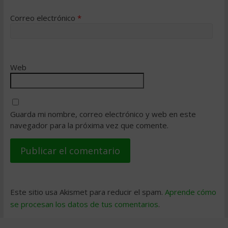
Correo electrónico
*
Web
Guarda mi nombre, correo electrónico y web en este
navegador para la próxima vez que comente.
Este sitio usa Akismet para reducir el spam.
Aprende cómo
se procesan los datos de tus comentarios
.