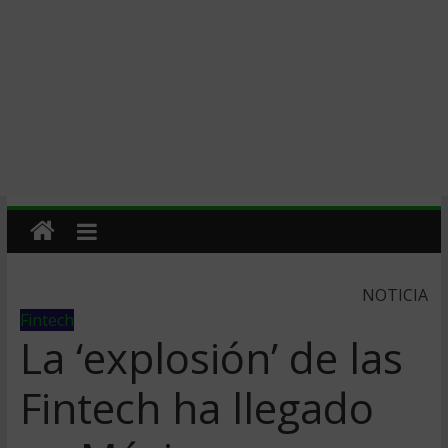
NOTICIA
Fintech
La ‘explosión’ de las
Fintech ha llegado