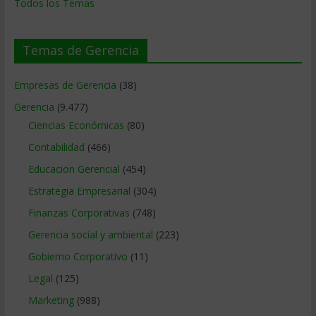
Todos los Temas
Temas de Gerencia
Empresas de Gerencia
(38)
Gerencia
(9.477)
Ciencias Económicas
(80)
Contabilidad
(466)
Educacion Gerencial
(454)
Estrategia Empresarial
(304)
Finanzas Corporativas
(748)
Gerencia social y ambiental
(223)
Gobierno Corporativo
(11)
Legal
(125)
Marketing
(988)