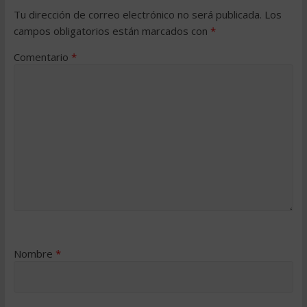
Tu dirección de correo electrónico no será publicada.
Los
campos obligatorios están marcados con
*
Comentario
*
Nombre
*