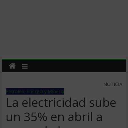
NOTICIA
Petroleo, Energia y Mineria
La electricidad sube
un 35% en abril a