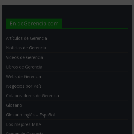
En deGerencia.com
Artículos de Gerencia
Noticias de Gerencia
Videos de Gerencia
Libros de Gerencia
Webs de Gerencia
Negocios por País
Colaboradores de Gerencia
Glosario
Glosario Inglés – Español
Los mejores MBA
Firmas de Gerencia