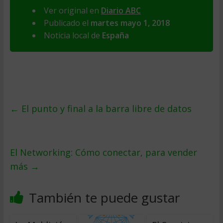
Ver original en
Diario ABC
Publicado el
martes mayo 1, 2018
Noticia local de
España
←
El punto y final a la barra libre de datos
El Networking: Cómo conectar, para vender
más
→
También te puede gustar