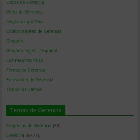
Libros de Gerencia
Webs de Gerencia
Negocios por País
Colaboradores de Gerencia
Glosario
Glosario Inglés – Español
Los mejores MBA
Firmas de Gerencia
Formación de Gerencia
Todos los Temas
Temas de Gerencia
Empresas de Gerencia
(38)
Gerencia
(9.477)