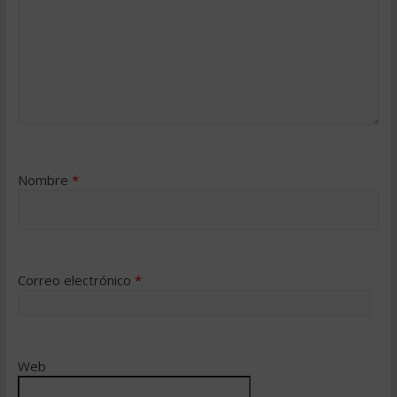
Nombre
*
Correo electrónico
*
Web