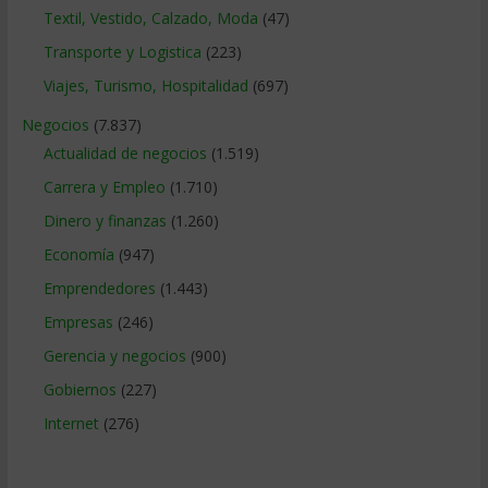
Textil, Vestido, Calzado, Moda
(47)
Transporte y Logistica
(223)
Viajes, Turismo, Hospitalidad
(697)
Negocios
(7.837)
Actualidad de negocios
(1.519)
Carrera y Empleo
(1.710)
Dinero y finanzas
(1.260)
Economía
(947)
Emprendedores
(1.443)
Empresas
(246)
Gerencia y negocios
(900)
Gobiernos
(227)
Internet
(276)