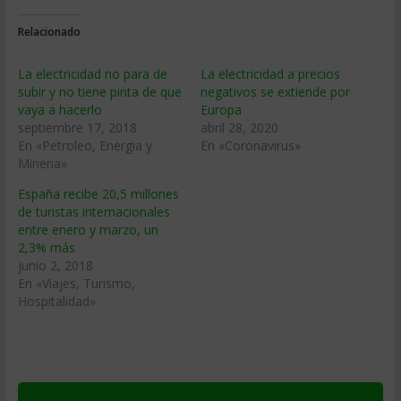
Relacionado
La electricidad no para de
La electricidad a precios
subir y no tiene pinta de que
negativos se extiende por
vaya a hacerlo
Europa
septiembre 17, 2018
abril 28, 2020
En «Petroleo, Energia y
En «Coronavirus»
Mineria»
España recibe 20,5 millones
de turistas internacionales
entre enero y marzo, un
2,3% más
junio 2, 2018
En «Viajes, Turismo,
Hospitalidad»