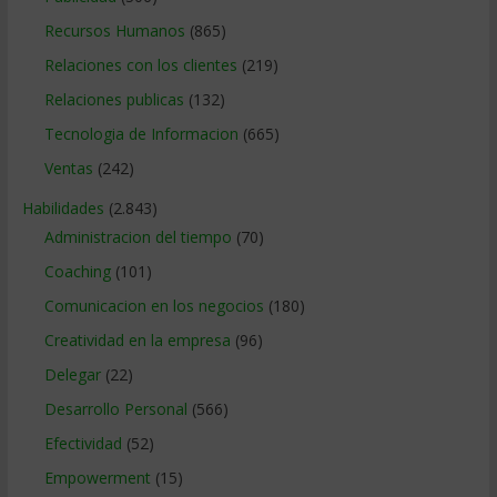
Recursos Humanos
(865)
Relaciones con los clientes
(219)
Relaciones publicas
(132)
Tecnologia de Informacion
(665)
Ventas
(242)
Habilidades
(2.843)
Administracion del tiempo
(70)
Coaching
(101)
Comunicacion en los negocios
(180)
Creatividad en la empresa
(96)
Delegar
(22)
Desarrollo Personal
(566)
Efectividad
(52)
Empowerment
(15)