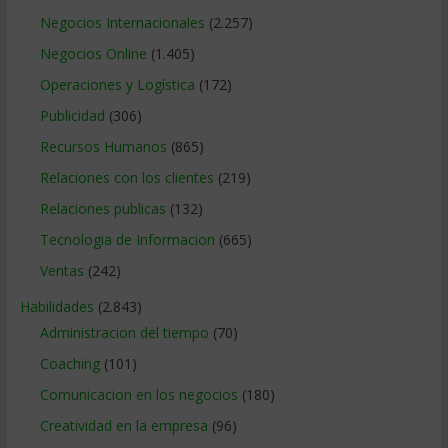
Negocios Internacionales
(2.257)
Negocios Online
(1.405)
Operaciones y Logística
(172)
Publicidad
(306)
Recursos Humanos
(865)
Relaciones con los clientes
(219)
Relaciones publicas
(132)
Tecnologia de Informacion
(665)
Ventas
(242)
Habilidades
(2.843)
Administracion del tiempo
(70)
Coaching
(101)
Comunicacion en los negocios
(180)
Creatividad en la empresa
(96)