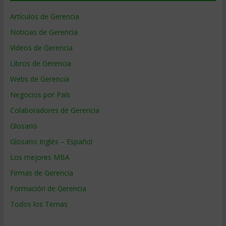
Artículos de Gerencia
Noticias de Gerencia
Videos de Gerencia
Libros de Gerencia
Webs de Gerencia
Negocios por País
Colaboradores de Gerencia
Glosario
Glosario Inglés – Español
Los mejores MBA
Firmas de Gerencia
Formación de Gerencia
Todos los Temas