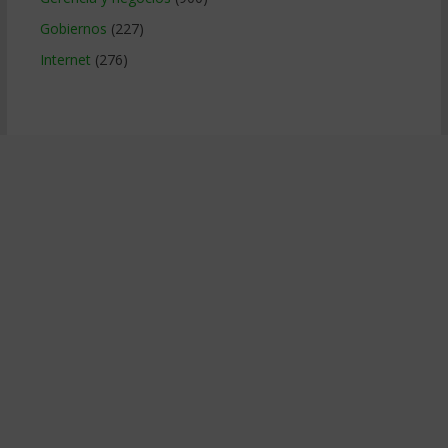
Gobiernos
(227)
Internet
(276)