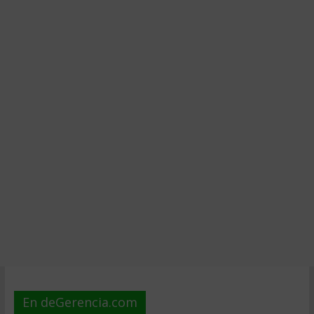
En deGerencia.com