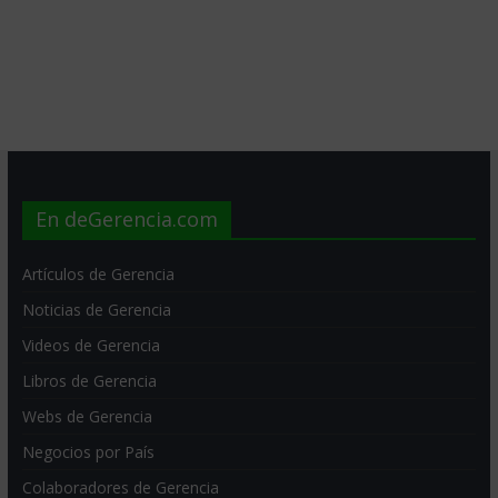
En deGerencia.com
Artículos de Gerencia
Noticias de Gerencia
Videos de Gerencia
Libros de Gerencia
Webs de Gerencia
Negocios por País
Colaboradores de Gerencia