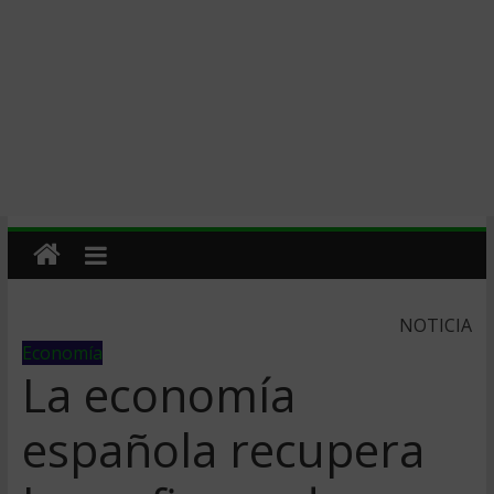
NOTICIA
Economía
La economía
española recupera