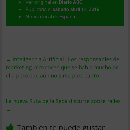
Ver original en
Diario ABC
Publicado el
sábado abril 14, 2018
Noticia local de
España
←
Inteligencia Artificial : Los responsables de
marketing reconocen que se habla mucho de
ella pero que aún no sirve para tanto
La nueva Ruta de la Seda discurre sobre raíles
→
También te puede gustar