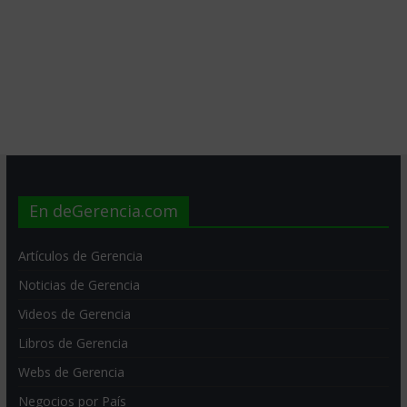
En deGerencia.com
Artículos de Gerencia
Noticias de Gerencia
Videos de Gerencia
Libros de Gerencia
Webs de Gerencia
Negocios por País