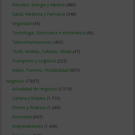
Petroleo, Energia y Mineria
(480)
Salud, Medicina y Farmacia
(348)
Seguridad
(43)
Tecnologia, Electronica e Informatica
(96)
Telecomunicaciones
(405)
Textil, Vestido, Calzado, Moda
(47)
Transporte y Logistica
(223)
Viajes, Turismo, Hospitalidad
(697)
Negocios
(7.837)
Actualidad de negocios
(1.519)
Carrera y Empleo
(1.710)
Dinero y finanzas
(1.260)
Economía
(947)
Emprendedores
(1.443)