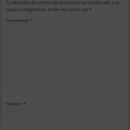
Tu dirección de correo electrónico no será publicada.
Los
campos obligatorios están marcados con
*
Comentario
*
Nombre
*