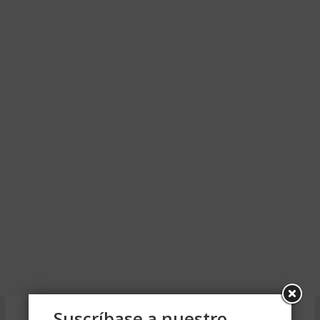
Suscríbase a nuestro