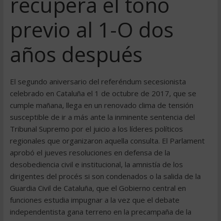
recupera el tono
previo al 1-O dos
años después
El segundo aniversario del referéndum secesionista
celebrado en Cataluña el 1 de octubre de 2017, que se
cumple mañana, llega en un renovado clima de tensión
susceptible de ir a más ante la inminente sentencia del
Tribunal Supremo por el juicio a los líderes políticos
regionales que organizaron aquella consulta. El Parlament
aprobó el jueves resoluciones en defensa de la
desobediencia civil e institucional, la amnistía de los
dirigentes del procés si son condenados o la salida de la
Guardia Civil de Cataluña, que el Gobierno central en
funciones estudia impugnar a la vez que el debate
independentista gana terreno en la precampaña de la