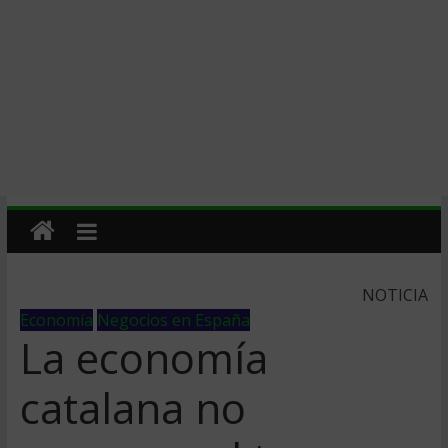
NOTICIA
Economía
Negocios en España
La economía
catalana no