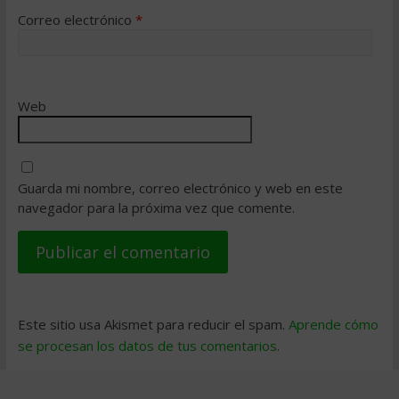
Correo electrónico
*
Web
Guarda mi nombre, correo electrónico y web en este
navegador para la próxima vez que comente.
Este sitio usa Akismet para reducir el spam.
Aprende cómo
se procesan los datos de tus comentarios
.