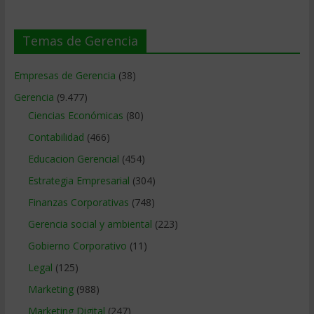
Temas de Gerencia
Empresas de Gerencia
(38)
Gerencia
(9.477)
Ciencias Económicas
(80)
Contabilidad
(466)
Educacion Gerencial
(454)
Estrategia Empresarial
(304)
Finanzas Corporativas
(748)
Gerencia social y ambiental
(223)
Gobierno Corporativo
(11)
Legal
(125)
Marketing
(988)
Marketing Digital
(247)