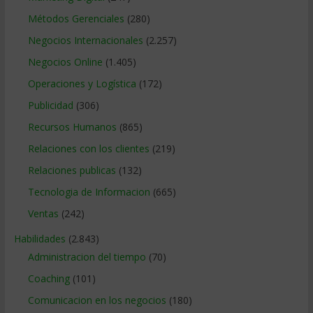
Métodos Gerenciales
(280)
Negocios Internacionales
(2.257)
Negocios Online
(1.405)
Operaciones y Logística
(172)
Publicidad
(306)
Recursos Humanos
(865)
Relaciones con los clientes
(219)
Relaciones publicas
(132)
Tecnologia de Informacion
(665)
Ventas
(242)
Habilidades
(2.843)
Administracion del tiempo
(70)
Coaching
(101)
Comunicacion en los negocios
(180)