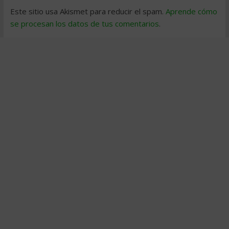
Este sitio usa Akismet para reducir el spam.
Aprende cómo
se procesan los datos de tus comentarios
.