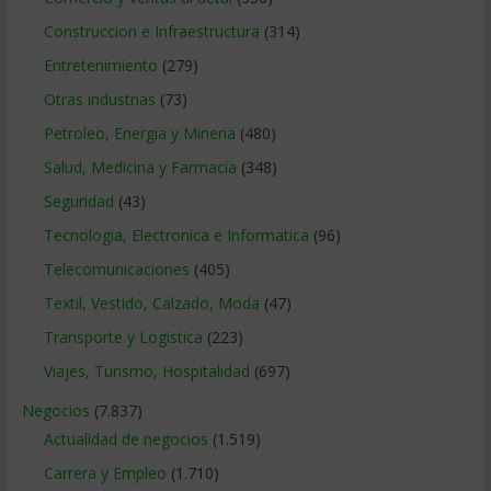
Construccion e Infraestructura
(314)
Entretenimiento
(279)
Otras industrias
(73)
Petroleo, Energia y Mineria
(480)
Salud, Medicina y Farmacia
(348)
Seguridad
(43)
Tecnologia, Electronica e Informatica
(96)
Telecomunicaciones
(405)
Textil, Vestido, Calzado, Moda
(47)
Transporte y Logistica
(223)
Viajes, Turismo, Hospitalidad
(697)
Negocios
(7.837)
Actualidad de negocios
(1.519)
Carrera y Empleo
(1.710)