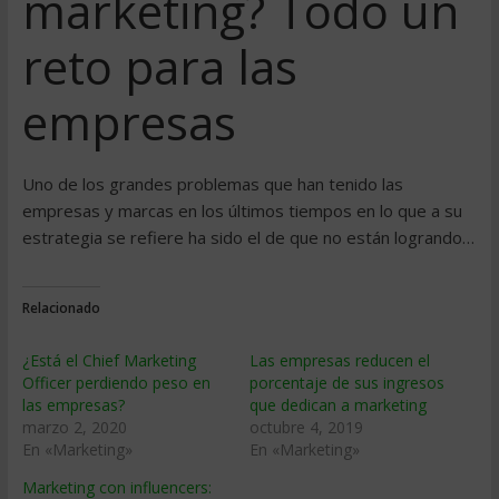
marketing? Todo un
reto para las
empresas
Uno de los grandes problemas que han tenido las
empresas y marcas en los últimos tiempos en lo que a su
estrategia se refiere ha sido el de que no están logrando…
Relacionado
¿Está el Chief Marketing
Las empresas reducen el
Officer perdiendo peso en
porcentaje de sus ingresos
las empresas?
que dedican a marketing
marzo 2, 2020
octubre 4, 2019
En «Marketing»
En «Marketing»
Marketing con influencers: