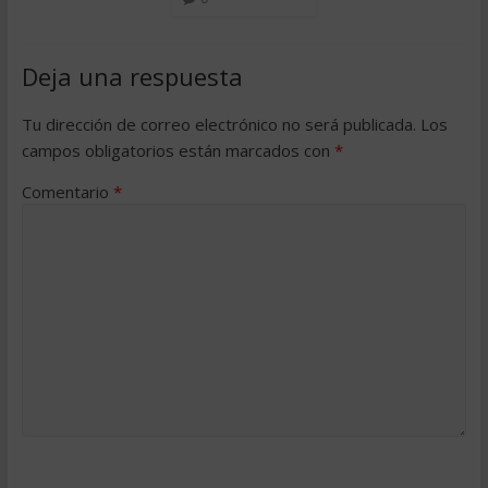
Deja una respuesta
Tu dirección de correo electrónico no será publicada.
Los
campos obligatorios están marcados con
*
Comentario
*