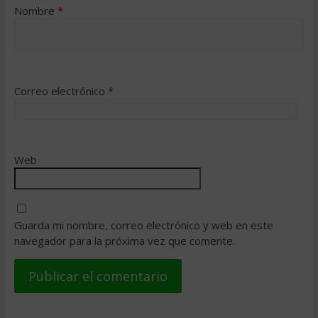
Nombre
*
Correo electrónico
*
Web
Guarda mi nombre, correo electrónico y web en este
navegador para la próxima vez que comente.