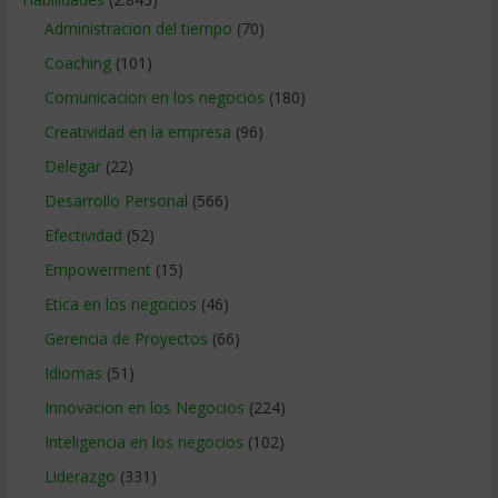
Administracion del tiempo
(70)
Coaching
(101)
Comunicacion en los negocios
(180)
Creatividad en la empresa
(96)
Delegar
(22)
Desarrollo Personal
(566)
Efectividad
(52)
Empowerment
(15)
Etica en los negocios
(46)
Gerencia de Proyectos
(66)
Idiomas
(51)
Innovacion en los Negocios
(224)
Inteligencia en los negocios
(102)
Liderazgo
(331)