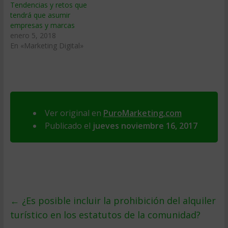
Tendencias y retos que
tendrá que asumir
empresas y marcas
enero 5, 2018
En «Marketing Digital»
Ver original en
PuroMarketing.com
Publicado el
jueves noviembre 16, 2017
←
¿Es posible incluir la prohibición del alquiler
turístico en los estatutos de la comunidad?