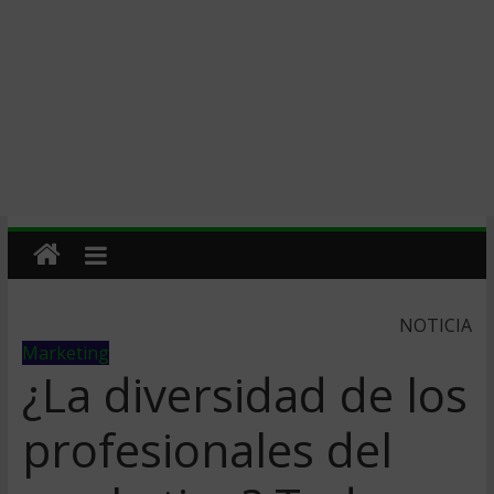
NOTICIA
Marketing
¿La diversidad de los
profesionales del