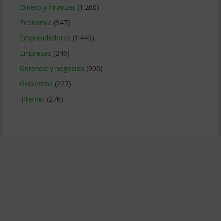
Dinero y finanzas
(1.260)
Economía
(947)
Emprendedores
(1.443)
Empresas
(246)
Gerencia y negocios
(900)
Gobiernos
(227)
Internet
(276)