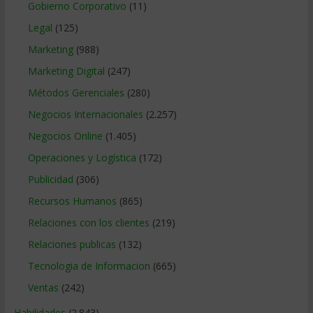
Gobierno Corporativo
(11)
Legal
(125)
Marketing
(988)
Marketing Digital
(247)
Métodos Gerenciales
(280)
Negocios Internacionales
(2.257)
Negocios Online
(1.405)
Operaciones y Logística
(172)
Publicidad
(306)
Recursos Humanos
(865)
Relaciones con los clientes
(219)
Relaciones publicas
(132)
Tecnologia de Informacion
(665)
Ventas
(242)
Habilidades
(2.843)