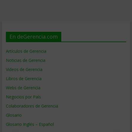
En deGerencia.com
Artículos de Gerencia
Noticias de Gerencia
Videos de Gerencia
Libros de Gerencia
Webs de Gerencia
Negocios por País
Colaboradores de Gerencia
Glosario
Glosario Inglés – Español