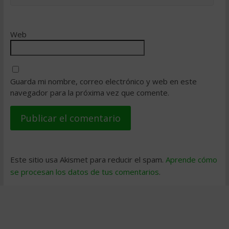
Web
Guarda mi nombre, correo electrónico y web en este
navegador para la próxima vez que comente.
Este sitio usa Akismet para reducir el spam.
Aprende cómo
se procesan los datos de tus comentarios
.