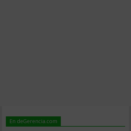
En deGerencia.com