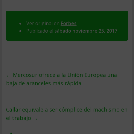
Ver original en
Forbes
Publicado el
sábado noviembre 25, 2017
←
Mercosur ofrece a la Unión Europea una
baja de aranceles más rápida
Callar equivale a ser cómplice del machismo en
el trabajo
→