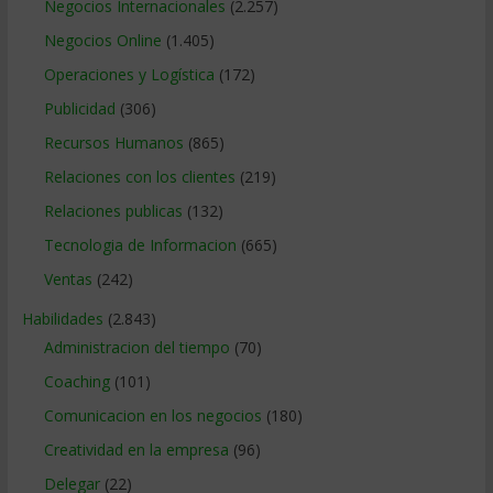
Negocios Internacionales
(2.257)
Negocios Online
(1.405)
Operaciones y Logística
(172)
Publicidad
(306)
Recursos Humanos
(865)
Relaciones con los clientes
(219)
Relaciones publicas
(132)
Tecnologia de Informacion
(665)
Ventas
(242)
Habilidades
(2.843)
Administracion del tiempo
(70)
Coaching
(101)
Comunicacion en los negocios
(180)
Creatividad en la empresa
(96)
Delegar
(22)