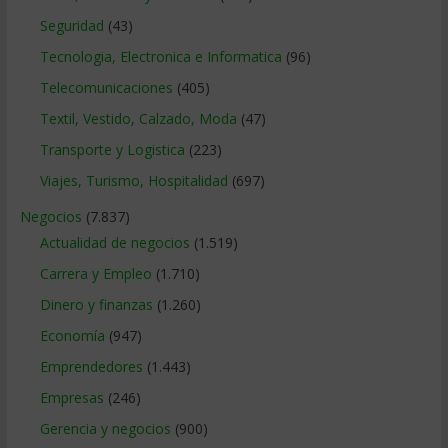
Seguridad
(43)
Tecnologia, Electronica e Informatica
(96)
Telecomunicaciones
(405)
Textil, Vestido, Calzado, Moda
(47)
Transporte y Logistica
(223)
Viajes, Turismo, Hospitalidad
(697)
Negocios
(7.837)
Actualidad de negocios
(1.519)
Carrera y Empleo
(1.710)
Dinero y finanzas
(1.260)
Economía
(947)
Emprendedores
(1.443)
Empresas
(246)
Gerencia y negocios
(900)