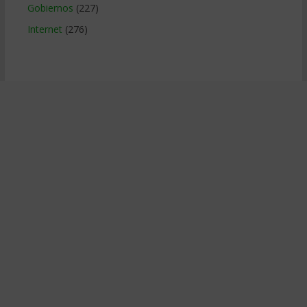
Gobiernos
(227)
Internet
(276)