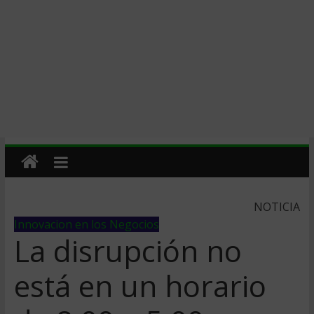
NOTICIA
Innovacion en los Negocios
La disrupción no
está en un horario