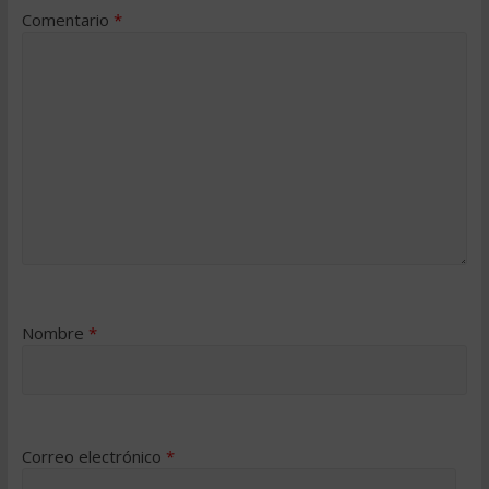
Comentario
*
Nombre
*
Correo electrónico
*