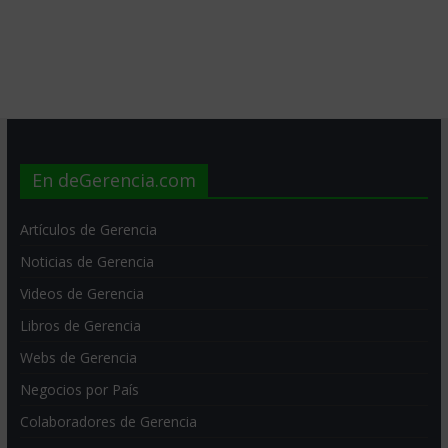
En deGerencia.com
Artículos de Gerencia
Noticias de Gerencia
Videos de Gerencia
Libros de Gerencia
Webs de Gerencia
Negocios por País
Colaboradores de Gerencia