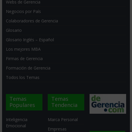
Webs de Gerencia
Negocios por País
Colaboradores de Gerencia
Glosario
Glosario Inglés – Español
Los mejores MBA
Firmas de Gerencia
Formación de Gerencia
Todos los Temas
Temas
Temas
Populares
Tendencia
Inteligencia
Marca Personal
Emocional
Empresas