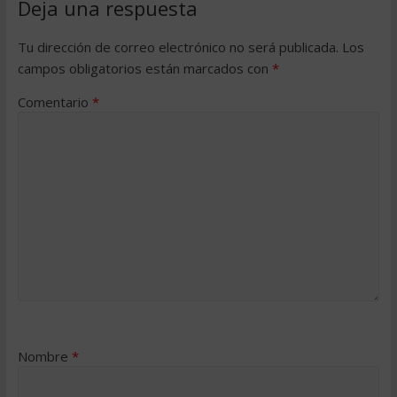
Deja una respuesta
Tu dirección de correo electrónico no será publicada.
Los
campos obligatorios están marcados con
*
Comentario
*
Nombre
*