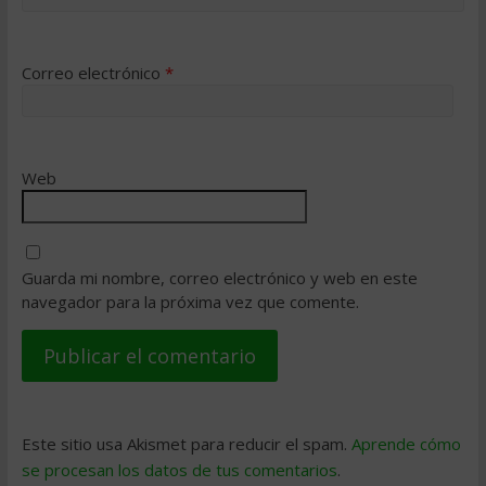
Correo electrónico
*
Web
Guarda mi nombre, correo electrónico y web en este
navegador para la próxima vez que comente.
Este sitio usa Akismet para reducir el spam.
Aprende cómo
se procesan los datos de tus comentarios
.