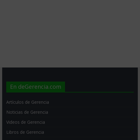
En deGerencia.com
Artículos de Gerencia
Noticias de Gerencia
Videos de Gerencia
Libros de Gerencia