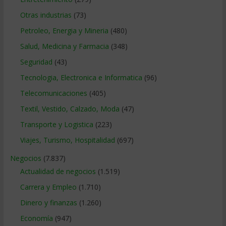
Otras industrias
(73)
Petroleo, Energia y Mineria
(480)
Salud, Medicina y Farmacia
(348)
Seguridad
(43)
Tecnologia, Electronica e Informatica
(96)
Telecomunicaciones
(405)
Textil, Vestido, Calzado, Moda
(47)
Transporte y Logistica
(223)
Viajes, Turismo, Hospitalidad
(697)
Negocios
(7.837)
Actualidad de negocios
(1.519)
Carrera y Empleo
(1.710)
Dinero y finanzas
(1.260)
Economía
(947)