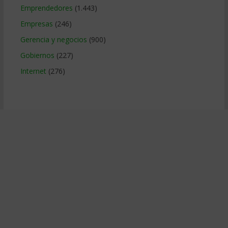
Emprendedores
(1.443)
Empresas
(246)
Gerencia y negocios
(900)
Gobiernos
(227)
Internet
(276)