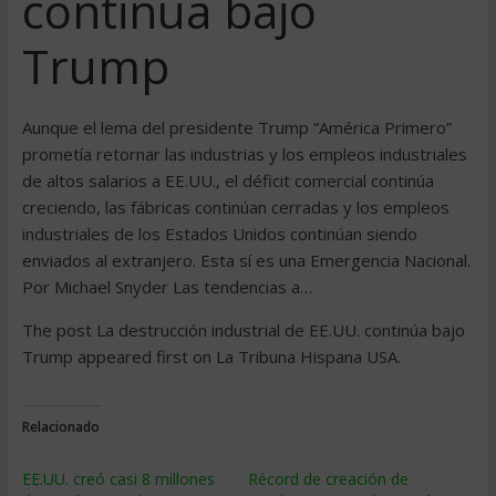
continúa bajo
Trump
Aunque el lema del presidente Trump “América Primero”
prometía retornar las industrias y los empleos industriales
de altos salarios a EE.UU., el déficit comercial continúa
creciendo, las fábricas continúan cerradas y los empleos
industriales de los Estados Unidos continúan siendo
enviados al extranjero. Esta sí es una Emergencia Nacional.
Por Michael Snyder Las tendencias a…
The post La destrucción industrial de EE.UU. continúa bajo
Trump appeared first on La Tribuna Hispana USA.
Relacionado
EE.UU. creó casi 8 millones
Récord de creación de