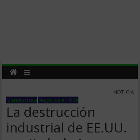
NOTICIA
Manufactura
Negocios en USA
La destrucción
industrial de EE.UU.