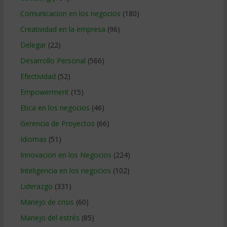
Comunicacion en los negocios
(180)
Creatividad en la empresa
(96)
Delegar
(22)
Desarrollo Personal
(566)
Efectividad
(52)
Empowerment
(15)
Etica en los negocios
(46)
Gerencia de Proyectos
(66)
Idiomas
(51)
Innovacion en los Negocios
(224)
Inteligencia en los negocios
(102)
Liderazgo
(331)
Manejo de crisis
(60)
Manejo del estrés
(85)