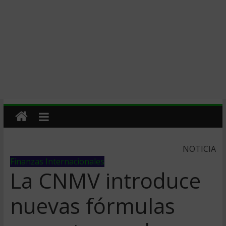
NOTICIA
Finanzas Internacionales
La CNMV introduce
nuevas fórmulas