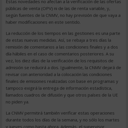
Estas novedades no afectan a la verificación de las ofertas
públicas de venta (OPV) ni de las de renta variable, y,
según fuentes de la CNMV, no hay previsión de que vaya a
haber modificaciones en este sentido.
La reducción de los tiempos en las gestiones es una parte
de estas nuevas medidas. Así, se rebaja a tres días la
remisión de comentarios a las condiciones finales y a dos
día hábiles en el caso de comentarios posteriores. A su
vez, los diez días de la verificación de los requisitos de
admisión se reducirá a dos. Igualmente, la CNMV dejará de
revisar con anterioridad a la colocación las condiciones
finales de emisiones realizadas con base en programas y
tampoco exigirá la entrega de información estadística,
llamados cuadros de difusión y que otros países de la UE
no piden ya.
La CNMV permitirá también verificar estas operaciones
durante todos los días de la semana, y no sólo los martes
y jueves como hasta ahora. Además, el supervisor