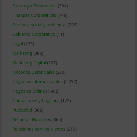
Estrategia Empresarial
(304)
Finanzas Corporativas
(748)
Gerencia social y ambiental
(223)
Gobierno Corporativo
(11)
Legal
(125)
Marketing
(988)
Marketing Digital
(247)
Métodos Gerenciales
(280)
Negocios Internacionales
(2.257)
Negocios Online
(1.405)
Operaciones y Logística
(172)
Publicidad
(306)
Recursos Humanos
(865)
Relaciones con los clientes
(219)