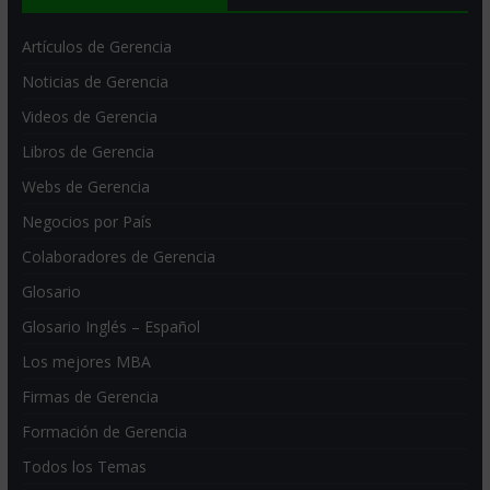
Artículos de Gerencia
Noticias de Gerencia
Videos de Gerencia
Libros de Gerencia
Webs de Gerencia
Negocios por País
Colaboradores de Gerencia
Glosario
Glosario Inglés – Español
Los mejores MBA
Firmas de Gerencia
Formación de Gerencia
Todos los Temas