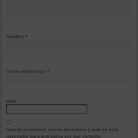
Nombre
*
Correo electrónico
*
Web
Guarda mi nombre, correo electrónico y web en este
navegador para la próxima vez que comente.