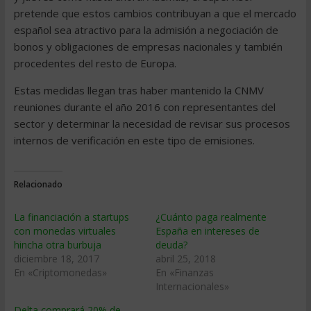
pretende que estos cambios contribuyan a que el mercado
español sea atractivo para la admisión a negociación de
bonos y obligaciones de empresas nacionales y también
procedentes del resto de Europa.
Estas medidas llegan tras haber mantenido la CNMV
reuniones durante el año 2016 con representantes del
sector y determinar la necesidad de revisar sus procesos
internos de verificación en este tipo de emisiones.
Relacionado
La financiación a startups
¿Cuánto paga realmente
con monedas virtuales
España en intereses de
hincha otra burbuja
deuda?
diciembre 18, 2017
abril 25, 2018
En «Criptomonedas»
En «Finanzas
Internacionales»
Delta comprará 20% de