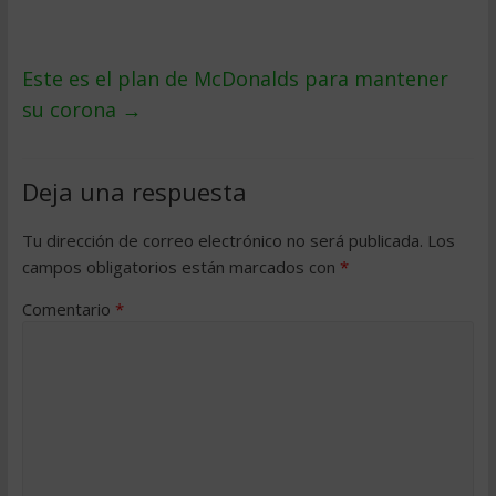
Este es el plan de McDonalds para mantener
su corona
→
Deja una respuesta
Tu dirección de correo electrónico no será publicada.
Los
campos obligatorios están marcados con
*
Comentario
*