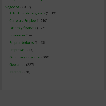
Negocios
(7.837)
Actualidad de negocios
(1.519)
Carrera y Empleo
(1.710)
Dinero y finanzas
(1.260)
Economía
(947)
Emprendedores
(1.443)
Empresas
(246)
Gerencia y negocios
(900)
Gobiernos
(227)
Internet
(276)