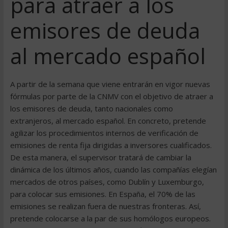
para atraer a los
emisores de deuda
al mercado español
A partir de la semana que viene entrarán en vigor nuevas
fórmulas por parte de la CNMV con el objetivo de atraer a
los emisores de deuda, tanto nacionales como
extranjeros, al mercado español. En concreto, pretende
agilizar los procedimientos internos de verificación de
emisiones de renta fija dirigidas a inversores cualificados.
De esta manera, el supervisor tratará de cambiar la
dinámica de los últimos años, cuando las compañías elegían
mercados de otros países, como Dublín y Luxemburgo,
para colocar sus emisiones. En España, el 70% de las
emisiones se realizan fuera de nuestras fronteras. Así,
pretende colocarse a la par de sus homólogos europeos.