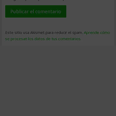
Este sitio usa Akismet para reducir el spam.
Aprende cómo
se procesan los datos de tus comentarios
.