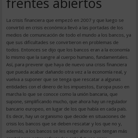
frentes abiertos
La crisis financiera que empezó en 2007 y que luego se
convirtió en crisis económica llevó a las portadas de los
medios de comunicación de todo el mundo a los bancos, ya
que sus dificultades se convirtieron en problemas de
todos. Entonces se dijo que los bancos eran a la economía
lo mismo que la sangre al cuerpo humano, fundamentales.
Así, para prevenir que haya de nuevo una crisis financiera
que pueda acabar dañando otra vez a la economía real, y
vuelva a suponer que se tenga que rescatar a algunas
entidades con el dinero de los impuestos, Europa puso en
marcha lo que se conoce como la unión bancaria, que
supone, simplificando mucho, que ahora hay un regulador
bancario europeo, en lugar de los que había en cada país.
Es decir, hay un organismo que decide en situaciones de
crisis los bancos que se deben rescatar y los que no y,
además, a los bancos se les exige ahora que tengan más