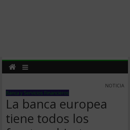
NOTICIA
Banca y Servicios Financieros
La banca europea
tiene todos los