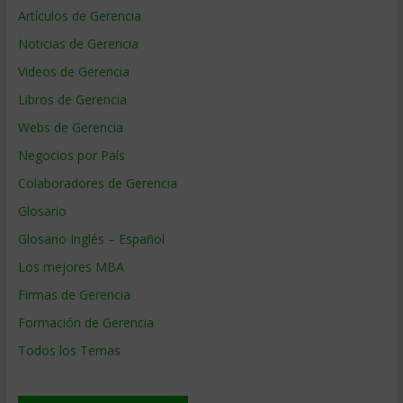
Artículos de Gerencia
Noticias de Gerencia
Videos de Gerencia
Libros de Gerencia
Webs de Gerencia
Negocios por País
Colaboradores de Gerencia
Glosario
Glosario Inglés – Español
Los mejores MBA
Firmas de Gerencia
Formación de Gerencia
Todos los Temas