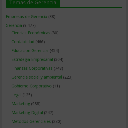
Temas de Gerencia
Empresas de Gerencia
(38)
Gerencia
(9.477)
Ciencias Económicas
(80)
Contabilidad
(466)
Educacion Gerencial
(454)
Estrategia Empresarial
(304)
Finanzas Corporativas
(748)
Gerencia social y ambiental
(223)
Gobierno Corporativo
(11)
Legal
(125)
Marketing
(988)
Marketing Digital
(247)
Métodos Gerenciales
(280)