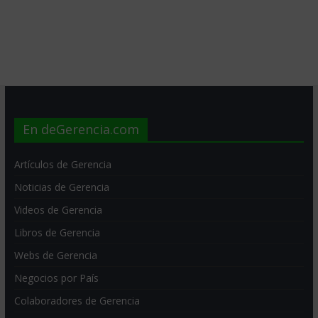
En deGerencia.com
Artículos de Gerencia
Noticias de Gerencia
Videos de Gerencia
Libros de Gerencia
Webs de Gerencia
Negocios por País
Colaboradores de Gerencia