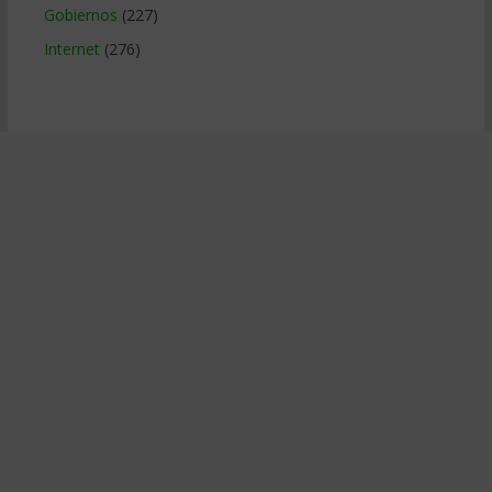
Gobiernos
(227)
Internet
(276)