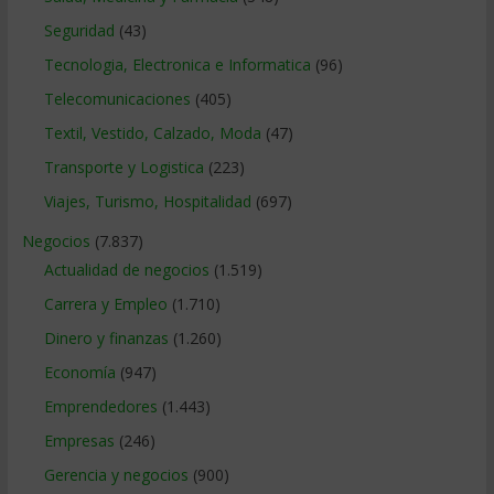
Seguridad
(43)
Tecnologia, Electronica e Informatica
(96)
Telecomunicaciones
(405)
Textil, Vestido, Calzado, Moda
(47)
Transporte y Logistica
(223)
Viajes, Turismo, Hospitalidad
(697)
Negocios
(7.837)
Actualidad de negocios
(1.519)
Carrera y Empleo
(1.710)
Dinero y finanzas
(1.260)
Economía
(947)
Emprendedores
(1.443)
Empresas
(246)
Gerencia y negocios
(900)