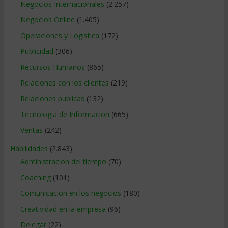
Negocios Internacionales
(2.257)
Negocios Online
(1.405)
Operaciones y Logística
(172)
Publicidad
(306)
Recursos Humanos
(865)
Relaciones con los clientes
(219)
Relaciones publicas
(132)
Tecnologia de Informacion
(665)
Ventas
(242)
Habilidades
(2.843)
Administracion del tiempo
(70)
Coaching
(101)
Comunicacion en los negocios
(180)
Creatividad en la empresa
(96)
Delegar
(22)