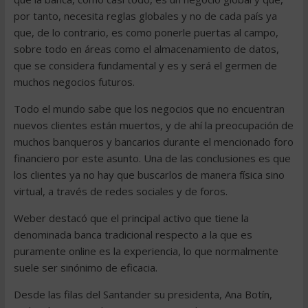
por tanto, necesita reglas globales y no de cada país ya
que, de lo contrario, es como ponerle puertas al campo,
sobre todo en áreas como el almacenamiento de datos,
que se considera fundamental y es y será el germen de
muchos negocios futuros.
Todo el mundo sabe que los negocios que no encuentran
nuevos clientes están muertos, y de ahí la preocupación de
muchos banqueros y bancarios durante el mencionado foro
financiero por este asunto. Una de las conclusiones es que
los clientes ya no hay que buscarlos de manera física sino
virtual, a través de redes sociales y de foros.
Weber destacó que el principal activo que tiene la
denominada banca tradicional respecto a la que es
puramente online es la experiencia, lo que normalmente
suele ser sinónimo de eficacia.
Desde las filas del Santander su presidenta, Ana Botín,