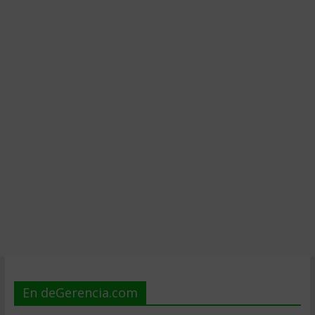
En deGerencia.com