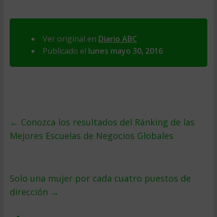
Ver original en
Diario ABC
Publicado el
lunes mayo 30, 2016
←
Conozca los resultados del Ránking de las
Mejores Escuelas de Negocios Globales
Solo una mujer por cada cuatro puestos de
dirección
→