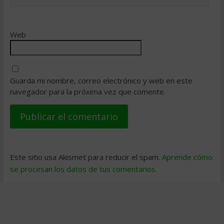
Web
Guarda mi nombre, correo electrónico y web en este
navegador para la próxima vez que comente.
Este sitio usa Akismet para reducir el spam.
Aprende cómo
se procesan los datos de tus comentarios
.