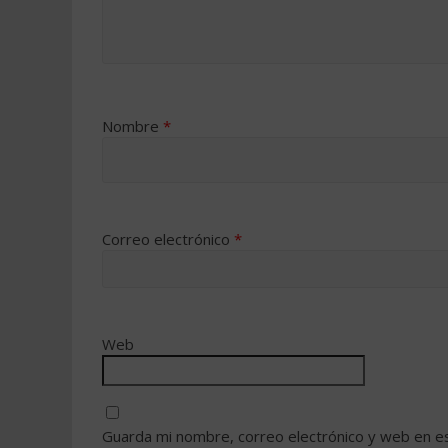
Nombre
*
Correo electrónico
*
Web
Guarda mi nombre, correo electrónico y web en e