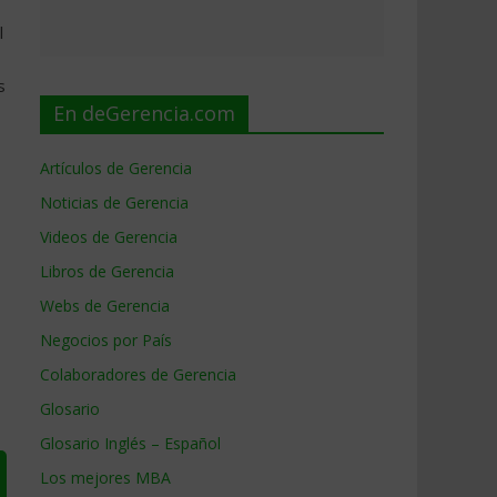
l
s
En deGerencia.com
Artículos de Gerencia
Noticias de Gerencia
Videos de Gerencia
Libros de Gerencia
Webs de Gerencia
Negocios por País
Colaboradores de Gerencia
Glosario
Glosario Inglés – Español
Los mejores MBA