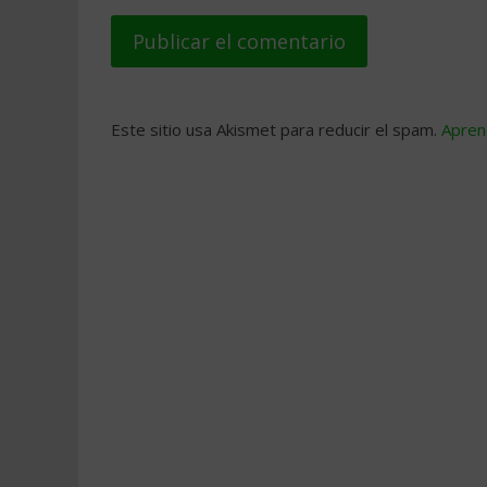
Este sitio usa Akismet para reducir el spam.
Apren