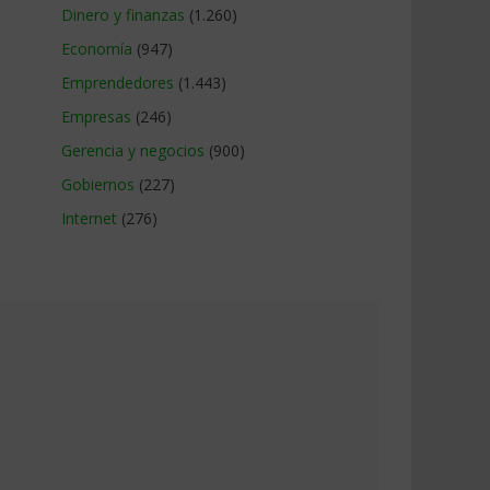
Dinero y finanzas
(1.260)
Economía
(947)
Emprendedores
(1.443)
Empresas
(246)
Gerencia y negocios
(900)
Gobiernos
(227)
Internet
(276)