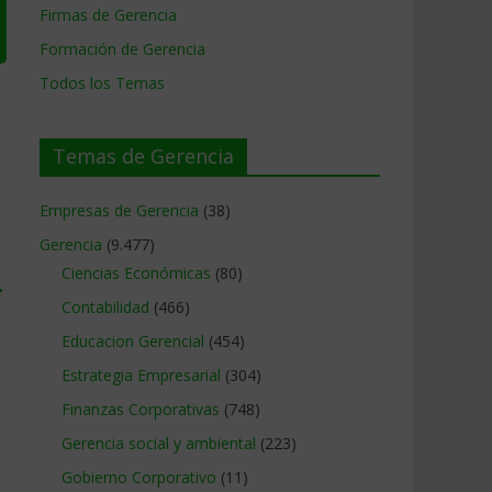
Firmas de Gerencia
Formación de Gerencia
Todos los Temas
Temas de Gerencia
Empresas de Gerencia
(38)
Gerencia
(9.477)
Ciencias Económicas
(80)
→
Contabilidad
(466)
Educacion Gerencial
(454)
Estrategia Empresarial
(304)
Finanzas Corporativas
(748)
Gerencia social y ambiental
(223)
Gobierno Corporativo
(11)