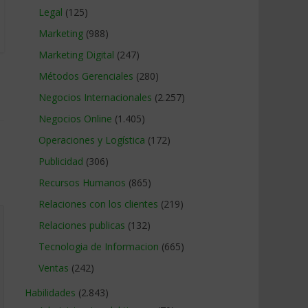
Legal
(125)
Marketing
(988)
Marketing Digital
(247)
Métodos Gerenciales
(280)
Negocios Internacionales
(2.257)
Negocios Online
(1.405)
Operaciones y Logística
(172)
Publicidad
(306)
Recursos Humanos
(865)
Relaciones con los clientes
(219)
Relaciones publicas
(132)
Tecnologia de Informacion
(665)
Ventas
(242)
Habilidades
(2.843)