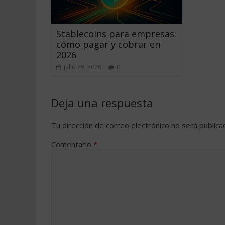
Stablecoins para empresas:
cómo pagar y cobrar en
2026
julio 29, 2026
0
Deja una respuesta
Tu dirección de correo electrónico no será publica
Comentario
*