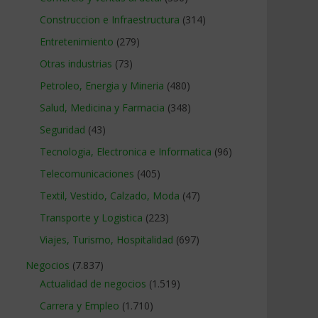
Construccion e Infraestructura
(314)
Entretenimiento
(279)
Otras industrias
(73)
Petroleo, Energia y Mineria
(480)
Salud, Medicina y Farmacia
(348)
Seguridad
(43)
Tecnologia, Electronica e Informatica
(96)
Telecomunicaciones
(405)
Textil, Vestido, Calzado, Moda
(47)
Transporte y Logistica
(223)
Viajes, Turismo, Hospitalidad
(697)
Negocios
(7.837)
Actualidad de negocios
(1.519)
Carrera y Empleo
(1.710)