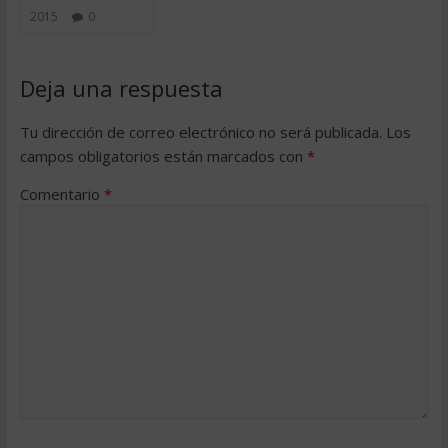
2015
0
Deja una respuesta
Tu dirección de correo electrónico no será publicada.
Los
campos obligatorios están marcados con
*
Comentario
*