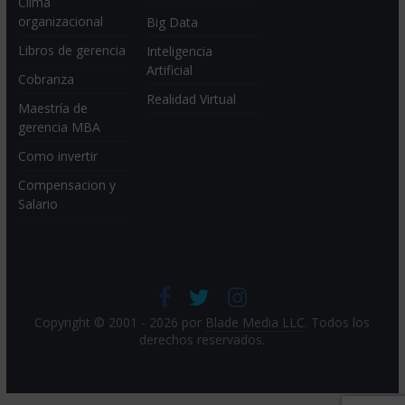
Clima
organizacional
Big Data
Libros de gerencia
Inteligencia
Artificial
Cobranza
Realidad Virtual
Maestría de
gerencia MBA
Como invertir
Compensacion y
Salario
Copyright © 2001 - 2026 por
Blade Media LLC
. Todos los
derechos reservados.