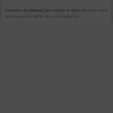
Este sitio usa Akismet para reducir el spam.
Aprende cómo
se procesan los datos de tus comentarios
.