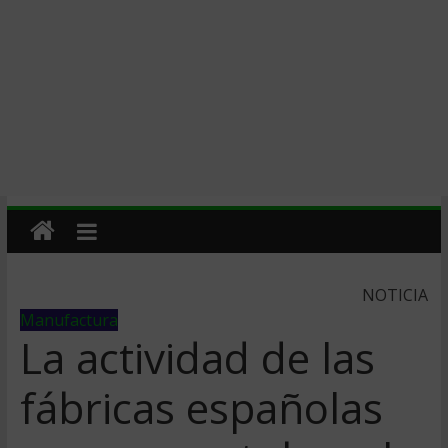
NOTICIA
Manufactura
La actividad de las
fábricas españolas