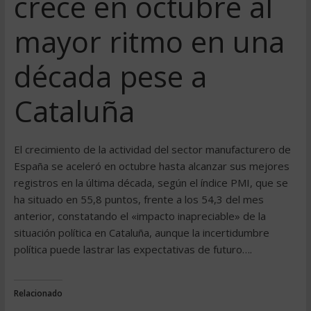
crece en octubre al
mayor ritmo en una
década pese a
Cataluña
El crecimiento de la actividad del sector manufacturero de
España se aceleró en octubre hasta alcanzar sus mejores
registros en la última década, según el índice PMI, que se
ha situado en 55,8 puntos, frente a los 54,3 del mes
anterior, constatando el «impacto inapreciable» de la
situación política en Cataluña, aunque la incertidumbre
política puede lastrar las expectativas de futuro….
Relacionado