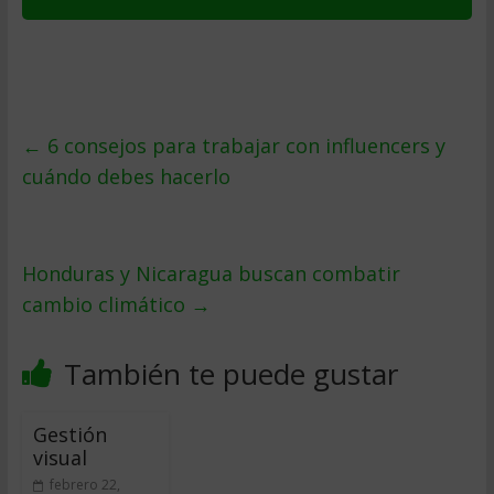
←
6 consejos para trabajar con influencers y
cuándo debes hacerlo
Honduras y Nicaragua buscan combatir
cambio climático
→
También te puede gustar
Gestión
visual
febrero 22,