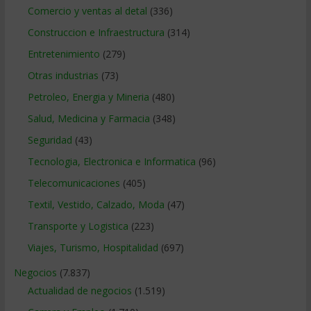
Comercio y ventas al detal
(336)
Construccion e Infraestructura
(314)
Entretenimiento
(279)
Otras industrias
(73)
Petroleo, Energia y Mineria
(480)
Salud, Medicina y Farmacia
(348)
Seguridad
(43)
Tecnologia, Electronica e Informatica
(96)
Telecomunicaciones
(405)
Textil, Vestido, Calzado, Moda
(47)
Transporte y Logistica
(223)
Viajes, Turismo, Hospitalidad
(697)
Negocios
(7.837)
Actualidad de negocios
(1.519)