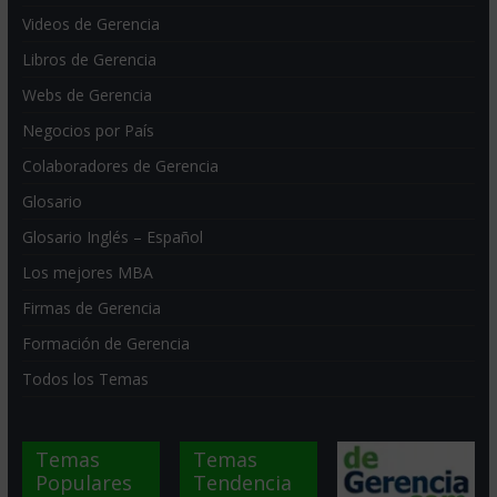
Videos de Gerencia
Libros de Gerencia
Webs de Gerencia
Negocios por País
Colaboradores de Gerencia
Glosario
Glosario Inglés – Español
Los mejores MBA
Firmas de Gerencia
Formación de Gerencia
Todos los Temas
Temas
Temas
Populares
Tendencia