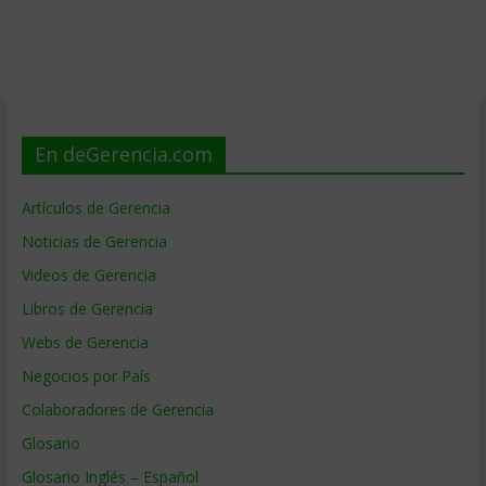
En deGerencia.com
Artículos de Gerencia
Noticias de Gerencia
Videos de Gerencia
Libros de Gerencia
Webs de Gerencia
Negocios por País
Colaboradores de Gerencia
Glosario
Glosario Inglés – Español