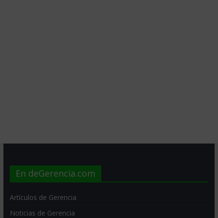
En deGerencia.com
Artículos de Gerencia
Noticias de Gerencia