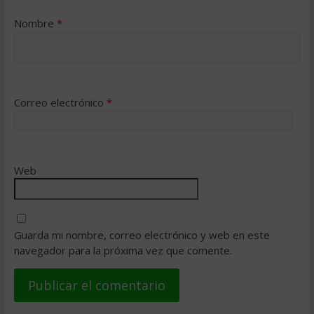
Nombre
*
Correo electrónico
*
Web
Guarda mi nombre, correo electrónico y web en este
navegador para la próxima vez que comente.