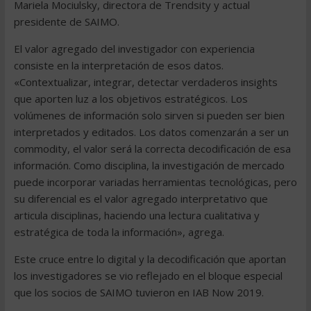
Mariela Mociulsky, directora de Trendsity y actual
presidente de SAIMO.
El valor agregado del investigador con experiencia
consiste en la interpretación de esos datos.
«Contextualizar, integrar, detectar verdaderos insights
que aporten luz a los objetivos estratégicos. Los
volúmenes de información solo sirven si pueden ser bien
interpretados y editados. Los datos comenzarán a ser un
commodity, el valor será la correcta decodificación de esa
información. Como disciplina, la investigación de mercado
puede incorporar variadas herramientas tecnológicas, pero
su diferencial es el valor agregado interpretativo que
articula disciplinas, haciendo una lectura cualitativa y
estratégica de toda la información», agrega.
Este cruce entre lo digital y la decodificación que aportan
los investigadores se vio reflejado en el bloque especial
que los socios de SAIMO tuvieron en IAB Now 2019.