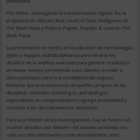
planteados.
Por último, «Navegando la transformación digital» fue la
propuesta de Marcelo Riva, Head of Data Intelligence en
The Black Puma y Patricio Pagani, Founder & Lead en The
Black Puma.
La presentación se centró en la utilización de metodologías
ágiles y equipos multidisciplinarios para encarar los
desafíos de la analítica avanzada para generar resultados
en menor tiempo permitiendo a los clientes acceder a
datos pensados para la accionabilidad del negocio.
Mientras que la incorporación de perfiles propios de las
disciplinas «blandas» (sociólogos, antropólogos,
especialistas en comportamiento) agrega profundidad y
contexto a los descubrimientos obtenidos.
Para la profesión de los investigadores, hay un futuro con
muchos desafíos por delante: «Se avecina un mundo con
cada vez más información y más incertidumbre, este