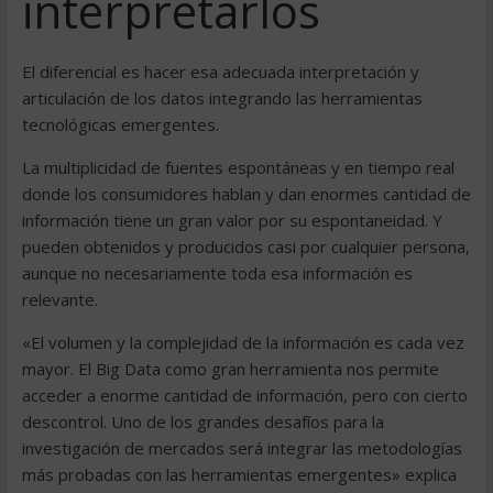
interpretarlos
El diferencial es hacer esa adecuada interpretación y
articulación de los datos integrando las herramientas
tecnológicas emergentes.
La multiplicidad de fuentes espontáneas y en tiempo real
donde los consumidores hablan y dan enormes cantidad de
información tiene un gran valor por su espontaneidad. Y
pueden obtenidos y producidos casi por cualquier persona,
aunque no necesariamente toda esa información es
relevante.
«El volumen y la complejidad de la información es cada vez
mayor. El Big Data como gran herramienta nos permite
acceder a enorme cantidad de información, pero con cierto
descontrol. Uno de los grandes desafíos para la
investigación de mercados será integrar las metodologías
más probadas con las herramientas emergentes» explica