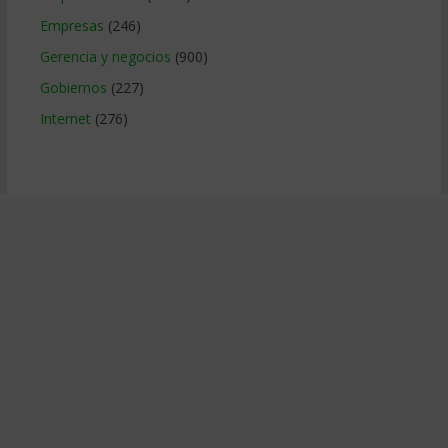
Empresas
(246)
Gerencia y negocios
(900)
Gobiernos
(227)
Internet
(276)