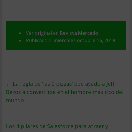
Ver original en
Revista Mercado
Publicado el
miércoles octubre 16, 2019
←
La regla de ‘las 2 pizzas’ que ayudó a Jeff
Bezos a convertirse en el hombre más rico del
mundo
Los 4 pilares de Salesforce para atraer y