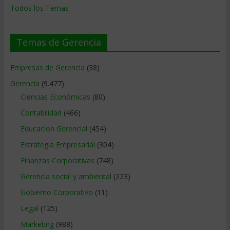
Todos los Temas
Temas de Gerencia
Empresas de Gerencia
(38)
Gerencia
(9.477)
Ciencias Económicas
(80)
Contabilidad
(466)
Educacion Gerencial
(454)
Estrategia Empresarial
(304)
Finanzas Corporativas
(748)
Gerencia social y ambiental
(223)
Gobierno Corporativo
(11)
Legal
(125)
Marketing
(988)