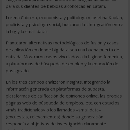
para sus clientes de bebidas alcohólicas en Latam.
Lorena Cabrera, economista y politóloga y Josefina Kaplan,
publicista y psicóloga social, buscaron la «Integración entre
la big y la small data»
Plantearon alternativas metodológicas de fusión y casos
de aplicación en donde big data sea una buena puerta de
entrada. Mostraron casos vinculados a la higiene femenina,
a plataformas de búsqueda de empleo y la educación de
post-grado.
En los tres campos analizaron insights, integrando la
información generada en plataformas de subasta,
plataformas de calificación de opiniones online, las propias
páginas web de búsqueda de empleos, etc. con estudios
«más tradicionales» o los llamados «small data»
(encuestas, relevamientos) donde su generación
respondía a objetivos de investigación claramente