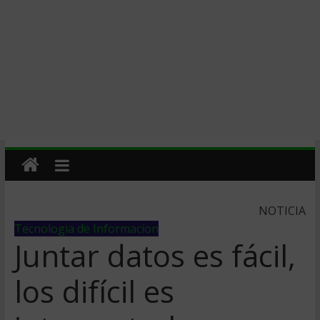
NOTICIA
Tecnologia de Informacion
Juntar datos es fácil,
los difícil es