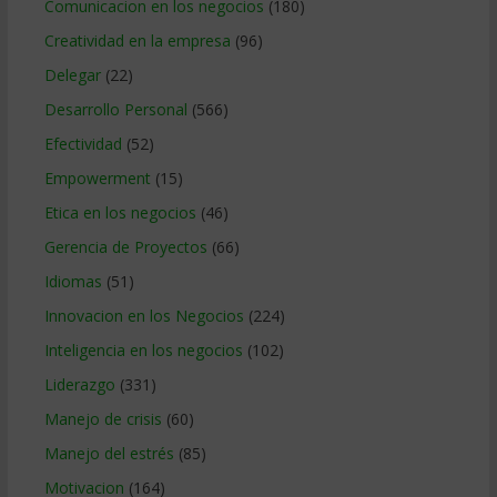
Comunicacion en los negocios
(180)
Creatividad en la empresa
(96)
Delegar
(22)
Desarrollo Personal
(566)
Efectividad
(52)
Empowerment
(15)
Etica en los negocios
(46)
Gerencia de Proyectos
(66)
Idiomas
(51)
Innovacion en los Negocios
(224)
Inteligencia en los negocios
(102)
Liderazgo
(331)
Manejo de crisis
(60)
Manejo del estrés
(85)
Motivacion
(164)