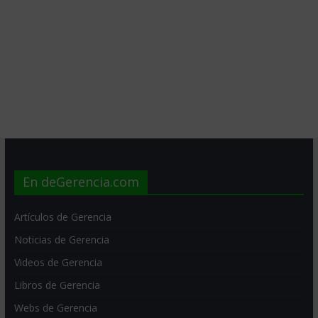
En deGerencia.com
Artículos de Gerencia
Noticias de Gerencia
Videos de Gerencia
Libros de Gerencia
Webs de Gerencia