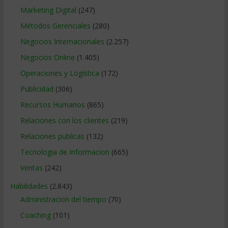
Marketing Digital
(247)
Métodos Gerenciales
(280)
Negocios Internacionales
(2.257)
Negocios Online
(1.405)
Operaciones y Logística
(172)
Publicidad
(306)
Recursos Humanos
(865)
Relaciones con los clientes
(219)
Relaciones publicas
(132)
Tecnologia de Informacion
(665)
Ventas
(242)
Habilidades
(2.843)
Administracion del tiempo
(70)
Coaching
(101)