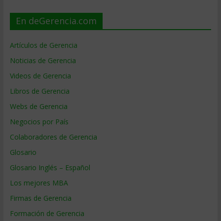
En deGerencia.com
Artículos de Gerencia
Noticias de Gerencia
Videos de Gerencia
Libros de Gerencia
Webs de Gerencia
Negocios por País
Colaboradores de Gerencia
Glosario
Glosario Inglés – Español
Los mejores MBA
Firmas de Gerencia
Formación de Gerencia