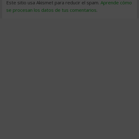
Este sitio usa Akismet para reducir el spam.
Aprende cómo
se procesan los datos de tus comentarios
.