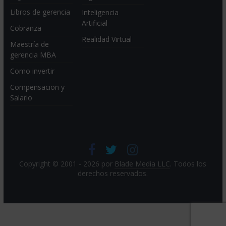
Libros de gerencia
Inteligencia
Artificial
Cobranza
Realidad Virtual
Maestría de
gerencia MBA
Como invertir
Compensacion y
Salario
Copyright © 2001 - 2026 por
Blade Media LLC
. Todos los
derechos reservados.