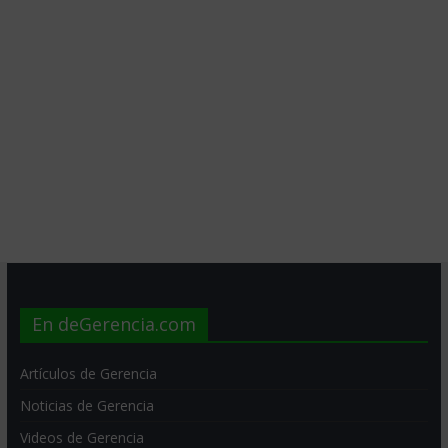
En deGerencia.com
Artículos de Gerencia
Noticias de Gerencia
Videos de Gerencia