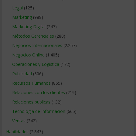
Legal
(125)
Marketing
(988)
Marketing Digital
(247)
Métodos Gerenciales
(280)
Negocios Internacionales
(2.257)
Negocios Online
(1.405)
Operaciones y Logística
(172)
Publicidad
(306)
Recursos Humanos
(865)
Relaciones con los clientes
(219)
Relaciones publicas
(132)
Tecnologia de Informacion
(665)
Ventas
(242)
Habilidades
(2.843)