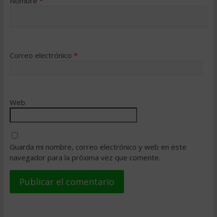
Nombre
*
Correo electrónico
*
Web
Guarda mi nombre, correo electrónico y web en este
navegador para la próxima vez que comente.