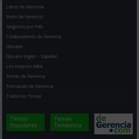
Libros de Gerencia
Webs de Gerencia
Negocios por País
Colaboradores de Gerencia
Glosario
Glosario Inglés – Español
Los mejores MBA
Firmas de Gerencia
Formación de Gerencia
Todos los Temas
Temas
Temas
Populares
Tendencia