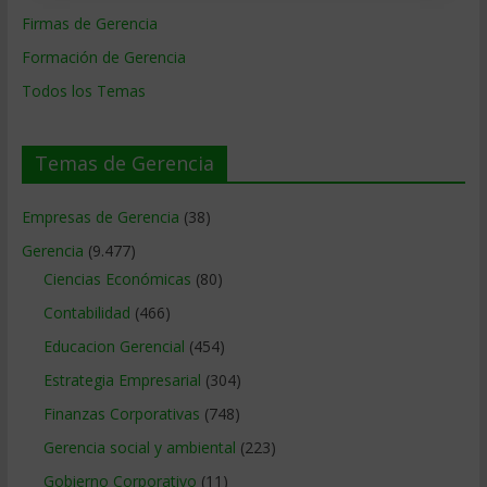
Firmas de Gerencia
Formación de Gerencia
Todos los Temas
Temas de Gerencia
Empresas de Gerencia
(38)
Gerencia
(9.477)
Ciencias Económicas
(80)
Contabilidad
(466)
Educacion Gerencial
(454)
Estrategia Empresarial
(304)
Finanzas Corporativas
(748)
Gerencia social y ambiental
(223)
Gobierno Corporativo
(11)