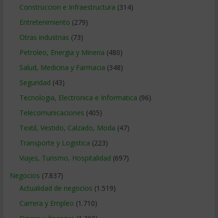
Construccion e Infraestructura
(314)
Entretenimiento
(279)
Otras industrias
(73)
Petroleo, Energia y Mineria
(480)
Salud, Medicina y Farmacia
(348)
Seguridad
(43)
Tecnologia, Electronica e Informatica
(96)
Telecomunicaciones
(405)
Textil, Vestido, Calzado, Moda
(47)
Transporte y Logistica
(223)
Viajes, Turismo, Hospitalidad
(697)
Negocios
(7.837)
Actualidad de negocios
(1.519)
Carrera y Empleo
(1.710)