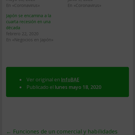
En «Coronavirus»
En «Coronavirus»
Japón se encamina a la
cuarta recesión en una
década
febrero 22, 2020
En «Negocios en Japón»
Ver original en
InfoBAE
Publicado el
lunes mayo 18, 2020
←
Funciones de un comercial y habilidades