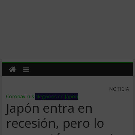
NOTICIA
Coronavirus
Negocios en Japón
Japón entra en
recesión, pero lo