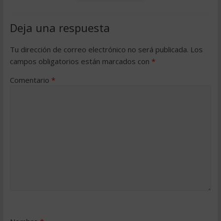
Deja una respuesta
Tu dirección de correo electrónico no será publicada.
Los
campos obligatorios están marcados con
*
Comentario
*