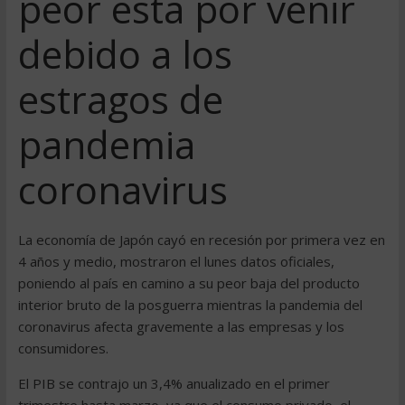
peor está por venir
debido a los
estragos de
pandemia
coronavirus
La economía de Japón cayó en recesión por primera vez en
4 años y medio, mostraron el lunes datos oficiales,
poniendo al país en camino a su peor baja del producto
interior bruto de la posguerra mientras la pandemia del
coronavirus afecta gravemente a las empresas y los
consumidores.
El PIB se contrajo un 3,4% anualizado en el primer