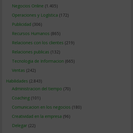
Negocios Online
(1.405)
Operaciones y Logística
(172)
Publicidad
(306)
Recursos Humanos
(865)
Relaciones con los clientes
(219)
Relaciones publicas
(132)
Tecnologia de Informacion
(665)
Ventas
(242)
Habilidades
(2.843)
Administracion del tiempo
(70)
Coaching
(101)
Comunicacion en los negocios
(180)
Creatividad en la empresa
(96)
Delegar
(22)