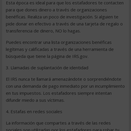
Esta época es ideal para que los estafadores te contacten
para que dones dinero a través de organizaciones
benéficas. Realiza un poco de investigación. Si alguien te
pide donar en efectivo a través de una tarjeta de regalo o
transferencia de dinero, NO lo hagas.
Puedes encontrar una lista organizaciones benéficas
legítimas y calificadas a través de una herramienta de
búsqueda que tiene la página de IRS.gov.
3. Llamadas de suplantación de identidad
El IRS nunca te llamará amenazándote o sorprendiéndote
con una demanda de pago inmediato por un incumplimiento
en tus impuestos. Los estafadores siempre intentan
difundir miedo a sus víctimas.
4. Estafas en redes sociales
La información que compartes a través de las redes
sociales son utilizadas por los estafadores para robar tu