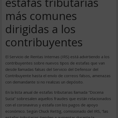
estafas tributarias
más comunes
dirigidas a los
contribuyentes
El Servicio de Rentas Internas (IRS) está advirtiendo a los
contribuyentes sobre nuevos tipos de estafas que van
desde llamadas falsas del Servicio del Defensor del
Contribuyente hasta el envío de correos falsos, amenazas
con demandante si no realizas un depósito.
En la lista anual de estafas tributarias llamada “Docena
Sucia” sobresalen aquellos fraudes que están relacionados
con el coronavirus y estafa con los pagos de apoyo
económico. Según Chuck Rettig, comisionado del IRS, “las
estafas tributarias tienden a aumentar durante la