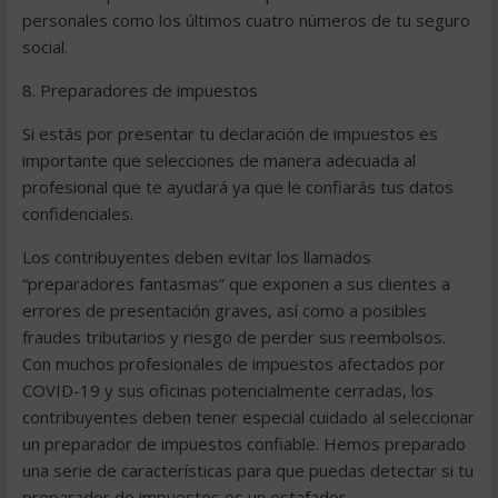
personales como los últimos cuatro números de tu seguro
social.
8. Preparadores de impuestos
Si estás por presentar tu declaración de impuestos es
importante que selecciones de manera adecuada al
profesional que te ayudará ya que le confiarás tus datos
confidenciales.
Los contribuyentes deben evitar los llamados
“preparadores fantasmas” que exponen a sus clientes a
errores de presentación graves, así como a posibles
fraudes tributarios y riesgo de perder sus reembolsos.
Con muchos profesionales de impuestos afectados por
COVID-19 y sus oficinas potencialmente cerradas, los
contribuyentes deben tener especial cuidado al seleccionar
un preparador de impuestos confiable. Hemos preparado
una serie de características para que puedas detectar si tu
preparador de impuestos es un estafador.