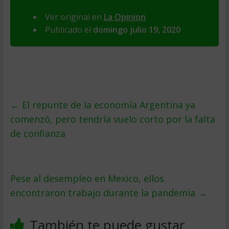
Ver original en
La Opinion
Publicado el
domingo julio 19, 2020
←
El repunte de la economía Argentina ya
comenzó, pero tendría vuelo corto por la falta
de confianza
Pese al desempleo en Mexico, ellos
encontraron trabajo durante la pandemia
→
También te puede gustar