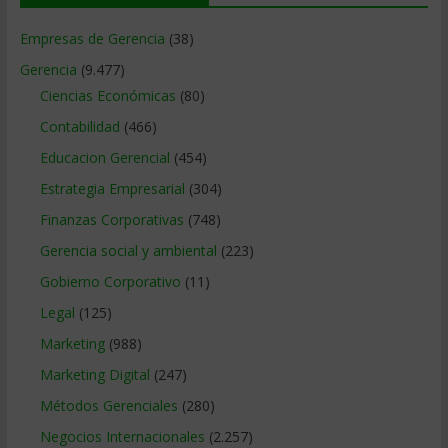
Empresas de Gerencia
(38)
Gerencia
(9.477)
Ciencias Económicas
(80)
Contabilidad
(466)
Educacion Gerencial
(454)
Estrategia Empresarial
(304)
Finanzas Corporativas
(748)
Gerencia social y ambiental
(223)
Gobierno Corporativo
(11)
Legal
(125)
Marketing
(988)
Marketing Digital
(247)
Métodos Gerenciales
(280)
Negocios Internacionales
(2.257)