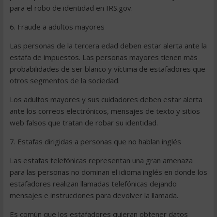
para el robo de identidad en IRS.gov.
6. Fraude a adultos mayores
Las personas de la tercera edad deben estar alerta ante la
estafa de impuestos. Las personas mayores tienen más
probabilidades de ser blanco y víctima de estafadores que
otros segmentos de la sociedad.
Los adultos mayores y sus cuidadores deben estar alerta
ante los correos electrónicos, mensajes de texto y sitios
web falsos que tratan de robar su identidad.
7. Estafas dirigidas a personas que no hablan inglés
Las estafas telefónicas representan una gran amenaza
para las personas no dominan el idioma inglés en donde los
estafadores realizan llamadas telefónicas dejando
mensajes e instrucciones para devolver la llamada.
Es común que los estafadores quieran obtener datos