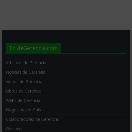
En deGerencia.com
Artículos de Gerencia
Noticias de Gerencia
Videos de Gerencia
Libros de Gerencia
Webs de Gerencia
Negocios por País
Colaboradores de Gerencia
Glosario