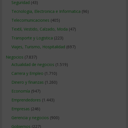
Seguridad
(43)
Tecnologia, Electronica e Informatica
(96)
Telecomunicaciones
(405)
Textil, Vestido, Calzado, Moda
(47)
Transporte y Logistica
(223)
Viajes, Turismo, Hospitalidad
(697)
Negocios
(7.837)
Actualidad de negocios
(1.519)
Carrera y Empleo
(1.710)
Dinero y finanzas
(1.260)
Economía
(947)
Emprendedores
(1.443)
Empresas
(246)
Gerencia y negocios
(900)
Gobiernos
(227)