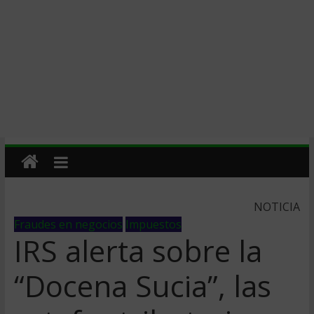
NOTICIA
Fraudes en negocios
Impuestos
IRS alerta sobre la
“Docena Sucia”, las