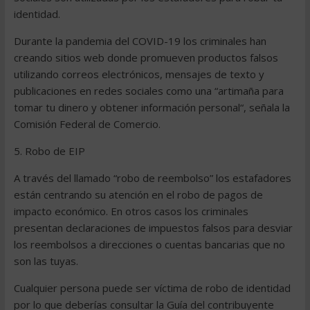
identidad.
Durante la pandemia del COVID-19 los criminales han
creando sitios web donde promueven productos falsos
utilizando correos electrónicos, mensajes de texto y
publicaciones en redes sociales como una “artimaña para
tomar tu dinero y obtener información personal“, señala la
Comisión Federal de Comercio.
5. Robo de EIP
A través del llamado “robo de reembolso” los estafadores
están centrando su atención en el robo de pagos de
impacto económico. En otros casos los criminales
presentan declaraciones de impuestos falsos para desviar
los reembolsos a direcciones o cuentas bancarias que no
son las tuyas.
Cualquier persona puede ser víctima de robo de identidad
por lo que deberías consultar la Guía del contribuyente