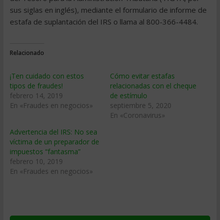
sus siglas en inglés), mediante el formulario de informe de
estafa de suplantación del IRS o llama al 800-366-4484.
Relacionado
¡Ten cuidado con estos
Cómo evitar estafas
tipos de fraudes!
relacionadas con el cheque
febrero 14, 2019
de estímulo
En «Fraudes en negocios»
septiembre 5, 2020
En «Coronavirus»
Advertencia del IRS: No sea
víctima de un preparador de
impuestos “fantasma”
febrero 10, 2019
En «Fraudes en negocios»