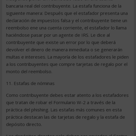
bancaria real del contribuyente. La estafa funciona de la
siguiente manera: Después que el estafador presenta una
declaración de impuestos falsa y el contribuyente tiene un
reembolso ene una cuenta corriente, el estafador lo llama
haciéndose pasar por un agente de IRS. Le dice al
contribuyente que existe un error por lo que deberá
devolver el dinero de manera inmediata o se generarán
multas e intereses. La mayoría de los estafadores le piden
a los contribuyentes que compre tarjetas de regalo por el
monto del reembolso.
11. Estafas de nóminas
Como contribuyente debes estar atento a los estafadores
que tratan de robar el Formulario W-2 a través de la
práctica del phishing. Las estafas más comunes en esta
práctica destacan las de tarjetas de regalo y la estafa de
depósito directo.