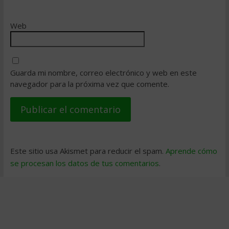
Web
Guarda mi nombre, correo electrónico y web en este
navegador para la próxima vez que comente.
Este sitio usa Akismet para reducir el spam.
Aprende cómo
se procesan los datos de tus comentarios
.