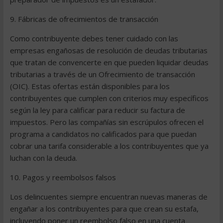
9. Fábricas de ofrecimientos de transacción
Como contribuyente debes tener cuidado con las
empresas engañosas de resolución de deudas tributarias
que tratan de convencerte en que pueden liquidar deudas
tributarias a través de un Ofrecimiento de transacción
(OIC). Estas ofertas están disponibles para los
contribuyentes que cumplen con criterios muy específicos
según la ley para calificar para reducir su factura de
impuestos. Pero las compañías sin escrúpulos ofrecen el
programa a candidatos no calificados para que puedan
cobrar una tarifa considerable a los contribuyentes que ya
luchan con la deuda.
10. Pagos y reembolsos falsos
Los delincuentes siempre encuentran nuevas maneras de
engañar a los contribuyentes para que crean su estafa,
incluyendo poner un reembolso falso en una cuenta