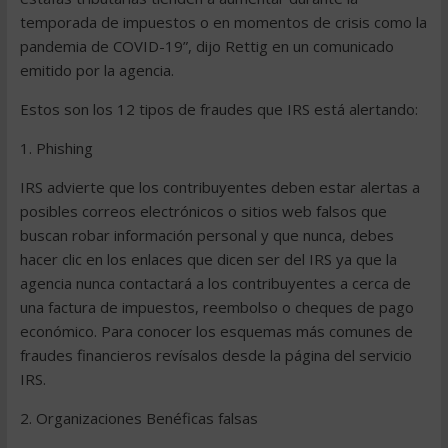
temporada de impuestos o en momentos de crisis como la
pandemia de COVID-19”, dijo Rettig en un comunicado
emitido por la agencia.
Estos son los 12 tipos de fraudes que IRS está alertando:
1. Phishing
IRS advierte que los contribuyentes deben estar alertas a
posibles correos electrónicos o sitios web falsos que
buscan robar información personal y que nunca, debes
hacer clic en los enlaces que dicen ser del IRS ya que la
agencia nunca contactará a los contribuyentes a cerca de
una factura de impuestos, reembolso o cheques de pago
económico. Para conocer los esquemas más comunes de
fraudes financieros revísalos desde la página del servicio
IRS.
2. Organizaciones Benéficas falsas