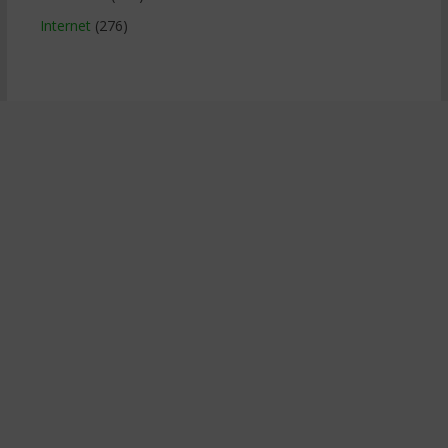
Internet
(276)