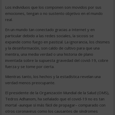
Los individuos que los componen son movidos por sus
emociones, tengan o no sustento objetivo en el mundo
real.
En un mundo tan conectado gracias a Internet y en
particular debido a las redes sociales, la sicosis se
expande como fuego en pastizal. La ignorancia, los chismes
y la desinformación, son caldo de cultivo para que una
mentira, una media verdad o una historia de plano
inventada sobre la supuesta gravedad del covid-19, cobre
fuerza y se tome por cierta.
Mientras tanto, los hechos y la estadística revelan una
verdad menos preocupante.
El presidente de la Organización Mundial de la Salud (OMS),
Tedros Adhanom, ha señalado que el covid-19 no es tan
mortal -aunque sí más fácil de propagar– comparado con
otros coronavirus como los causantes de síndromes