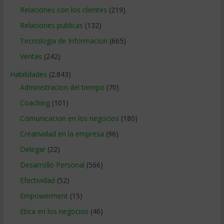
Relaciones con los clientes
(219)
Relaciones publicas
(132)
Tecnologia de Informacion
(665)
Ventas
(242)
Habilidades
(2.843)
Administracion del tiempo
(70)
Coaching
(101)
Comunicacion en los negocios
(180)
Creatividad en la empresa
(96)
Delegar
(22)
Desarrollo Personal
(566)
Efectividad
(52)
Empowerment
(15)
Etica en los negocios
(46)