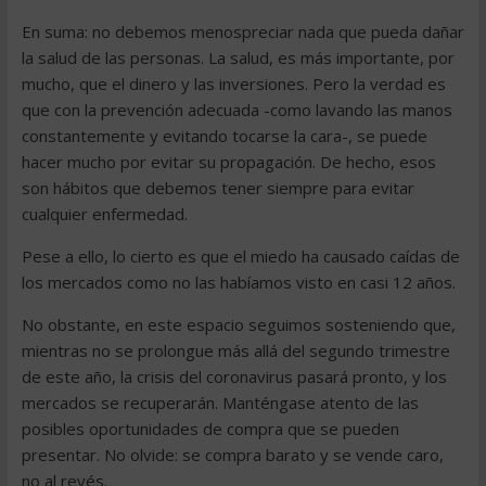
En suma: no debemos menospreciar nada que pueda dañar
la salud de las personas. La salud, es más importante, por
mucho, que el dinero y las inversiones. Pero la verdad es
que con la prevención adecuada -como lavando las manos
constantemente y evitando tocarse la cara-, se puede
hacer mucho por evitar su propagación. De hecho, esos
son hábitos que debemos tener siempre para evitar
cualquier enfermedad.
Pese a ello, lo cierto es que el miedo ha causado caídas de
los mercados como no las habíamos visto en casi 12 años.
No obstante, en este espacio seguimos sosteniendo que,
mientras no se prolongue más allá del segundo trimestre
de este año, la crisis del coronavirus pasará pronto, y los
mercados se recuperarán. Manténgase atento de las
posibles oportunidades de compra que se pueden
presentar. No olvide: se compra barato y se vende caro,
no al revés.