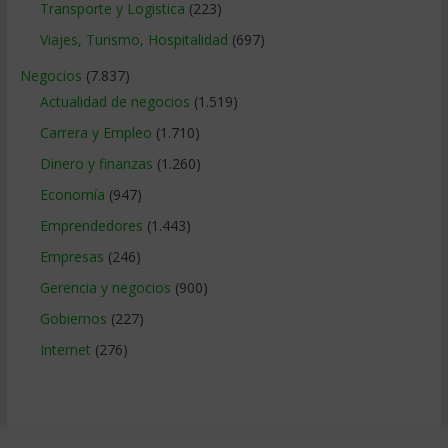
Transporte y Logistica
(223)
Viajes, Turismo, Hospitalidad
(697)
Negocios
(7.837)
Actualidad de negocios
(1.519)
Carrera y Empleo
(1.710)
Dinero y finanzas
(1.260)
Economía
(947)
Emprendedores
(1.443)
Empresas
(246)
Gerencia y negocios
(900)
Gobiernos
(227)
Internet
(276)