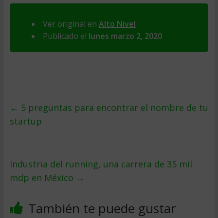
Ver original en
Alto Nivel
Publicado el
lunes marzo 2, 2020
←
5 preguntas para encontrar el nombre de tu
startup
Industria del running, una carrera de 35 mil
mdp en México
→
También te puede gustar