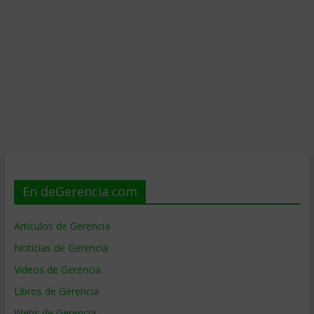
En deGerencia.com
Artículos de Gerencia
Noticias de Gerencia
Videos de Gerencia
Libros de Gerencia
Webs de Gerencia