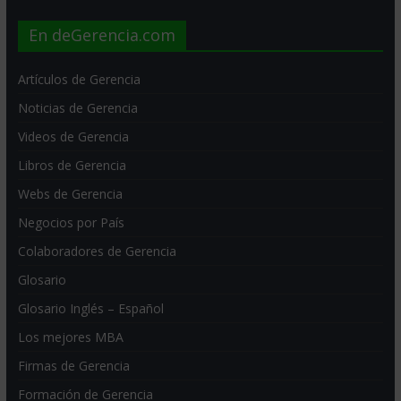
En deGerencia.com
Artículos de Gerencia
Noticias de Gerencia
Videos de Gerencia
Libros de Gerencia
Webs de Gerencia
Negocios por País
Colaboradores de Gerencia
Glosario
Glosario Inglés – Español
Los mejores MBA
Firmas de Gerencia
Formación de Gerencia