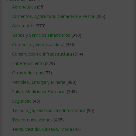
Aeronautica
(95)
Alimentos, Agricultura, Ganaderia y Pesca
(325)
Automotriz
(379)
Banca y Servicios Financieros
(910)
Comercio y ventas al detal
(336)
Construccion e Infraestructura
(314)
Entretenimiento
(279)
Otras industrias
(73)
Petroleo, Energia y Mineria
(480)
Salud, Medicina y Farmacia
(348)
Seguridad
(43)
Tecnologia, Electronica e Informatica
(96)
Telecomunicaciones
(405)
Textil, Vestido, Calzado, Moda
(47)