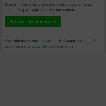
Guarda mi nombre, correo electrónico y web en este
navegador para la próxima vez que comente.
Este sitio usa Akismet para reducir el spam.
Aprende cómo
se procesan los datos de tus comentarios
.