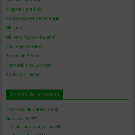
Negocios por País
Colaboradores de Gerencia
Glosario
Glosario Inglés – Español
Los mejores MBA
Firmas de Gerencia
Formación de Gerencia
Todos los Temas
Temas de Gerencia
Empresas de Gerencia
(38)
Gerencia
(9.477)
Ciencias Económicas
(80)