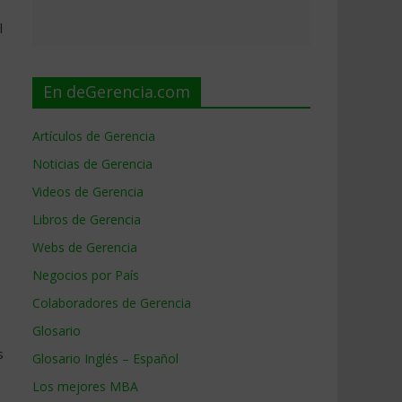
l
En deGerencia.com
Artículos de Gerencia
Noticias de Gerencia
Videos de Gerencia
Libros de Gerencia
Webs de Gerencia
Negocios por País
Colaboradores de Gerencia
Glosario
s
Glosario Inglés – Español
Los mejores MBA