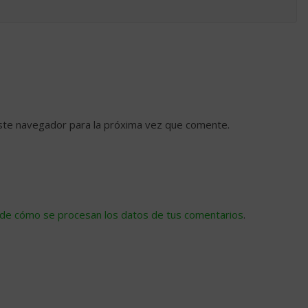
ste navegador para la próxima vez que comente.
de cómo se procesan los datos de tus comentarios
.