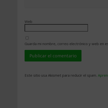
Web
Guarda mi nombre, correo electrónico y web en e
Este sitio usa Akismet para reducir el spam.
Apren