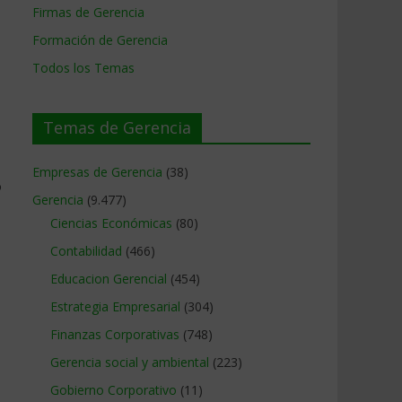
Firmas de Gerencia
Formación de Gerencia
Todos los Temas
Temas de Gerencia
Empresas de Gerencia
(38)
o
Gerencia
(9.477)
Ciencias Económicas
(80)
Contabilidad
(466)
Educacion Gerencial
(454)
Estrategia Empresarial
(304)
Finanzas Corporativas
(748)
Gerencia social y ambiental
(223)
Gobierno Corporativo
(11)