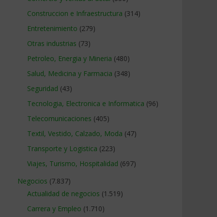
Construccion e Infraestructura
(314)
Entretenimiento
(279)
Otras industrias
(73)
Petroleo, Energia y Mineria
(480)
Salud, Medicina y Farmacia
(348)
Seguridad
(43)
Tecnologia, Electronica e Informatica
(96)
Telecomunicaciones
(405)
Textil, Vestido, Calzado, Moda
(47)
Transporte y Logistica
(223)
Viajes, Turismo, Hospitalidad
(697)
Negocios
(7.837)
Actualidad de negocios
(1.519)
Carrera y Empleo
(1.710)