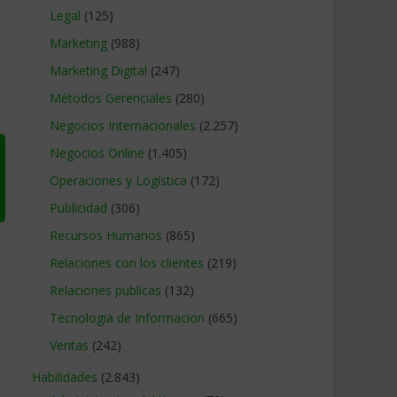
Legal
(125)
Marketing
(988)
Marketing Digital
(247)
Métodos Gerenciales
(280)
Negocios Internacionales
(2.257)
Negocios Online
(1.405)
Operaciones y Logística
(172)
Publicidad
(306)
Recursos Humanos
(865)
Relaciones con los clientes
(219)
Relaciones publicas
(132)
Tecnologia de Informacion
(665)
Ventas
(242)
Habilidades
(2.843)