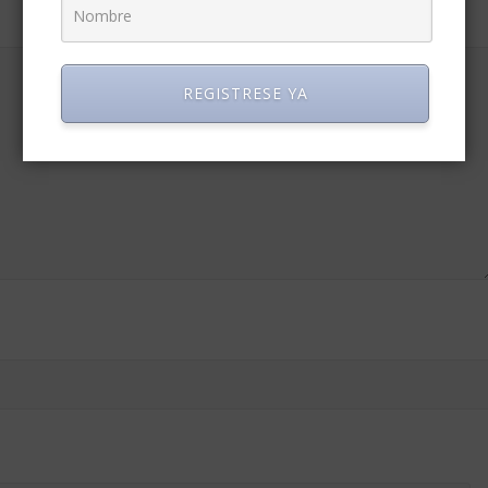
REGISTRESE YA