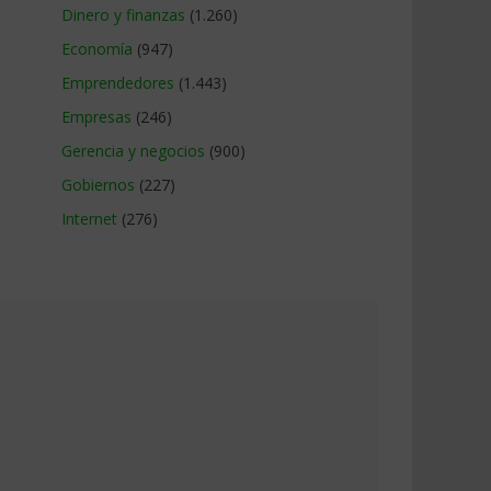
Dinero y finanzas
(1.260)
Economía
(947)
Emprendedores
(1.443)
Empresas
(246)
Gerencia y negocios
(900)
Gobiernos
(227)
Internet
(276)