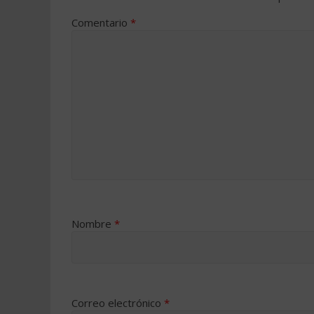
Comentario
*
Nombre
*
Correo electrónico
*