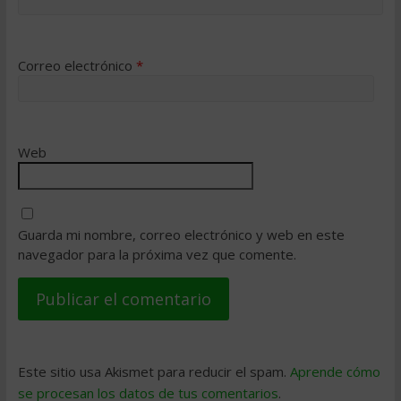
Correo electrónico
*
Web
Guarda mi nombre, correo electrónico y web en este
navegador para la próxima vez que comente.
Este sitio usa Akismet para reducir el spam.
Aprende cómo
se procesan los datos de tus comentarios
.