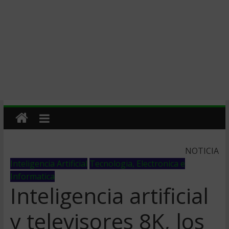
NOTICIA
Inteligencia Artificial
Tecnologia, Electronica e
Informatica
Inteligencia artificial
y televisores 8K, los