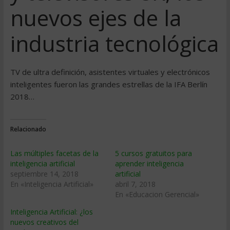
nuevos ejes de la
industria tecnológica
TV de ultra definición, asistentes virtuales y electrónicos
inteligentes fueron las grandes estrellas de la IFA Berlín
2018…
Relacionado
Las múltiples facetas de la
5 cursos gratuitos para
inteligencia artificial
aprender inteligencia
septiembre 14, 2018
artificial
En «Inteligencia Artificial»
abril 7, 2018
En «Educacion Gerencial»
Inteligencia Artificial: ¿los
nuevos creativos del