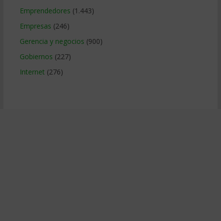
Emprendedores
(1.443)
Empresas
(246)
Gerencia y negocios
(900)
Gobiernos
(227)
Internet
(276)