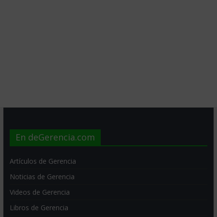
En deGerencia.com
Artículos de Gerencia
Noticias de Gerencia
Videos de Gerencia
Libros de Gerencia