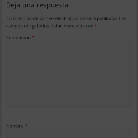
Deja una respuesta
Tu dirección de correo electrónico no será publicada.
Los
campos obligatorios están marcados con
*
Comentario
*
Nombre
*