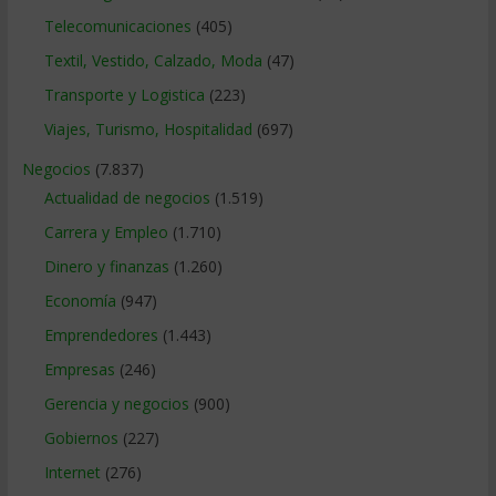
Telecomunicaciones
(405)
Textil, Vestido, Calzado, Moda
(47)
Transporte y Logistica
(223)
Viajes, Turismo, Hospitalidad
(697)
Negocios
(7.837)
Actualidad de negocios
(1.519)
Carrera y Empleo
(1.710)
Dinero y finanzas
(1.260)
Economía
(947)
Emprendedores
(1.443)
Empresas
(246)
Gerencia y negocios
(900)
Gobiernos
(227)
Internet
(276)