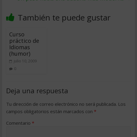
También te puede gustar
Curso
práctico de
Idiomas
(humor)
julio 10, 2009
0
Deja una respuesta
Tu dirección de correo electrónico no será publicada.
Los
campos obligatorios están marcados con
*
Comentario
*