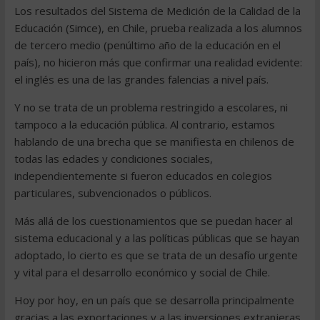
Los resultados del Sistema de Medición de la Calidad de la
Educación (Simce), en Chile, prueba realizada a los alumnos
de tercero medio (penúltimo año de la educación en el
país), no hicieron más que confirmar una realidad evidente:
el inglés es una de las grandes falencias a nivel país.
Y no se trata de un problema restringido a escolares, ni
tampoco a la educación pública. Al contrario, estamos
hablando de una brecha que se manifiesta en chilenos de
todas las edades y condiciones sociales,
independientemente si fueron educados en colegios
particulares, subvencionados o públicos.
Más allá de los cuestionamientos que se puedan hacer al
sistema educacional y a las políticas públicas que se hayan
adoptado, lo cierto es que se trata de un desafío urgente
y vital para el desarrollo económico y social de Chile.
Hoy por hoy, en un país que se desarrolla principalmente
gracias a las exportaciones y a las inversiones extranjeras,