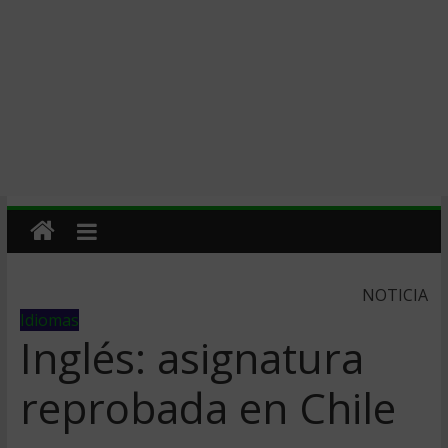
NOTICIA
Idiomas
Inglés: asignatura
reprobada en Chile