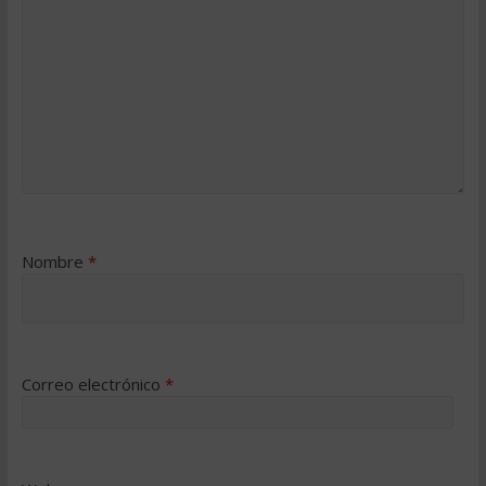
Nombre
*
Correo electrónico
*