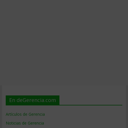
En deGerencia.com
Artículos de Gerencia
Noticias de Gerencia