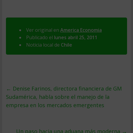
Ver original en
America Economia
Publicado el
lunes abril 25, 2011
Noticia local de
Chile
←
Denise Farinos, directora financiera de GM
Sudamérica, habla sobre el manejo de la
empresa en los mercados emergentes
Un paso hacia una aduana más moderna
→