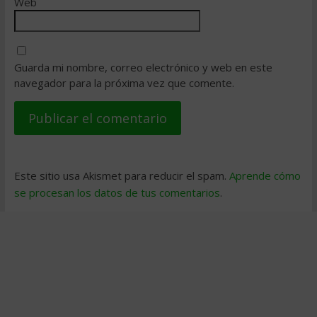
Web
Guarda mi nombre, correo electrónico y web en este
navegador para la próxima vez que comente.
Este sitio usa Akismet para reducir el spam.
Aprende cómo
se procesan los datos de tus comentarios
.