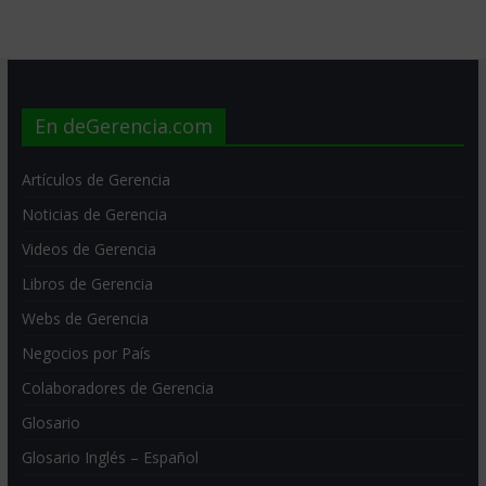
En deGerencia.com
Artículos de Gerencia
Noticias de Gerencia
Videos de Gerencia
Libros de Gerencia
Webs de Gerencia
Negocios por País
Colaboradores de Gerencia
Glosario
Glosario Inglés – Español