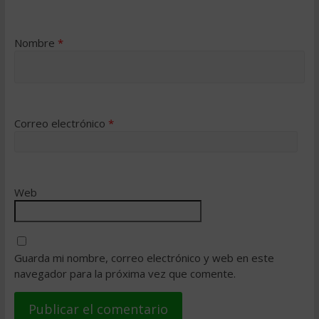
Nombre
*
Correo electrónico
*
Web
Guarda mi nombre, correo electrónico y web en este
navegador para la próxima vez que comente.