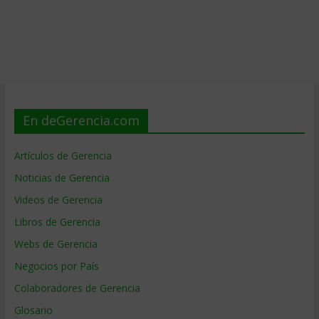
En deGerencia.com
Artículos de Gerencia
Noticias de Gerencia
Videos de Gerencia
Libros de Gerencia
Webs de Gerencia
Negocios por País
Colaboradores de Gerencia
Glosario