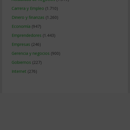
Carrera y Empleo
(1.710)
Dinero y finanzas
(1.260)
Economía
(947)
Emprendedores
(1.443)
Empresas
(246)
Gerencia y negocios
(900)
Gobiernos
(227)
Internet
(276)