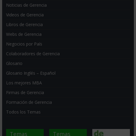
Noticias de Gerencia
Videos de Gerencia
Libros de Gerencia
Webs de Gerencia
Negocios por País
Colaboradores de Gerencia
Glosario
Glosario Inglés – Español
Los mejores MBA
Firmas de Gerencia
Formación de Gerencia
Todos los Temas
Temas
Temas