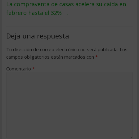
La compraventa de casas acelera su caída en
febrero hasta el 32%
→
Deja una respuesta
Tu dirección de correo electrónico no será publicada.
Los
campos obligatorios están marcados con
*
Comentario
*