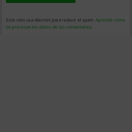
Este sitio usa Akismet para reducir el spam.
Aprende cómo
se procesan los datos de tus comentarios
.