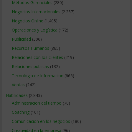
Métodos Gerenciales
(280)
Negocios Internacionales
(2.257)
Negocios Online
(1.405)
Operaciones y Logística
(172)
Publicidad
(306)
Recursos Humanos
(865)
Relaciones con los clientes
(219)
Relaciones publicas
(132)
Tecnologia de Informacion
(665)
Ventas
(242)
Habilidades
(2.843)
Administracion del tiempo
(70)
Coaching
(101)
Comunicacion en los negocios
(180)
Creatividad en la empresa
(96)