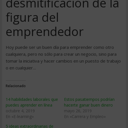
desmitificación de la
figura del
emprendedor
Hoy puede ser un buen día para emprender como otro
cualquiera, pero no sólo para crear un negocio, sino para
tomar la iniciativa y hacer cambios en un puesto de trabajo
o en cualquier…
Relacionado
14 habilidades laborales que
Estos pasatiempos podrían
puedes aprender en línea
hacerte ganar buen dinero
octubre 4, 2019
mayo 26, 2019
En «E-learning»
En «Carrera y Empleo»
5 ideas extraordinarias de