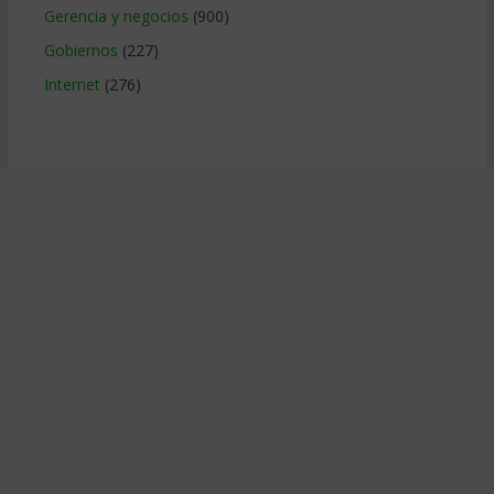
Gerencia y negocios
(900)
Gobiernos
(227)
Internet
(276)