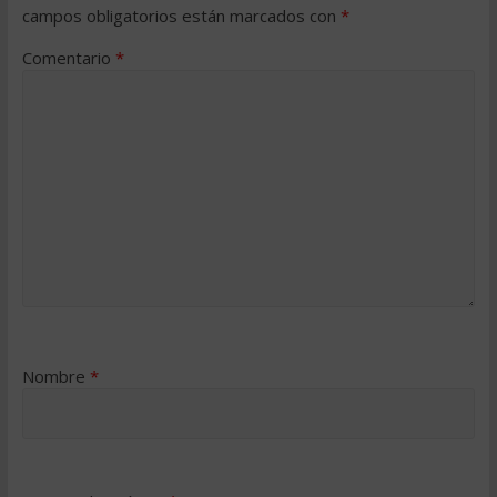
campos obligatorios están marcados con
*
Comentario
*
Nombre
*