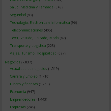
Salud, Medicina y Farmacia
(348)
Seguridad
(43)
Tecnologia, Electronica e Informatica
(96)
Telecomunicaciones
(405)
Textil, Vestido, Calzado, Moda
(47)
Transporte y Logistica
(223)
Viajes, Turismo, Hospitalidad
(697)
Negocios
(7.837)
Actualidad de negocios
(1.519)
Carrera y Empleo
(1.710)
Dinero y finanzas
(1.260)
Economía
(947)
Emprendedores
(1.443)
Empresas
(246)