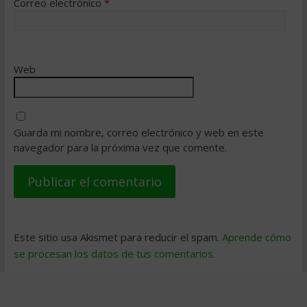
Correo electrónico
*
Web
Guarda mi nombre, correo electrónico y web en este
navegador para la próxima vez que comente.
Este sitio usa Akismet para reducir el spam.
Aprende cómo
se procesan los datos de tus comentarios
.