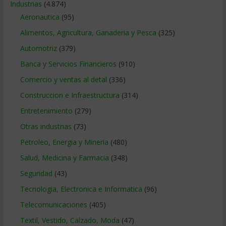
Industrias
(4.874)
Aeronautica
(95)
Alimentos, Agricultura, Ganaderia y Pesca
(325)
Automotriz
(379)
Banca y Servicios Financieros
(910)
Comercio y ventas al detal
(336)
Construccion e Infraestructura
(314)
Entretenimiento
(279)
Otras industrias
(73)
Petroleo, Energia y Mineria
(480)
Salud, Medicina y Farmacia
(348)
Seguridad
(43)
Tecnologia, Electronica e Informatica
(96)
Telecomunicaciones
(405)
Textil, Vestido, Calzado, Moda
(47)