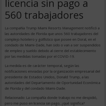
licencia sin pago a
560 trabajadores
La compañía Trump Miami Resorts Management notificó a
las autoridades de Florida que unos 560 trabajadores del
complejo hotelero y golfístico que posee en Doral, en el
condado de Miami-Dade, han sido o van a ser suspendidos
de empleo y sueldo debido al cierre del establecimiento
por las medidas tomadas por el COVID-19.
La medida es de carácter temporal, según las
notificaciones enviadas por la organización empresarial del
presidente de Estados Unidos, Donald Trump, a las
autoridades del Departamento de Oportunidad Económica
de Florida y del condado Miami-Dade.
Relacionado: La compañía donde trabajo no me despidió,
pero me puso en licencia sin pago, ¿qué significa?