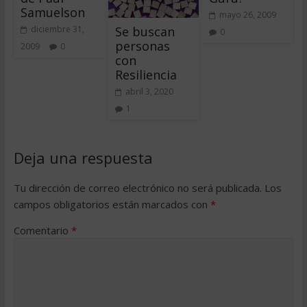
Samuelson
mayo 26, 2009
Se buscan
diciembre 31,
0
personas
2009
0
con
Resiliencia
abril 3, 2020
1
Deja una respuesta
Tu dirección de correo electrónico no será publicada.
Los
campos obligatorios están marcados con
*
Comentario
*