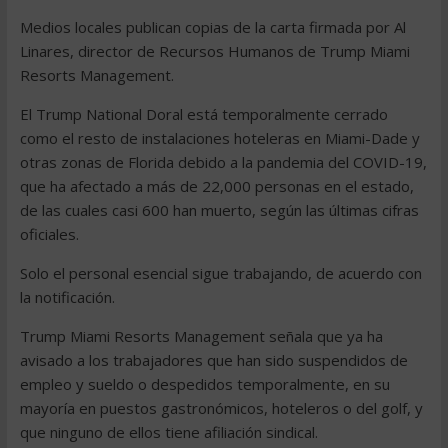
Medios locales publican copias de la carta firmada por Al
Linares, director de Recursos Humanos de Trump Miami
Resorts Management.
El Trump National Doral está temporalmente cerrado
como el resto de instalaciones hoteleras en Miami-Dade y
otras zonas de Florida debido a la pandemia del COVID-19,
que ha afectado a más de 22,000 personas en el estado,
de las cuales casi 600 han muerto, según las últimas cifras
oficiales.
Solo el personal esencial sigue trabajando, de acuerdo con
la notificación.
Trump Miami Resorts Management señala que ya ha
avisado a los trabajadores que han sido suspendidos de
empleo y sueldo o despedidos temporalmente, en su
mayoría en puestos gastronómicos, hoteleros o del golf, y
que ninguno de ellos tiene afiliación sindical.