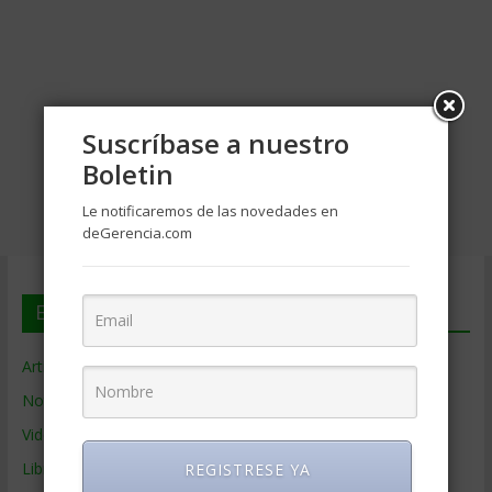
Suscríbase a nuestro
Boletin
Le notificaremos de las novedades en
deGerencia.com
En deGerencia.com
Artículos de Gerencia
Noticias de Gerencia
Videos de Gerencia
Libros de Gerencia
REGISTRESE YA