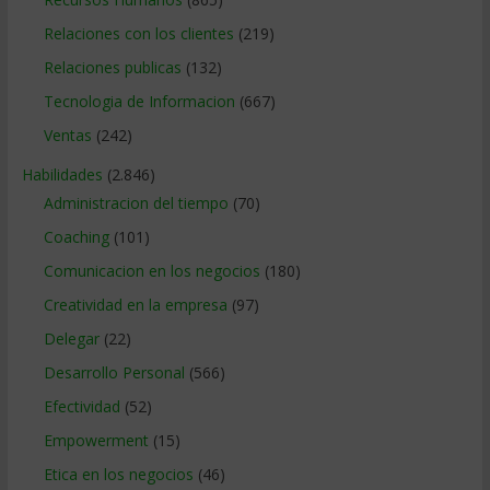
Relaciones con los clientes
(219)
Relaciones publicas
(132)
Tecnologia de Informacion
(667)
Ventas
(242)
Habilidades
(2.846)
Administracion del tiempo
(70)
Coaching
(101)
Comunicacion en los negocios
(180)
Creatividad en la empresa
(97)
Delegar
(22)
Desarrollo Personal
(566)
Efectividad
(52)
Empowerment
(15)
Etica en los negocios
(46)