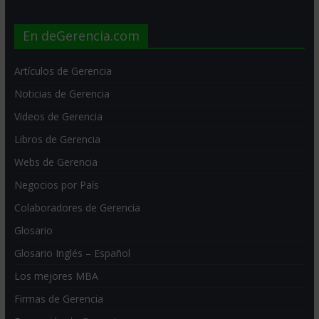
En deGerencia.com
Artículos de Gerencia
Noticias de Gerencia
Videos de Gerencia
Libros de Gerencia
Webs de Gerencia
Negocios por País
Colaboradores de Gerencia
Glosario
Glosario Inglés – Español
Los mejores MBA
Firmas de Gerencia