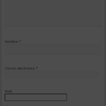
Nombre
*
Correo electrónico
*
Web