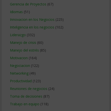
Gerencia de Proyectos
(67)
Idiomas
(51)
Innovacion en los Negocios
(225)
Inteligencia en los negocios
(102)
Liderazgo
(332)
Manejo de crisis
(60)
Manejo del estrés
(85)
Motivacion
(164)
Negociacion
(122)
Networking
(49)
Productividad
(123)
Reuniones de negocios
(24)
Toma de decisiones
(87)
Trabajo en equipo
(118)