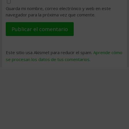
Guarda mi nombre, correo electrónico y web en este
navegador para la próxima vez que comente.
Este sitio usa Akismet para reducir el spam.
Aprende cómo
se procesan los datos de tus comentarios
.