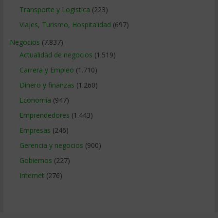
Transporte y Logistica
(223)
Viajes, Turismo, Hospitalidad
(697)
Negocios
(7.837)
Actualidad de negocios
(1.519)
Carrera y Empleo
(1.710)
Dinero y finanzas
(1.260)
Economía
(947)
Emprendedores
(1.443)
Empresas
(246)
Gerencia y negocios
(900)
Gobiernos
(227)
Internet
(276)