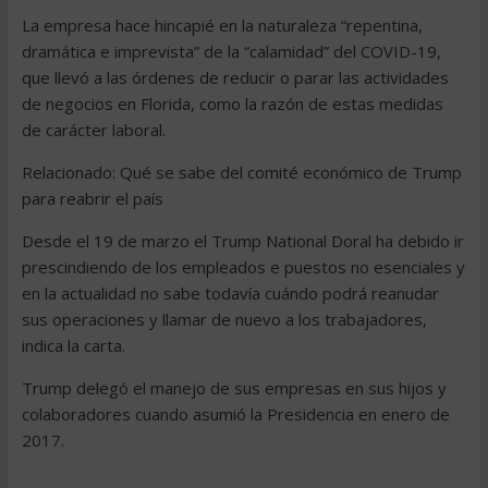
La empresa hace hincapié en la naturaleza “repentina,
dramática e imprevista” de la “calamidad” del COVID-19,
que llevó a las órdenes de reducir o parar las actividades
de negocios en Florida, como la razón de estas medidas
de carácter laboral.
Relacionado: Qué se sabe del comité económico de Trump
para reabrir el país
Desde el 19 de marzo el Trump National Doral ha debido ir
prescindiendo de los empleados e puestos no esenciales y
en la actualidad no sabe todavía cuándo podrá reanudar
sus operaciones y llamar de nuevo a los trabajadores,
indica la carta.
Trump delegó el manejo de sus empresas en sus hijos y
colaboradores cuando asumió la Presidencia en enero de
2017.