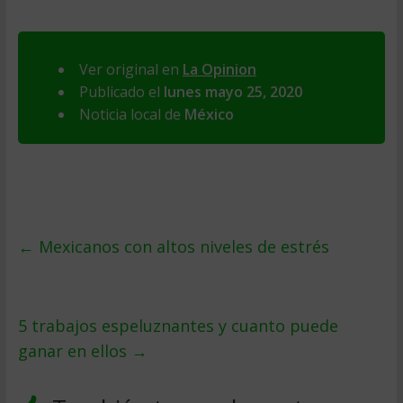
Ver original en
La Opinion
Publicado el
lunes mayo 25, 2020
Noticia local de
México
←
Mexicanos con altos niveles de estrés
5 trabajos espeluznantes y cuanto puede
ganar en ellos
→