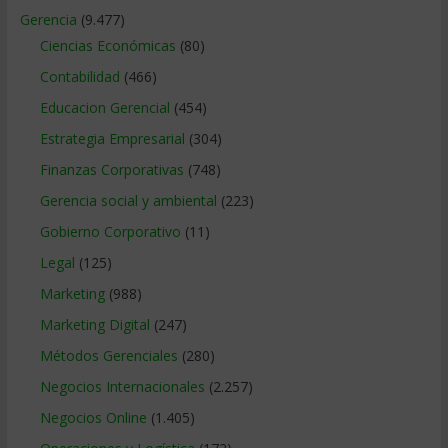
Gerencia
(9.477)
Ciencias Económicas
(80)
Contabilidad
(466)
Educacion Gerencial
(454)
Estrategia Empresarial
(304)
Finanzas Corporativas
(748)
Gerencia social y ambiental
(223)
Gobierno Corporativo
(11)
Legal
(125)
Marketing
(988)
Marketing Digital
(247)
Métodos Gerenciales
(280)
Negocios Internacionales
(2.257)
Negocios Online
(1.405)