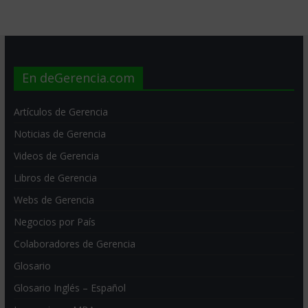
En deGerencia.com
Artículos de Gerencia
Noticias de Gerencia
Videos de Gerencia
Libros de Gerencia
Webs de Gerencia
Negocios por País
Colaboradores de Gerencia
Glosario
Glosario Inglés – Español