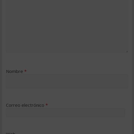
Nombre
*
Correo electrónico
*
Web