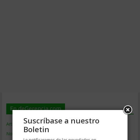
En deGerencia.com
Suscríbase a nuestro
Artículos de Gerencia
Boletin
Noticias de Gerencia
Le notificaremos de las novedades en