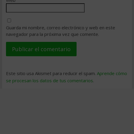
Guarda mi nombre, correo electrónico y web en este
navegador para la próxima vez que comente.
Este sitio usa Akismet para reducir el spam.
Aprende cómo
se procesan los datos de tus comentarios
.