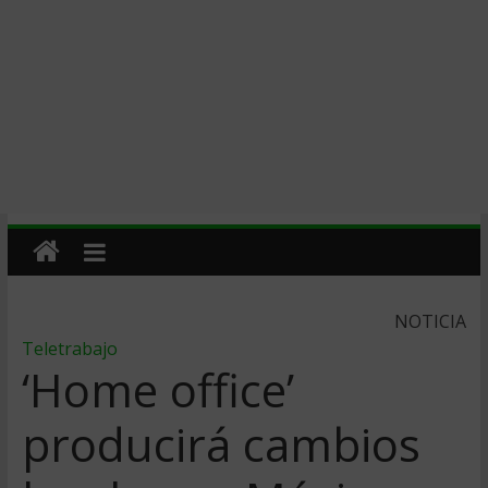
NOTICIA
Teletrabajo
‘Home office’
producirá cambios