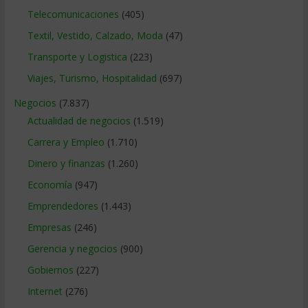
Telecomunicaciones
(405)
Textil, Vestido, Calzado, Moda
(47)
Transporte y Logistica
(223)
Viajes, Turismo, Hospitalidad
(697)
Negocios
(7.837)
Actualidad de negocios
(1.519)
Carrera y Empleo
(1.710)
Dinero y finanzas
(1.260)
Economía
(947)
Emprendedores
(1.443)
Empresas
(246)
Gerencia y negocios
(900)
Gobiernos
(227)
Internet
(276)