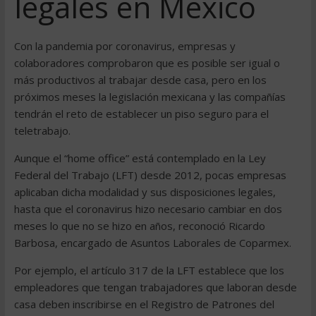
legales en México
Con la pandemia por coronavirus, empresas y
colaboradores comprobaron que es posible ser igual o
más productivos al trabajar desde casa, pero en los
próximos meses la legislación mexicana y las compañías
tendrán el reto de establecer un piso seguro para el
teletrabajo.
Aunque el “home office” está contemplado en la Ley
Federal del Trabajo (LFT) desde 2012, pocas empresas
aplicaban dicha modalidad y sus disposiciones legales,
hasta que el coronavirus hizo necesario cambiar en dos
meses lo que no se hizo en años, reconoció Ricardo
Barbosa, encargado de Asuntos Laborales de Coparmex.
Por ejemplo, el artículo 317 de la LFT establece que los
empleadores que tengan trabajadores que laboran desde
casa deben inscribirse en el Registro de Patrones del