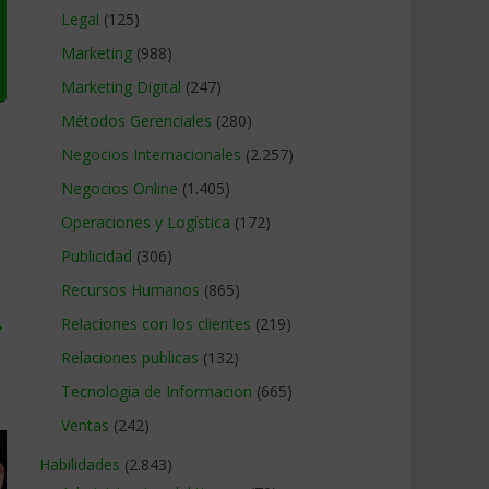
Legal
(125)
Marketing
(988)
Marketing Digital
(247)
Métodos Gerenciales
(280)
Negocios Internacionales
(2.257)
Negocios Online
(1.405)
Operaciones y Logística
(172)
Publicidad
(306)
Recursos Humanos
(865)
→
Relaciones con los clientes
(219)
Relaciones publicas
(132)
Tecnologia de Informacion
(665)
Ventas
(242)
Habilidades
(2.843)