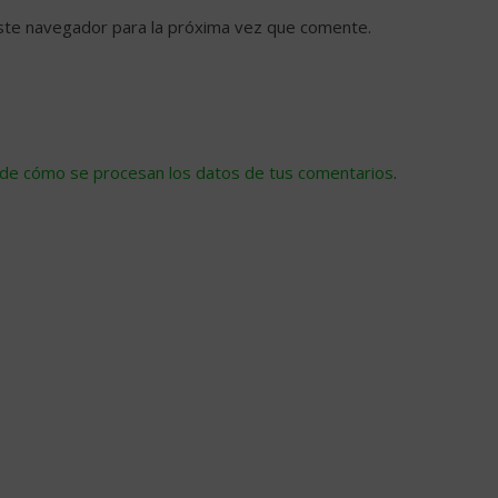
ste navegador para la próxima vez que comente.
de cómo se procesan los datos de tus comentarios
.