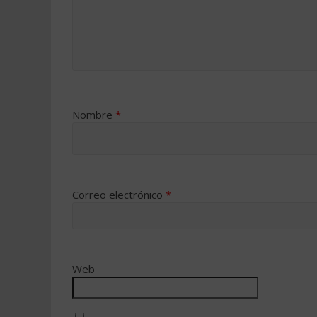
Nombre
*
Correo electrónico
*
Web