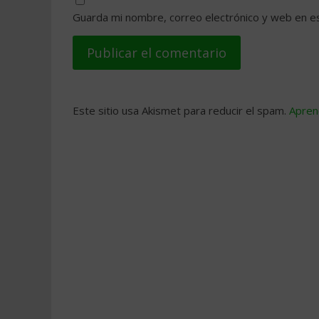
Guarda mi nombre, correo electrónico y web en e
Este sitio usa Akismet para reducir el spam.
Apren