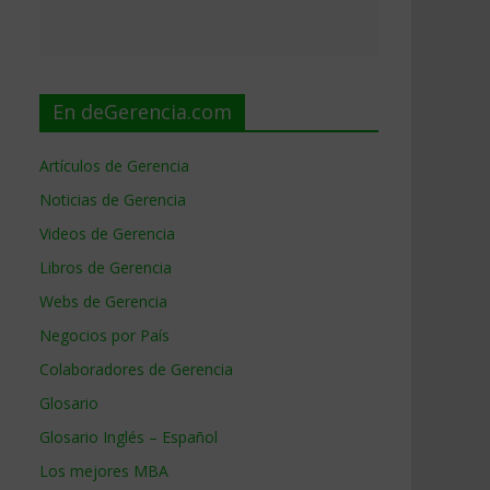
En deGerencia.com
Artículos de Gerencia
Noticias de Gerencia
Videos de Gerencia
Libros de Gerencia
Webs de Gerencia
Negocios por País
Colaboradores de Gerencia
Glosario
Glosario Inglés – Español
Los mejores MBA