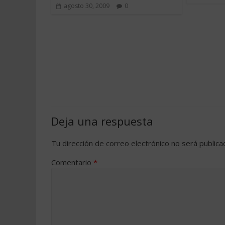
agosto 30, 2009
0
Deja una respuesta
Tu dirección de correo electrónico no será publica
Comentario
*