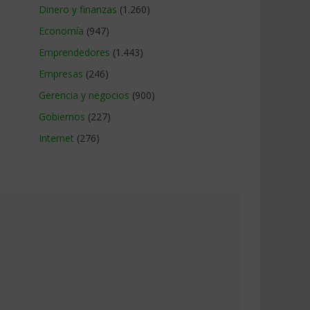
Dinero y finanzas
(1.260)
Economía
(947)
Emprendedores
(1.443)
Empresas
(246)
Gerencia y negocios
(900)
Gobiernos
(227)
Internet
(276)