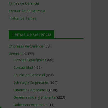
Firmas de Gerencia
Formación de Gerencia
Todos los Temas
Temas de Gerencia
Empresas de Gerencia
(38)
Gerencia
(9.477)
Ciencias Económicas
(80)
Contabilidad
(466)
Educacion Gerencial
(454)
Estrategia Empresarial
(304)
Finanzas Corporativas
(748)
Gerencia social y ambiental
(223)
Gobierno Corporativo
(11)