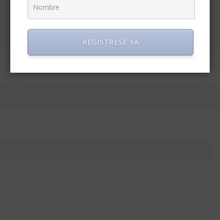
REGISTRESE YA