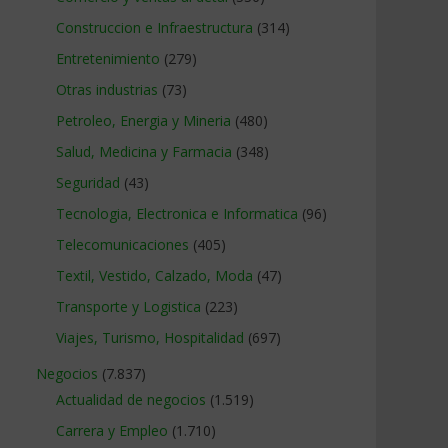
Construccion e Infraestructura
(314)
Entretenimiento
(279)
Otras industrias
(73)
Petroleo, Energia y Mineria
(480)
Salud, Medicina y Farmacia
(348)
Seguridad
(43)
Tecnologia, Electronica e Informatica
(96)
Telecomunicaciones
(405)
Textil, Vestido, Calzado, Moda
(47)
Transporte y Logistica
(223)
Viajes, Turismo, Hospitalidad
(697)
Negocios
(7.837)
Actualidad de negocios
(1.519)
Carrera y Empleo
(1.710)