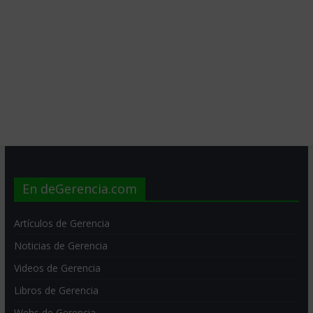
En deGerencia.com
Artículos de Gerencia
Noticias de Gerencia
Videos de Gerencia
Libros de Gerencia
Webs de Gerencia