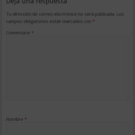
Deja una respuesta
Tu dirección de correo electrónico no será publicada.
Los
campos obligatorios están marcados con
*
Comentario
*
Nombre
*