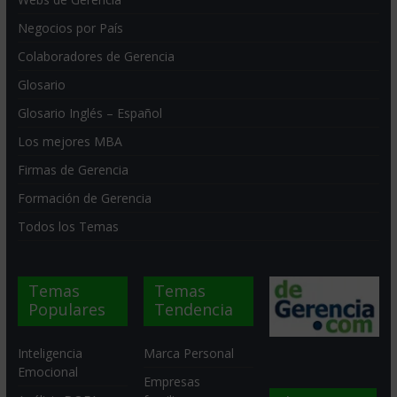
Negocios por País
Colaboradores de Gerencia
Glosario
Glosario Inglés – Español
Los mejores MBA
Firmas de Gerencia
Formación de Gerencia
Todos los Temas
Temas
Temas
Populares
Tendencia
Inteligencia
Marca Personal
Emocional
Empresas