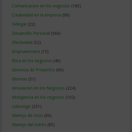
Comunicacion en los negocios
(180)
Creatividad en la empresa
(96)
Delegar
(22)
Desarrollo Personal
(566)
Efectividad
(52)
Empowerment
(15)
Etica en los negocios
(46)
Gerencia de Proyectos
(66)
Idiomas
(51)
Innovacion en los Negocios
(224)
Inteligencia en los negocios
(102)
Liderazgo
(331)
Manejo de crisis
(60)
Manejo del estrés
(85)