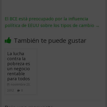
El BCE está preocupado por la influencia
política de EEUU sobre los tipos de cambio
→
También te puede gustar
La lucha
contra la
pobreza es
un negocio
rentable
para todos
noviembre 23,
2012
0