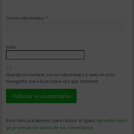
Correo electrónico
*
Web
Guarda mi nombre, correo electrónico y web en este
navegador para la próxima vez que comente.
Este sitio usa Akismet para reducir el spam.
Aprende cómo
se procesan los datos de tus comentarios
.