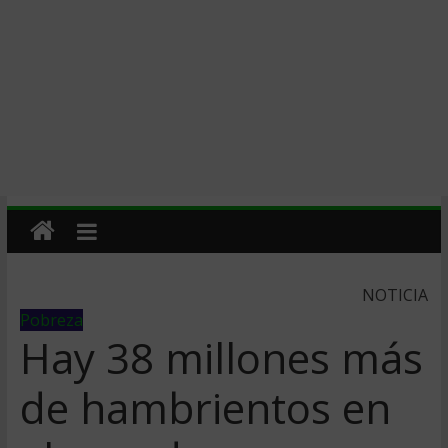
NOTICIA
Pobreza
Hay 38 millones más
de hambrientos en