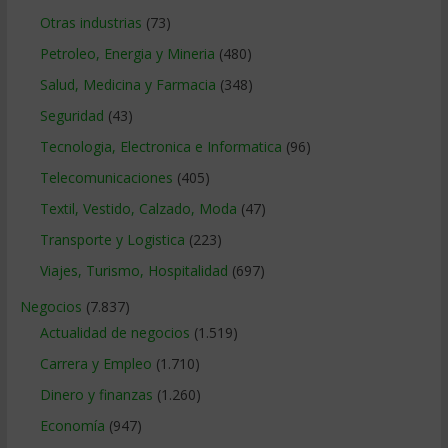
Otras industrias
(73)
Petroleo, Energia y Mineria
(480)
Salud, Medicina y Farmacia
(348)
Seguridad
(43)
Tecnologia, Electronica e Informatica
(96)
Telecomunicaciones
(405)
Textil, Vestido, Calzado, Moda
(47)
Transporte y Logistica
(223)
Viajes, Turismo, Hospitalidad
(697)
Negocios
(7.837)
Actualidad de negocios
(1.519)
Carrera y Empleo
(1.710)
Dinero y finanzas
(1.260)
Economía
(947)