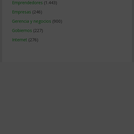
Emprendedores
(1.443)
Empresas
(246)
Gerencia y negocios
(900)
Gobiernos
(227)
Internet
(276)