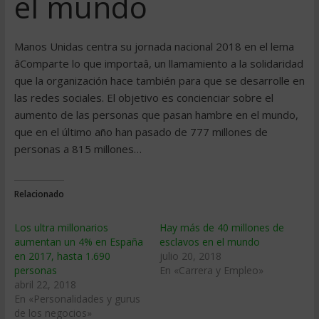
el mundo
Manos Unidas centra su jornada nacional 2018 en el lema
âComparte lo que importaâ, un llamamiento a la solidaridad
que la organización hace también para que se desarrolle en
las redes sociales. El objetivo es concienciar sobre el
aumento de las personas que pasan hambre en el mundo,
que en el último año han pasado de 777 millones de
personas a 815 millones…
Relacionado
Los ultra millonarios
Hay más de 40 millones de
aumentan un 4% en España
esclavos en el mundo
en 2017, hasta 1.690
julio 20, 2018
personas
En «Carrera y Empleo»
abril 22, 2018
En «Personalidades y gurus
de los negocios»