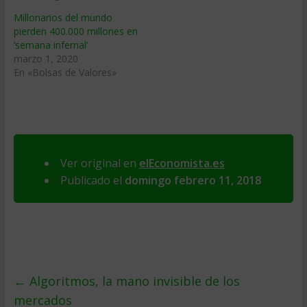
Millonarios del mundo
pierden 400.000 millones en
‘semana infernal’
marzo 1, 2020
En «Bolsas de Valores»
Ver original en
elEconomista.es
Publicado el
domingo febrero 11, 2018
←
Algoritmos, la mano invisible de los
mercados