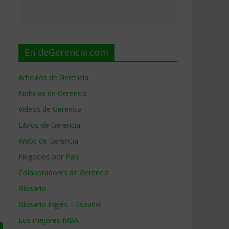
En deGerencia.com
Artículos de Gerencia
Noticias de Gerencia
Videos de Gerencia
Libros de Gerencia
Webs de Gerencia
Negocios por País
Colaboradores de Gerencia
Glosario
Glosario Inglés – Español
Los mejores MBA