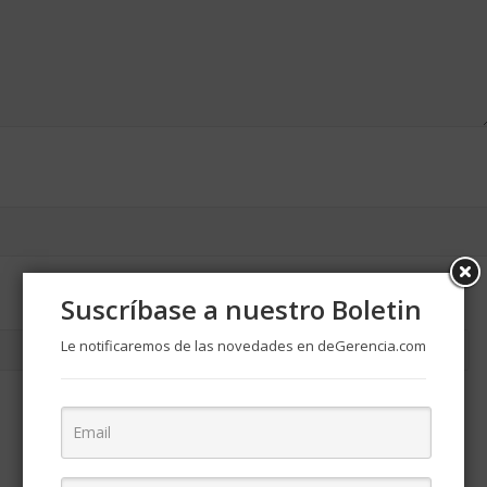
Suscríbase a nuestro Boletin
Le notificaremos de las novedades en deGerencia.com