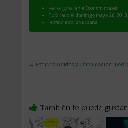
Ver original en
elEconomista.es
Publicado el
domingo mayo 20, 2018
Noticia local de
España
←
Estados Unidos y China pactan medida
También te puede gustar