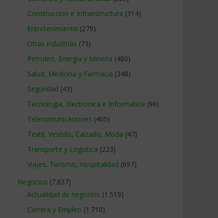
Construccion e Infraestructura
(314)
Entretenimiento
(279)
Otras industrias
(73)
Petroleo, Energia y Mineria
(480)
Salud, Medicina y Farmacia
(348)
Seguridad
(43)
Tecnologia, Electronica e Informatica
(96)
Telecomunicaciones
(405)
Textil, Vestido, Calzado, Moda
(47)
Transporte y Logistica
(223)
Viajes, Turismo, Hospitalidad
(697)
Negocios
(7.837)
Actualidad de negocios
(1.519)
Carrera y Empleo
(1.710)