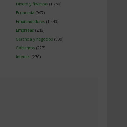
Dinero y finanzas
(1.260)
Economía
(947)
Emprendedores
(1.443)
Empresas
(246)
Gerencia y negocios
(900)
Gobiernos
(227)
Internet
(276)