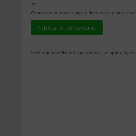
Guarda mi nombre, correo electrónico y web en e
Este sitio usa Akismet para reducir el spam.
Apren