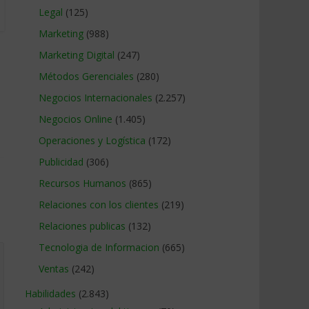
Legal
(125)
Marketing
(988)
Marketing Digital
(247)
Métodos Gerenciales
(280)
Negocios Internacionales
(2.257)
Negocios Online
(1.405)
Operaciones y Logística
(172)
Publicidad
(306)
Recursos Humanos
(865)
Relaciones con los clientes
(219)
Relaciones publicas
(132)
Tecnologia de Informacion
(665)
Ventas
(242)
Habilidades
(2.843)