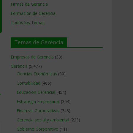
Firmas de Gerencia
Formación de Gerencia
Todos los Temas
Temas de Gerencia
Empresas de Gerencia
(38)
Gerencia
(9.477)
Ciencias Económicas
(80)
Contabilidad
(466)
→
Educacion Gerencial
(454)
Estrategia Empresarial
(304)
Finanzas Corporativas
(748)
Gerencia social y ambiental
(223)
Gobierno Corporativo
(11)