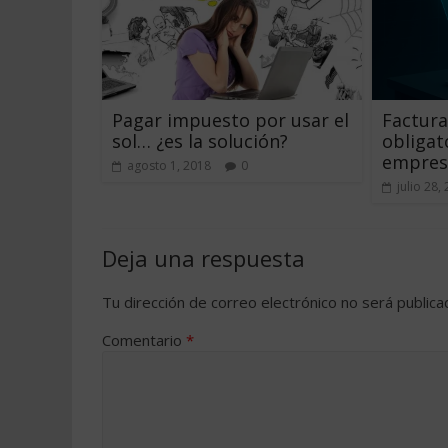
Pagar impuesto por usar el
Factura
sol… ¿es la solución?
obligat
empres
agosto 1, 2018
0
julio 28,
Deja una respuesta
Tu dirección de correo electrónico no será publica
Comentario
*