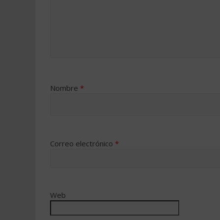
Nombre
*
Correo electrónico
*
Web