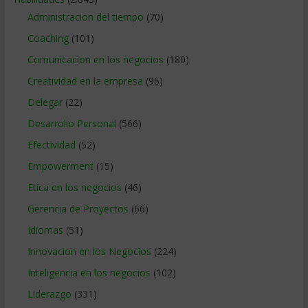
Administracion del tiempo
(70)
Coaching
(101)
Comunicacion en los negocios
(180)
Creatividad en la empresa
(96)
Delegar
(22)
Desarrollo Personal
(566)
Efectividad
(52)
Empowerment
(15)
Etica en los negocios
(46)
Gerencia de Proyectos
(66)
Idiomas
(51)
Innovacion en los Negocios
(224)
Inteligencia en los negocios
(102)
Liderazgo
(331)