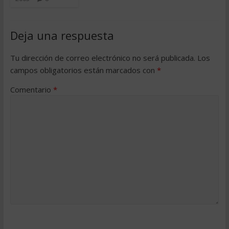
Deja una respuesta
Tu dirección de correo electrónico no será publicada.
Los
campos obligatorios están marcados con
*
Comentario
*