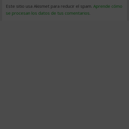
Este sitio usa Akismet para reducir el spam.
Aprende cómo
se procesan los datos de tus comentarios
.