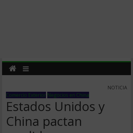
NOTICIA
Comercio Exterior
Negocios en China
Estados Unidos y
China pactan