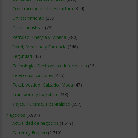
Construccion e Infraestructura
(314)
Entretenimiento
(279)
Otras industrias
(73)
Petroleo, Energia y Mineria
(480)
Salud, Medicina y Farmacia
(348)
Seguridad
(43)
Tecnologia, Electronica e Informatica
(96)
Telecomunicaciones
(405)
Textil, Vestido, Calzado, Moda
(47)
Transporte y Logistica
(223)
Viajes, Turismo, Hospitalidad
(697)
Negocios
(7.837)
Actualidad de negocios
(1.519)
Carrera y Empleo
(1.710)