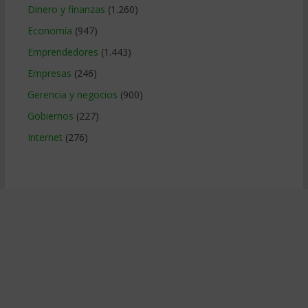
Dinero y finanzas
(1.260)
Economía
(947)
Emprendedores
(1.443)
Empresas
(246)
Gerencia y negocios
(900)
Gobiernos
(227)
Internet
(276)