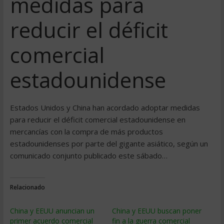
medidas para
reducir el déficit
comercial
estadounidense
Estados Unidos y China han acordado adoptar medidas
para reducir el déficit comercial estadounidense en
mercancías con la compra de más productos
estadounidenses por parte del gigante asiático, según un
comunicado conjunto publicado este sábado…
Relacionado
China y EEUU anuncian un
China y EEUU buscan poner
primer acuerdo comercial
fin a la guerra comercial