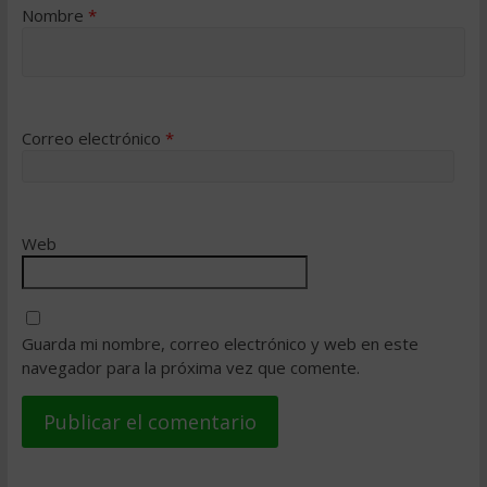
Nombre
*
Correo electrónico
*
Web
Guarda mi nombre, correo electrónico y web en este
navegador para la próxima vez que comente.