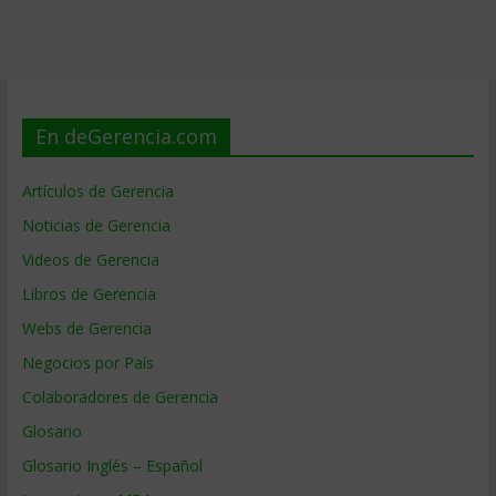
En deGerencia.com
Artículos de Gerencia
Noticias de Gerencia
Videos de Gerencia
Libros de Gerencia
Webs de Gerencia
Negocios por País
Colaboradores de Gerencia
Glosario
Glosario Inglés – Español