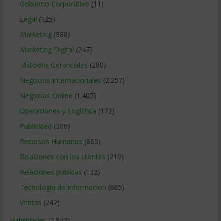
Gobierno Corporativo
(11)
Legal
(125)
Marketing
(988)
Marketing Digital
(247)
Métodos Gerenciales
(280)
Negocios Internacionales
(2.257)
Negocios Online
(1.405)
Operaciones y Logística
(172)
Publicidad
(306)
Recursos Humanos
(865)
Relaciones con los clientes
(219)
Relaciones publicas
(132)
Tecnologia de Informacion
(665)
Ventas
(242)
Habilidades
(2.843)