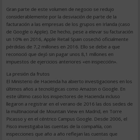
Gran parte de este volumen de negocio se redujo
considerablemente por la desviación de parte de la
facturación a las empresas de los grupos en Irlanda (caso
de Google o Apple). De hecho, pese a elevar su facturación
un 10% en 2016, Apple Retail Spain cosechó oficialmente
pérdidas de 7,2 millones en 2016. Ello se debe a que
reconoció que dejó sin pagar unos 8,1 millones en
impuestos de ejercicios anteriores «en inspección».
La presión da frutos
El Ministerio de Hacienda ha abierto investigaciones en los
últimos años a tecnológicas como Amazon o Google. En
este último caso los inspectores de Hacienda incluso
llegaron a registrar en el verano de 2016 las dos sedes de
la multinacional de Mountain View en Madrid, en Torre
Picasso y en el céntrico Campus Google. Desde 2006, el
Fisco investigaba las cuentas de la compañía, con
inspecciones que año a año reflejan las cuentas que