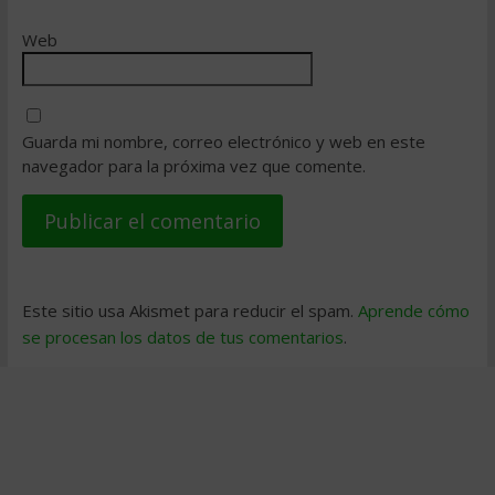
Web
Guarda mi nombre, correo electrónico y web en este
navegador para la próxima vez que comente.
Este sitio usa Akismet para reducir el spam.
Aprende cómo
se procesan los datos de tus comentarios
.