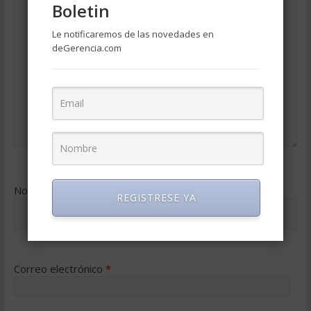
Boletin
Le notificaremos de las novedades en
deGerencia.com
Nombre
*
REGISTRESE YA
Correo electrónico
*