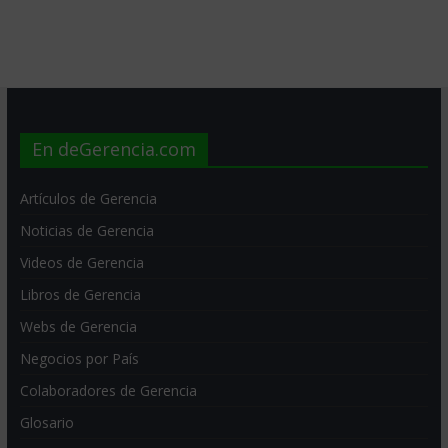
En deGerencia.com
Artículos de Gerencia
Noticias de Gerencia
Videos de Gerencia
Libros de Gerencia
Webs de Gerencia
Negocios por País
Colaboradores de Gerencia
Glosario