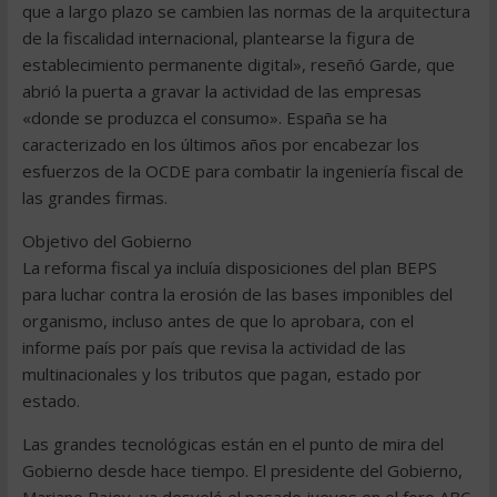
que a largo plazo se cambien las normas de la arquitectura
de la fiscalidad internacional, plantearse la figura de
establecimiento permanente digital», reseñó Garde, que
abrió la puerta a gravar la actividad de las empresas
«donde se produzca el consumo». España se ha
caracterizado en los últimos años por encabezar los
esfuerzos de la OCDE para combatir la ingeniería fiscal de
las grandes firmas.
Objetivo del Gobierno
La reforma fiscal ya incluía disposiciones del plan BEPS
para luchar contra la erosión de las bases imponibles del
organismo, incluso antes de que lo aprobara, con el
informe país por país que revisa la actividad de las
multinacionales y los tributos que pagan, estado por
estado.
Las grandes tecnológicas están en el punto de mira del
Gobierno desde hace tiempo. El presidente del Gobierno,