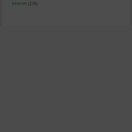
Internet
(276)