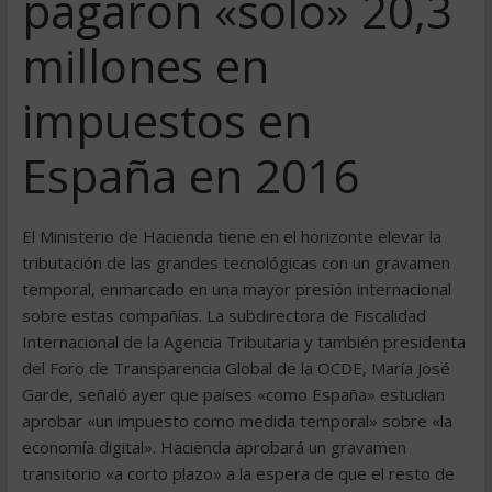
pagaron «sólo» 20,3
millones en
impuestos en
España en 2016
El Ministerio de Hacienda tiene en el horizonte elevar la
tributación de las grandes tecnológicas con un gravamen
temporal, enmarcado en una mayor presión internacional
sobre estas compañías. La subdirectora de Fiscalidad
Internacional de la Agencia Tributaria y también presidenta
del Foro de Transparencia Global de la OCDE, María José
Garde, señaló ayer que países «como España» estudian
aprobar «un impuesto como medida temporal» sobre «la
economía digital». Hacienda aprobará un gravamen
transitorio «a corto plazo» a la espera de que el resto de