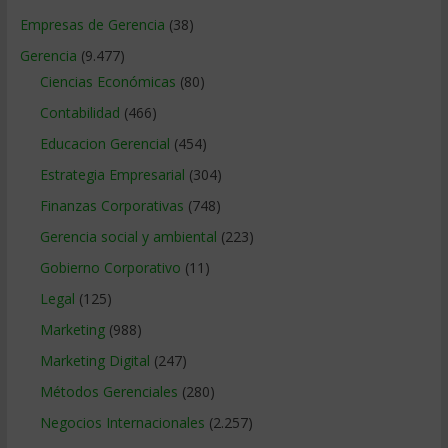
Empresas de Gerencia
(38)
Gerencia
(9.477)
Ciencias Económicas
(80)
Contabilidad
(466)
Educacion Gerencial
(454)
Estrategia Empresarial
(304)
Finanzas Corporativas
(748)
Gerencia social y ambiental
(223)
Gobierno Corporativo
(11)
Legal
(125)
Marketing
(988)
Marketing Digital
(247)
Métodos Gerenciales
(280)
Negocios Internacionales
(2.257)