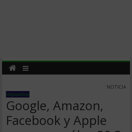
NOTICIA
Impuestos
Google, Amazon,
Facebook y Apple