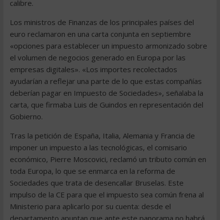
calibre.
Los ministros de Finanzas de los principales países del
euro reclamaron en una carta conjunta en septiembre
«opciones para establecer un impuesto armonizado sobre
el volumen de negocios generado en Europa por las
empresas digitales». «Los importes recolectados
ayudarían a reflejar una parte de lo que estas compañías
deberían pagar en Impuesto de Sociedades», señalaba la
carta, que firmaba Luis de Guindos en representación del
Gobierno.
Tras la petición de España, Italia, Alemania y Francia de
imponer un impuesto a las tecnológicas, el comisario
económico, Pierre Moscovici, reclamó un tributo común en
toda Europa, lo que se enmarca en la reforma de
Sociedades que trata de desencallar Bruselas. Este
impulso de la CE para que el impuesto sea común frena al
Ministerio para aplicarlo por su cuenta: desde el
departamento apuntan que ante este panorama no habrá