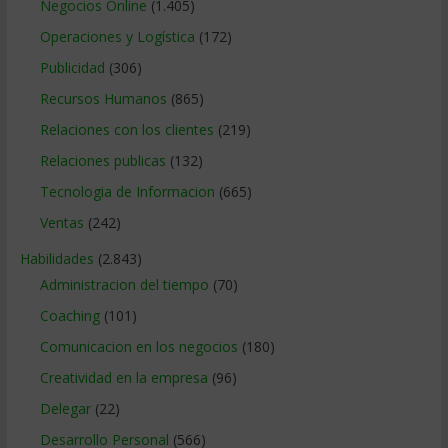
Negocios Online
(1.405)
Operaciones y Logística
(172)
Publicidad
(306)
Recursos Humanos
(865)
Relaciones con los clientes
(219)
Relaciones publicas
(132)
Tecnologia de Informacion
(665)
Ventas
(242)
Habilidades
(2.843)
Administracion del tiempo
(70)
Coaching
(101)
Comunicacion en los negocios
(180)
Creatividad en la empresa
(96)
Delegar
(22)
Desarrollo Personal
(566)