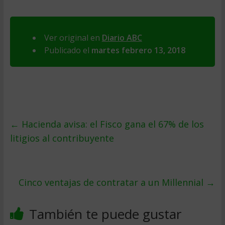
Ver original en
Diario ABC
Publicado el
martes febrero 13, 2018
←
Hacienda avisa: el Fisco gana el 67% de los
litigios al contribuyente
Cinco ventajas de contratar a un Millennial
→
También te puede gustar