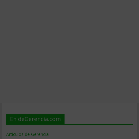
En deGerencia.com
Artículos de Gerencia