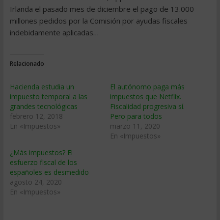
Irlanda el pasado mes de diciembre el pago de 13.000
millones pedidos por la Comisión por ayudas fiscales
indebidamente aplicadas…
Relacionado
Hacienda estudia un
El autónomo paga más
impuesto temporal a las
impuestos que Netflix.
grandes tecnológicas
Fiscalidad progresiva sí.
febrero 12, 2018
Pero para todos
En «Impuestos»
marzo 11, 2020
En «Impuestos»
¿Más impuestos? El
esfuerzo fiscal de los
españoles es desmedido
agosto 24, 2020
En «Impuestos»