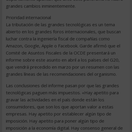
grandes cambios inminentemente.
Prioridad internacional
La tributación de las grandes tecnológicas es un tema
abierto en los grandes foros internacionales, que buscan
luchar contra la ingeniería fiscal de compañías como
Amazon, Google, Apple o Facebook. Garde afirmó que el
Comité de Asuntos Fiscales de la OCDE presentará un
informe sobre este asunto en abril a los países del G20,
que vendrá precedido en marzo por un resumen con las
grandes líneas de las recomendaciones del organismo.
Las conclusiones del informe pasan por que las grandes
tecnológicas paguen más impuestos. «Hay apetito para
gravar las actividades en el país donde están los
consumidores, que son los que aportan valor a estas
empresas. Hay apetito por establecer algún tipo de
imposición. Hay apetito para poner algún tipo de
imposición a la economía digital. Hay consenso general de