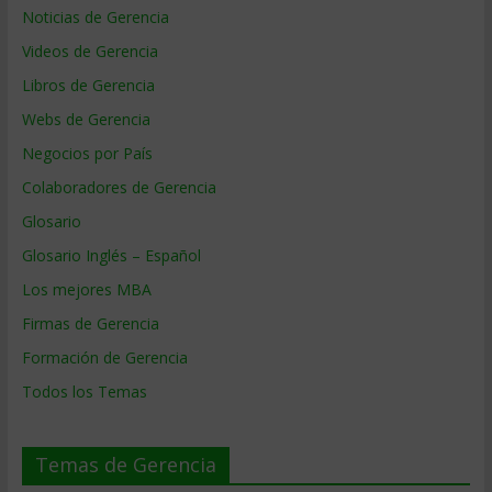
Noticias de Gerencia
Videos de Gerencia
Libros de Gerencia
Webs de Gerencia
Negocios por País
Colaboradores de Gerencia
Glosario
Glosario Inglés – Español
Los mejores MBA
Firmas de Gerencia
Formación de Gerencia
Todos los Temas
Temas de Gerencia