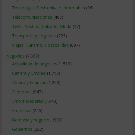
Tecnologia, Electronica e Informatica
(96)
Telecomunicaciones
(405)
Textil, Vestido, Calzado, Moda
(47)
Transporte y Logistica
(223)
Viajes, Turismo, Hospitalidad
(697)
Negocios
(7.837)
Actualidad de negocios
(1.519)
Carrera y Empleo
(1.710)
Dinero y finanzas
(1.260)
Economía
(947)
Emprendedores
(1.443)
Empresas
(246)
Gerencia y negocios
(900)
Gobiernos
(227)