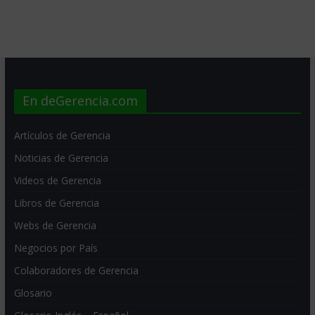
En deGerencia.com
Artículos de Gerencia
Noticias de Gerencia
Videos de Gerencia
Libros de Gerencia
Webs de Gerencia
Negocios por País
Colaboradores de Gerencia
Glosario