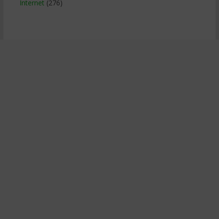
Internet
(276)