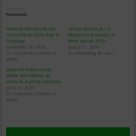
Relacionado
Venta de artículos de lujo
«El lujo factura ya 1,2
caerá 23% en 2020: Bain &
billones en el mundo, el
Company
doble que en 2010»
noviembre 20, 2020
marzo 11, 2018
En «Comercio y ventas al
En «Marketing de Lujo»
detal»
Española Inditex (Zara)
pierde 409 millones de
euros en el primer trimestre
junio 10, 2020
En «Comercio y ventas al
detal»