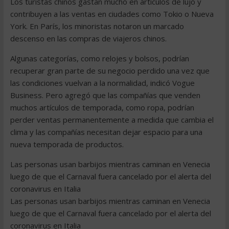
Los turistas chinos gastan mucho en artículos de lujo y
contribuyen a las ventas en ciudades como Tokio o Nueva
York. En París, los minoristas notaron un marcado
descenso en las compras de viajeros chinos.
Algunas categorías, como relojes y bolsos, podrían
recuperar gran parte de su negocio perdido una vez que
las condiciones vuelvan a la normalidad, indicó Vogue
Business. Pero agregó que las compañías que venden
muchos artículos de temporada, como ropa, podrían
perder ventas permanentemente a medida que cambia el
clima y las compañías necesitan dejar espacio para una
nueva temporada de productos.
Las personas usan barbijos mientras caminan en Venecia
luego de que el Carnaval fuera cancelado por el alerta del
coronavirus en Italia
Las personas usan barbijos mientras caminan en Venecia
luego de que el Carnaval fuera cancelado por el alerta del
coronavirus en Italia