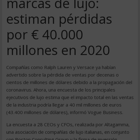
marcas de lujo:
estiman pérdidas
por € 40.000
millones en 2020
Compañías como Ralph Lauren y Versace ya habían
advertido sobre la pérdida de ventas por decenas o
cientos de millones de dólares debido a la propagación del
coronavirus. Ahora, una encuesta de los principales
ejecutivos de lujo estima que el impacto total en las ventas
de la industria podría llegar a 40 mil millones de euros
(43.400 millones de dólares), informó Vogue Business.
La encuesta a 28 CEOs y CFOs, realizada por Altagamma,
una asociación de compañías de lujo italianas, en conjunto
con Boston Consulting Group y la firma de inversión