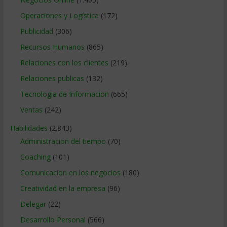
Operaciones y Logística
(172)
Publicidad
(306)
Recursos Humanos
(865)
Relaciones con los clientes
(219)
Relaciones publicas
(132)
Tecnologia de Informacion
(665)
Ventas
(242)
Habilidades
(2.843)
Administracion del tiempo
(70)
Coaching
(101)
Comunicacion en los negocios
(180)
Creatividad en la empresa
(96)
Delegar
(22)
Desarrollo Personal
(566)