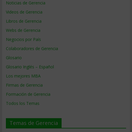
Noticias de Gerencia
Videos de Gerencia
Libros de Gerencia
Webs de Gerencia
Negocios por País
Colaboradores de Gerencia
Glosario
Glosario Inglés – Español
Los mejores MBA
Firmas de Gerencia
Formación de Gerencia
Todos los Temas
Temas de Gerencia