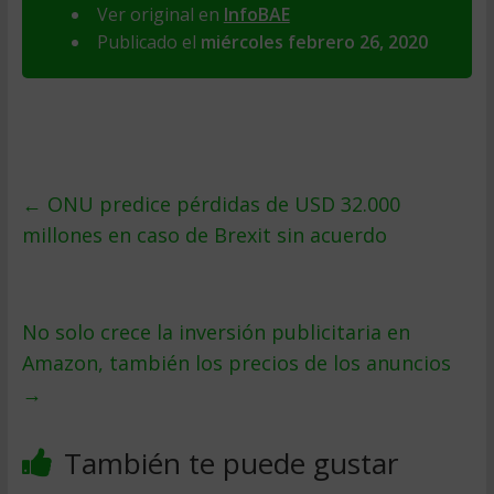
Ver original en
InfoBAE
Publicado el
miércoles febrero 26, 2020
←
ONU predice pérdidas de USD 32.000
millones en caso de Brexit sin acuerdo
No solo crece la inversión publicitaria en
Amazon, también los precios de los anuncios
→
También te puede gustar