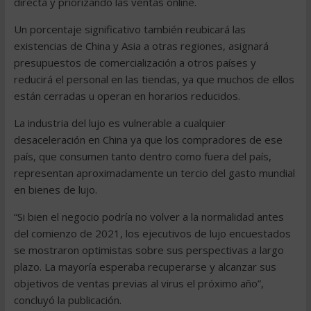
directa y priorizando las ventas online.
Un porcentaje significativo también reubicará las
existencias de China y Asia a otras regiones, asignará
presupuestos de comercialización a otros países y
reducirá el personal en las tiendas, ya que muchos de ellos
están cerradas u operan en horarios reducidos.
La industria del lujo es vulnerable a cualquier
desaceleración en China ya que los compradores de ese
país, que consumen tanto dentro como fuera del país,
representan aproximadamente un tercio del gasto mundial
en bienes de lujo.
“Si bien el negocio podría no volver a la normalidad antes
del comienzo de 2021, los ejecutivos de lujo encuestados
se mostraron optimistas sobre sus perspectivas a largo
plazo. La mayoría esperaba recuperarse y alcanzar sus
objetivos de ventas previas al virus el próximo año”,
concluyó la publicación.