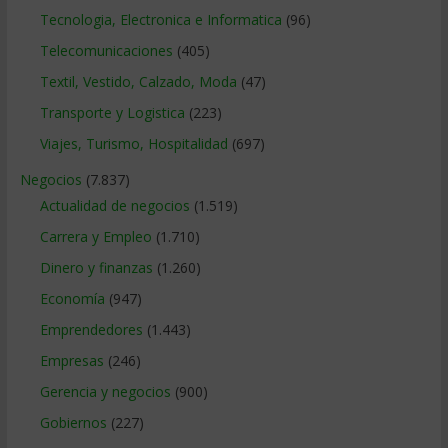
Tecnologia, Electronica e Informatica
(96)
Telecomunicaciones
(405)
Textil, Vestido, Calzado, Moda
(47)
Transporte y Logistica
(223)
Viajes, Turismo, Hospitalidad
(697)
Negocios
(7.837)
Actualidad de negocios
(1.519)
Carrera y Empleo
(1.710)
Dinero y finanzas
(1.260)
Economía
(947)
Emprendedores
(1.443)
Empresas
(246)
Gerencia y negocios
(900)
Gobiernos
(227)