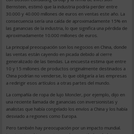
Bernstein, estimó que la industria podría perder entre
30.000 y 40.000 millones de euros en ventas este año. La
consecuencia sería una caída de aproximadamente 15% en
las ganancias de la industria, lo que significa una pérdida de
aproximadamente 10.000 millones de euros.
La principal preocupación son los negocios en China, donde
las ventas están cayendo en picada debido al cierre
generalizado de las tiendas. La encuesta estima que entre
10 y 15 millones de productos originalmente destinados a
China podrían no venderse, lo que obligaría a las empresas
a redirigir esos artículos a otras partes del mundo.
La compañía de ropa de lujo Moncler, por ejemplo, dijo en
una reciente llamada de ganancias con inversionistas y
analistas que había congelado los envíos a China y los había
desviado a regiones como Europa.
Pero también hay preocupación por un impacto mundial.