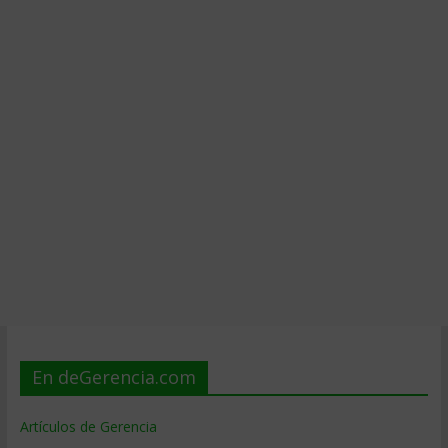
En deGerencia.com
Artículos de Gerencia