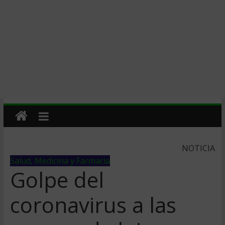
NOTICIA
Salud, Medicina y Farmacia
Golpe del
coronavirus a las