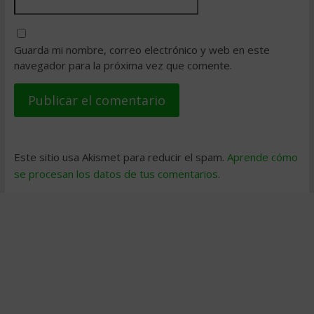
Guarda mi nombre, correo electrónico y web en este
navegador para la próxima vez que comente.
Este sitio usa Akismet para reducir el spam.
Aprende cómo
se procesan los datos de tus comentarios
.