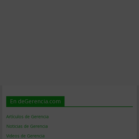
En deGerencia.com
Artículos de Gerencia
Noticias de Gerencia
Videos de Gerencia