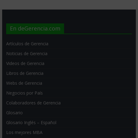
En deGerencia.com
Artículos de Gerencia
Noticias de Gerencia
Videos de Gerencia
Libros de Gerencia
Webs de Gerencia
Negocios por País
Colaboradores de Gerencia
Glosario
Glosario Inglés – Español
Los mejores MBA