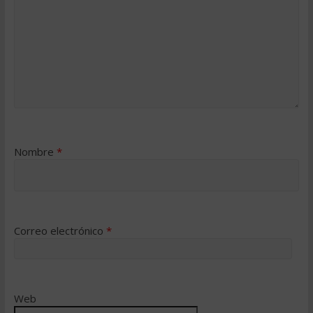
Nombre
*
Correo electrónico
*
Web