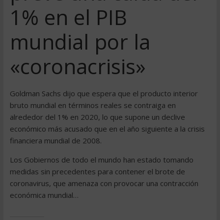
1% en el PIB
mundial por la
«coronacrisis»
Goldman Sachs dijo que espera que el producto interior
bruto mundial en términos reales se contraiga en
alrededor del 1% en 2020, lo que supone un declive
económico más acusado que en el año siguiente a la crisis
financiera mundial de 2008.
Los Gobiernos de todo el mundo han estado tomando
medidas sin precedentes para contener el brote de
coronavirus, que amenaza con provocar una contracción
económica mundial…