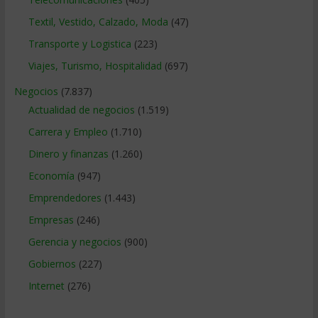
Textil, Vestido, Calzado, Moda
(47)
Transporte y Logistica
(223)
Viajes, Turismo, Hospitalidad
(697)
Negocios
(7.837)
Actualidad de negocios
(1.519)
Carrera y Empleo
(1.710)
Dinero y finanzas
(1.260)
Economía
(947)
Emprendedores
(1.443)
Empresas
(246)
Gerencia y negocios
(900)
Gobiernos
(227)
Internet
(276)