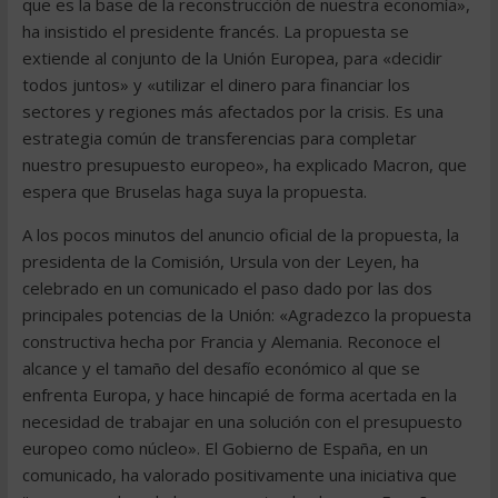
que es la base de la reconstrucción de nuestra economía»,
ha insistido el presidente francés. La propuesta se
extiende al conjunto de la Unión Europea, para «decidir
todos juntos» y «utilizar el dinero para financiar los
sectores y regiones más afectados por la crisis. Es una
estrategia común de transferencias para completar
nuestro presupuesto europeo», ha explicado Macron, que
espera que Bruselas haga suya la propuesta.
A los pocos minutos del anuncio oficial de la propuesta, la
presidenta de la Comisión, Ursula von der Leyen, ha
celebrado en un comunicado el paso dado por las dos
principales potencias de la Unión: «Agradezco la propuesta
constructiva hecha por Francia y Alemania. Reconoce el
alcance y el tamaño del desafío económico al que se
enfrenta Europa, y hace hincapié de forma acertada en la
necesidad de trabajar en una solución con el presupuesto
europeo como núcleo». El Gobierno de España, en un
comunicado, ha valorado positivamente una iniciativa que