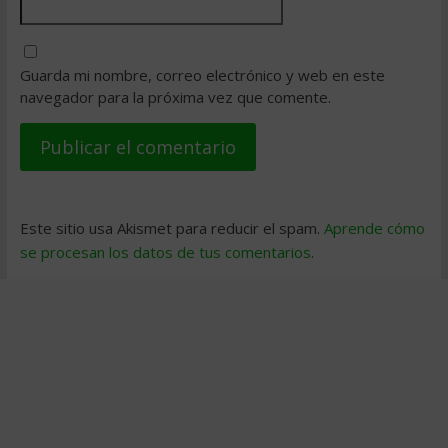
Guarda mi nombre, correo electrónico y web en este
navegador para la próxima vez que comente.
Este sitio usa Akismet para reducir el spam.
Aprende cómo
se procesan los datos de tus comentarios
.