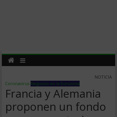
NOTICIA
Coronavirus
Negocios en la Eurozona
Francia y Alemania
proponen un fondo