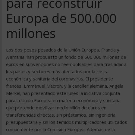
para reconstruir
Europa de 500.000
millones
Los dos pesos pesados de la Unión Europea, Francia y
Alemania, han propuesto un fondo de 500.000 millones de
euros en subvenciones no reembolsables para trasladar a
los países y sectores más afectados por la crisis
económica y sanitaria del coronavirus. El presidente
francés, Emmanuel Macron, y la canciller alemana, Angela
Merkel, han presentado este lunes la iniciativa conjunta
para la Unión Europea en materia económica y sanitaria
que pretende movilizar medio billón de euros en
transferencias directas, sin préstamos, sin ingeniería
presupuestaria y sin los temidos multiplicadores utilizados
comunmente por la Comisión Europea. Además de la