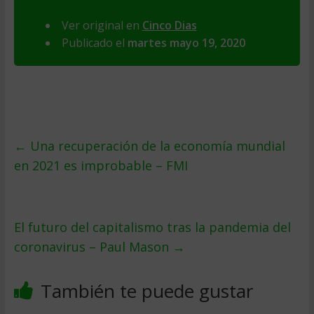
Ver original en
Cinco Dias
Publicado el
martes mayo 19, 2020
←
Una recuperación de la economía mundial
en 2021 es improbable – FMI
El futuro del capitalismo tras la pandemia del
coronavirus – Paul Mason
→
También te puede gustar