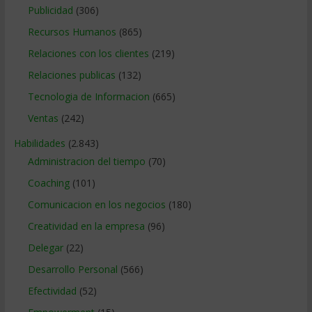
Publicidad
(306)
Recursos Humanos
(865)
Relaciones con los clientes
(219)
Relaciones publicas
(132)
Tecnologia de Informacion
(665)
Ventas
(242)
Habilidades
(2.843)
Administracion del tiempo
(70)
Coaching
(101)
Comunicacion en los negocios
(180)
Creatividad en la empresa
(96)
Delegar
(22)
Desarrollo Personal
(566)
Efectividad
(52)