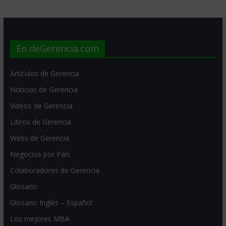
En deGerencia.com
Artículos de Gerencia
Noticias de Gerencia
Videos de Gerencia
Libros de Gerencia
Webs de Gerencia
Negocios por País
Colaboradores de Gerencia
Glosario
Glosario Inglés – Español
Los mejores MBA