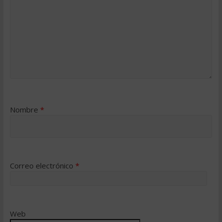
Nombre
*
Correo electrónico
*
Web