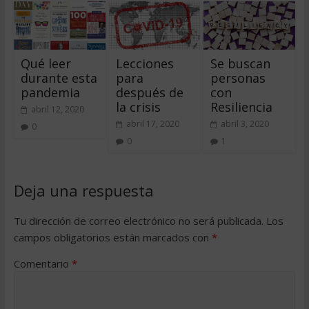
Qué leer
Lecciones
Se buscan
durante esta
para
personas
pandemia
después de
con
la crisis
Resiliencia
abril 12, 2020
abril 17, 2020
abril 3, 2020
0
0
1
Deja una respuesta
Tu dirección de correo electrónico no será publicada.
Los
campos obligatorios están marcados con
*
Comentario
*