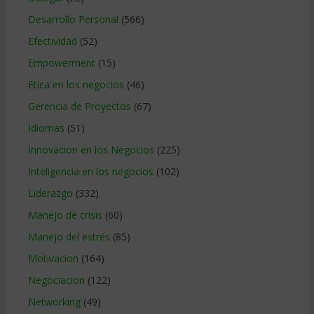
Desarrollo Personal
(566)
Efectividad
(52)
Empowerment
(15)
Etica en los negocios
(46)
Gerencia de Proyectos
(67)
Idiomas
(51)
Innovacion en los Negocios
(225)
Inteligencia en los negocios
(102)
Liderazgo
(332)
Manejo de crisis
(60)
Manejo del estrés
(85)
Motivacion
(164)
Negociacion
(122)
Networking
(49)