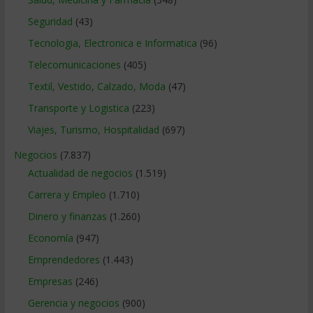
Seguridad
(43)
Tecnologia, Electronica e Informatica
(96)
Telecomunicaciones
(405)
Textil, Vestido, Calzado, Moda
(47)
Transporte y Logistica
(223)
Viajes, Turismo, Hospitalidad
(697)
Negocios
(7.837)
Actualidad de negocios
(1.519)
Carrera y Empleo
(1.710)
Dinero y finanzas
(1.260)
Economía
(947)
Emprendedores
(1.443)
Empresas
(246)
Gerencia y negocios
(900)