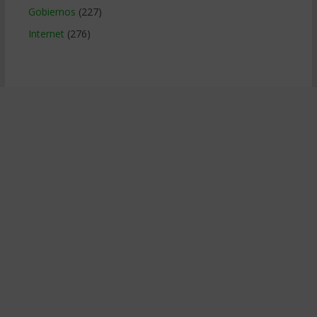
Gobiernos
(227)
Internet
(276)