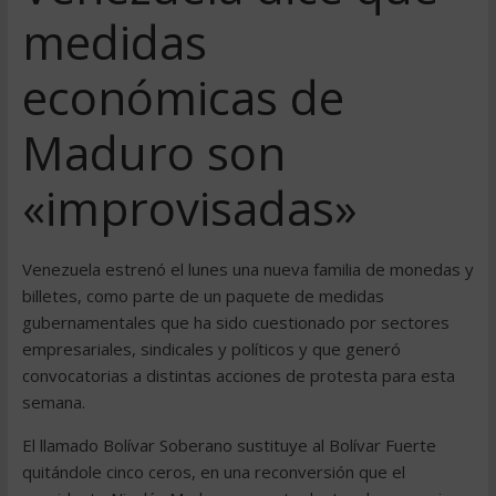
medidas
económicas de
Maduro son
«improvisadas»
Venezuela estrenó el lunes una nueva familia de monedas y
billetes, como parte de un paquete de medidas
gubernamentales que ha sido cuestionado por sectores
empresariales, sindicales y políticos y que generó
convocatorias a distintas acciones de protesta para esta
semana.
El llamado Bolívar Soberano sustituye al Bolívar Fuerte
quitándole cinco ceros, en una reconversión que el