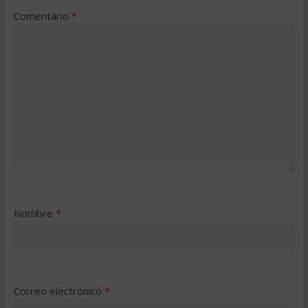
Comentario
*
Nombre
*
Correo electrónico
*