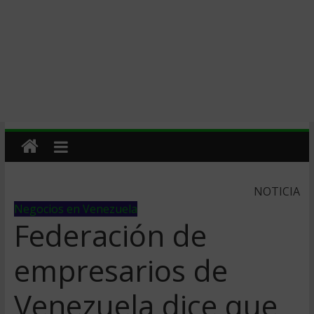
NOTICIA
Negocios en Venezuela
Federación de
empresarios de
Venezuela dice que