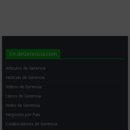
En deGerencia.com
Artículos de Gerencia
Noticias de Gerencia
Videos de Gerencia
Libros de Gerencia
Webs de Gerencia
Negocios por País
Colaboradores de Gerencia