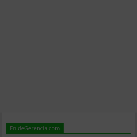
En deGerencia.com