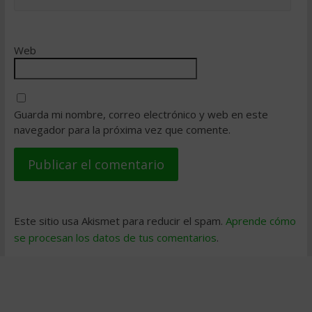
Web
Guarda mi nombre, correo electrónico y web en este
navegador para la próxima vez que comente.
Este sitio usa Akismet para reducir el spam.
Aprende cómo
se procesan los datos de tus comentarios
.