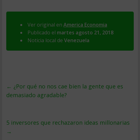
Ver original en
America Economia
Publicado el
martes agosto 21, 2018
Noticia local de
Venezuela
←
¿Por qué no nos cae bien la gente que es
demasiado agradable?
5 inversores que rechazaron ideas millonarias
→