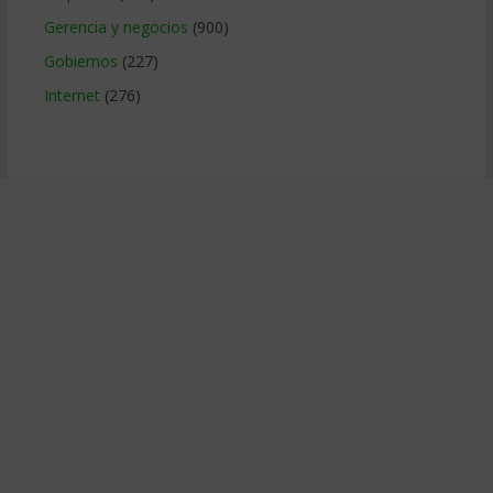
Gerencia y negocios
(900)
Gobiernos
(227)
Internet
(276)