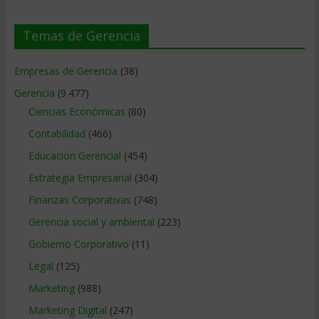
Temas de Gerencia
Empresas de Gerencia
(38)
Gerencia
(9.477)
Ciencias Económicas
(80)
Contabilidad
(466)
Educacion Gerencial
(454)
Estrategia Empresarial
(304)
Finanzas Corporativas
(748)
Gerencia social y ambiental
(223)
Gobierno Corporativo
(11)
Legal
(125)
Marketing
(988)
Marketing Digital
(247)