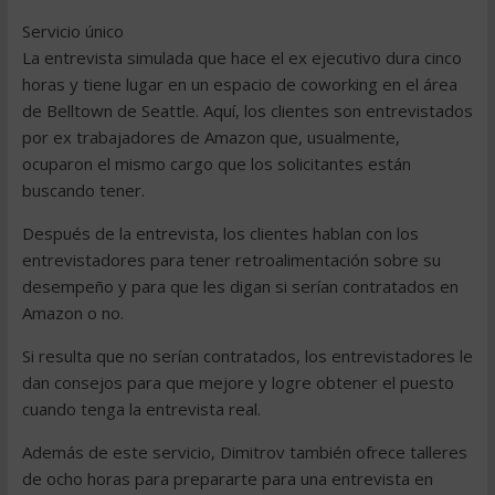
Servicio único
La entrevista simulada que hace el ex ejecutivo dura cinco
horas y tiene lugar en un espacio de coworking en el área
de Belltown de Seattle. Aquí, los clientes son entrevistados
por ex trabajadores de Amazon que, usualmente,
ocuparon el mismo cargo que los solicitantes están
buscando tener.
Después de la entrevista, los clientes hablan con los
entrevistadores para tener retroalimentación sobre su
desempeño y para que les digan si serían contratados en
Amazon o no.
Si resulta que no serían contratados, los entrevistadores le
dan consejos para que mejore y logre obtener el puesto
cuando tenga la entrevista real.
Además de este servicio, Dimitrov también ofrece talleres
de ocho horas para prepararte para una entrevista en