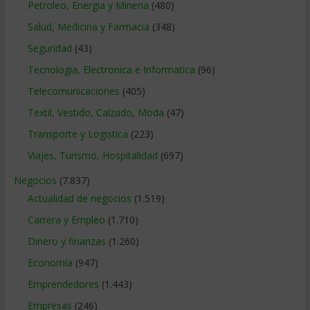
Petroleo, Energia y Mineria
(480)
Salud, Medicina y Farmacia
(348)
Seguridad
(43)
Tecnologia, Electronica e Informatica
(96)
Telecomunicaciones
(405)
Textil, Vestido, Calzado, Moda
(47)
Transporte y Logistica
(223)
Viajes, Turismo, Hospitalidad
(697)
Negocios
(7.837)
Actualidad de negocios
(1.519)
Carrera y Empleo
(1.710)
Dinero y finanzas
(1.260)
Economía
(947)
Emprendedores
(1.443)
Empresas
(246)