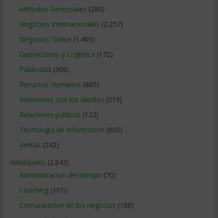
Métodos Gerenciales
(280)
Negocios Internacionales
(2.257)
Negocios Online
(1.405)
Operaciones y Logística
(172)
Publicidad
(306)
Recursos Humanos
(865)
Relaciones con los clientes
(219)
Relaciones publicas
(132)
Tecnologia de Informacion
(665)
Ventas
(242)
Habilidades
(2.843)
Administracion del tiempo
(70)
Coaching
(101)
Comunicacion en los negocios
(180)