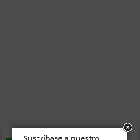
Suscríbase a nuestro