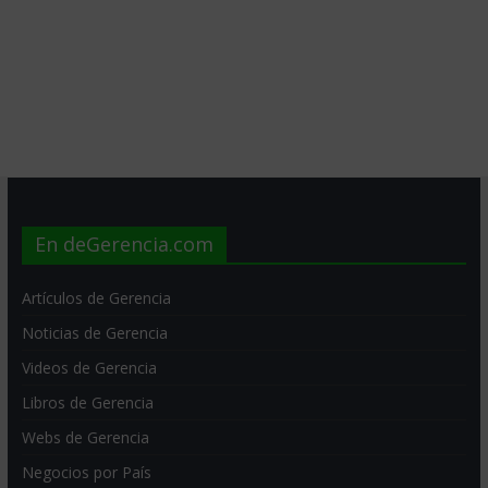
En deGerencia.com
Artículos de Gerencia
Noticias de Gerencia
Videos de Gerencia
Libros de Gerencia
Webs de Gerencia
Negocios por País