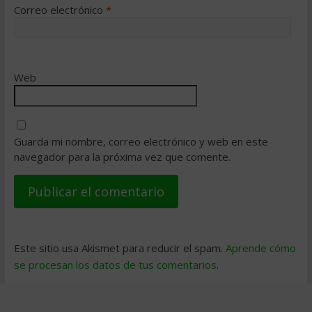
Correo electrónico
*
Web
Guarda mi nombre, correo electrónico y web en este
navegador para la próxima vez que comente.
Este sitio usa Akismet para reducir el spam.
Aprende cómo
se procesan los datos de tus comentarios
.