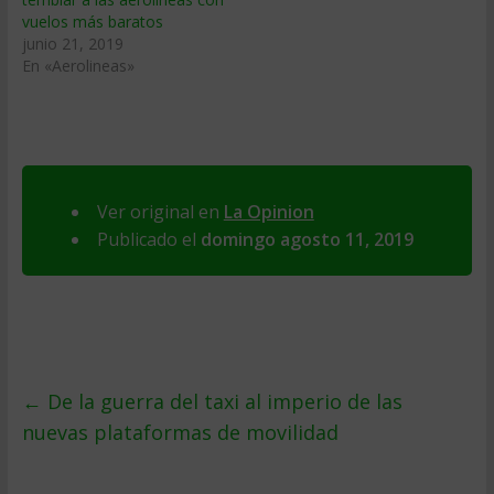
vuelos más baratos
junio 21, 2019
En «Aerolineas»
Ver original en
La Opinion
Publicado el
domingo agosto 11, 2019
←
De la guerra del taxi al imperio de las
nuevas plataformas de movilidad