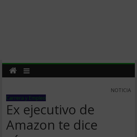
NOTICIA
Carrera y Empleo
Ex ejecutivo de
Amazon te dice