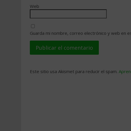
Web
Guarda mi nombre, correo electrónico y web en e
Este sitio usa Akismet para reducir el spam.
Apren