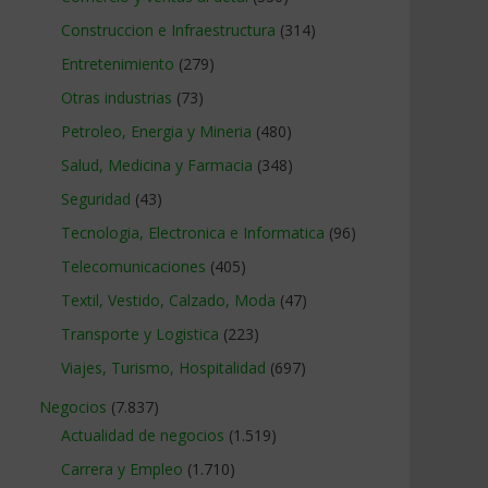
Construccion e Infraestructura
(314)
Entretenimiento
(279)
Otras industrias
(73)
Petroleo, Energia y Mineria
(480)
Salud, Medicina y Farmacia
(348)
Seguridad
(43)
Tecnologia, Electronica e Informatica
(96)
Telecomunicaciones
(405)
Textil, Vestido, Calzado, Moda
(47)
Transporte y Logistica
(223)
Viajes, Turismo, Hospitalidad
(697)
Negocios
(7.837)
Actualidad de negocios
(1.519)
Carrera y Empleo
(1.710)