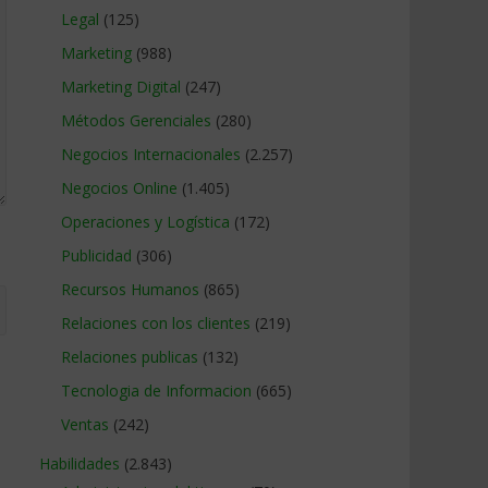
Legal
(125)
Marketing
(988)
Marketing Digital
(247)
Métodos Gerenciales
(280)
Negocios Internacionales
(2.257)
Negocios Online
(1.405)
Operaciones y Logística
(172)
Publicidad
(306)
Recursos Humanos
(865)
Relaciones con los clientes
(219)
Relaciones publicas
(132)
Tecnologia de Informacion
(665)
Ventas
(242)
Habilidades
(2.843)