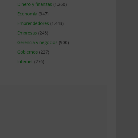
Dinero y finanzas
(1.260)
Economía
(947)
Emprendedores
(1.443)
Empresas
(246)
Gerencia y negocios
(900)
Gobiernos
(227)
Internet
(276)