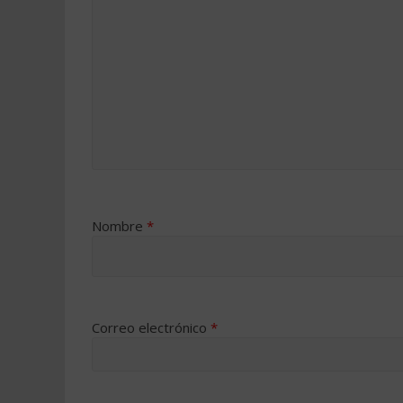
Nombre
*
Correo electrónico
*