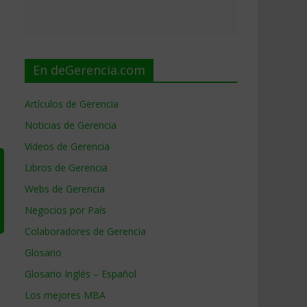
En deGerencia.com
Artículos de Gerencia
Noticias de Gerencia
Videos de Gerencia
Libros de Gerencia
Webs de Gerencia
Negocios por País
Colaboradores de Gerencia
Glosario
Glosario Inglés – Español
Los mejores MBA