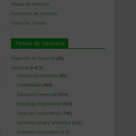
Firmas de Gerencia
Formación de Gerencia
Todos los Temas
→
Temas de Gerencia
Empresas de Gerencia
(38)
Gerencia
(9.477)
Ciencias Económicas
(80)
Contabilidad
(466)
Educacion Gerencial
(454)
Estrategia Empresarial
(304)
Finanzas Corporativas
(748)
Gerencia social y ambiental
(223)
Gobierno Corporativo
(11)