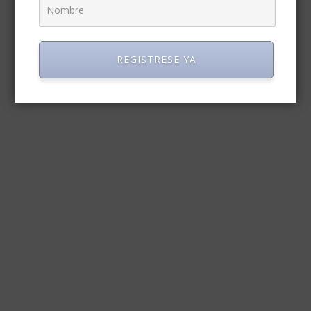
REGISTRESE YA