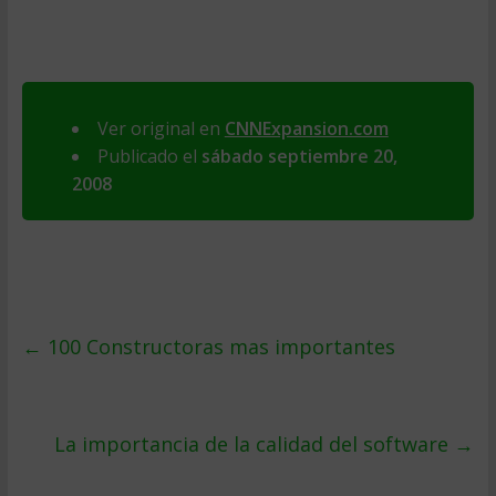
Ver original en
CNNExpansion.com
Publicado el
sábado septiembre 20,
2008
←
100 Constructoras mas importantes
La importancia de la calidad del software
→