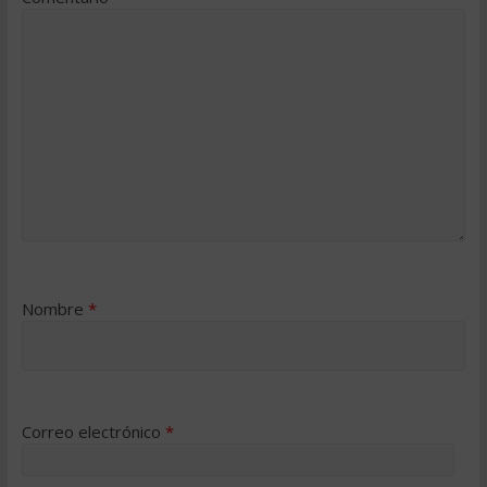
Nombre
*
Correo electrónico
*