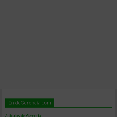
En deGerencia.com
Artículos de Gerencia