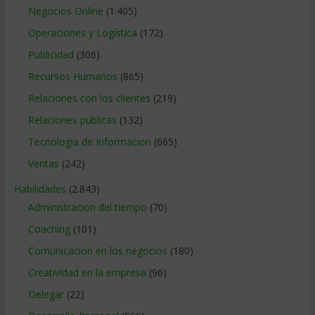
Negocios Online
(1.405)
Operaciones y Logística
(172)
Publicidad
(306)
Recursos Humanos
(865)
Relaciones con los clientes
(219)
Relaciones publicas
(132)
Tecnologia de Informacion
(665)
Ventas
(242)
Habilidades
(2.843)
Administracion del tiempo
(70)
Coaching
(101)
Comunicacion en los negocios
(180)
Creatividad en la empresa
(96)
Delegar
(22)