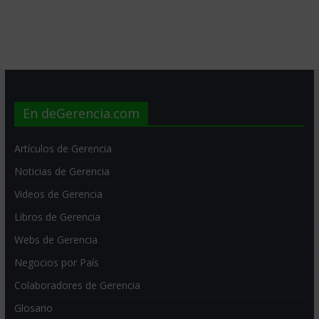
En deGerencia.com
Artículos de Gerencia
Noticias de Gerencia
Videos de Gerencia
Libros de Gerencia
Webs de Gerencia
Negocios por País
Colaboradores de Gerencia
Glosario