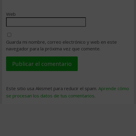
Web
Guarda mi nombre, correo electrónico y web en este
navegador para la próxima vez que comente.
Este sitio usa Akismet para reducir el spam.
Aprende cómo
se procesan los datos de tus comentarios
.