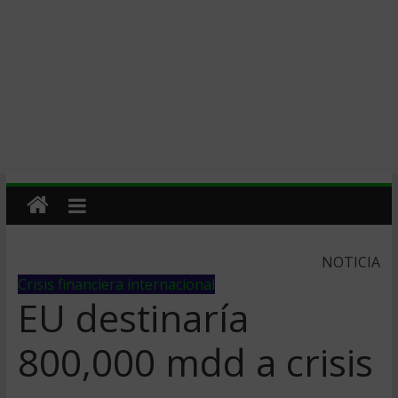
NOTICIA
Crisis financiera internacional
EU destinarí­a
800,000 mdd a crisis