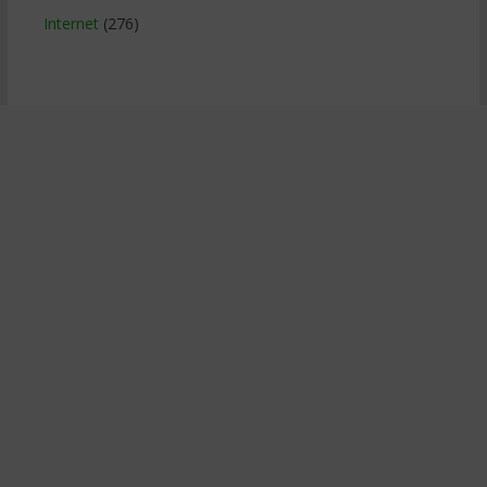
Internet
(276)