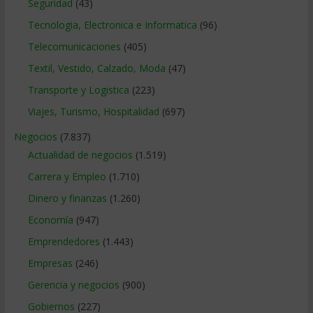
Seguridad
(43)
Tecnologia, Electronica e Informatica
(96)
Telecomunicaciones
(405)
Textil, Vestido, Calzado, Moda
(47)
Transporte y Logistica
(223)
Viajes, Turismo, Hospitalidad
(697)
Negocios
(7.837)
Actualidad de negocios
(1.519)
Carrera y Empleo
(1.710)
Dinero y finanzas
(1.260)
Economía
(947)
Emprendedores
(1.443)
Empresas
(246)
Gerencia y negocios
(900)
Gobiernos
(227)