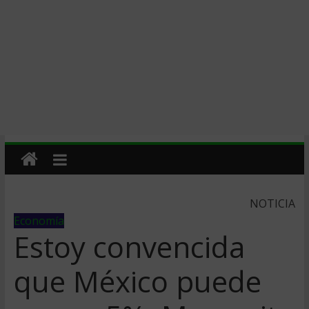
NOTICIA
Economía
Estoy convencida
que México puede