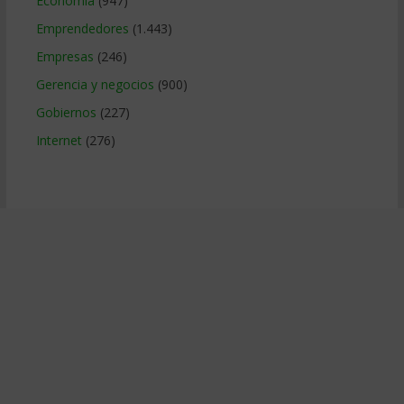
Economía
(947)
Emprendedores
(1.443)
Empresas
(246)
Gerencia y negocios
(900)
Gobiernos
(227)
Internet
(276)