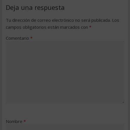
Deja una respuesta
Tu dirección de correo electrónico no será publicada.
Los
campos obligatorios están marcados con
*
Comentario
*
Nombre
*