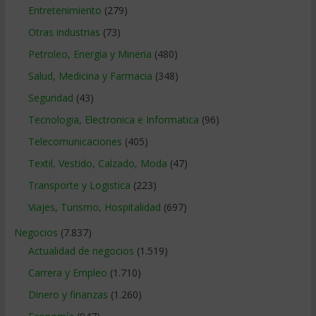
Entretenimiento
(279)
Otras industrias
(73)
Petroleo, Energia y Mineria
(480)
Salud, Medicina y Farmacia
(348)
Seguridad
(43)
Tecnologia, Electronica e Informatica
(96)
Telecomunicaciones
(405)
Textil, Vestido, Calzado, Moda
(47)
Transporte y Logistica
(223)
Viajes, Turismo, Hospitalidad
(697)
Negocios
(7.837)
Actualidad de negocios
(1.519)
Carrera y Empleo
(1.710)
Dinero y finanzas
(1.260)