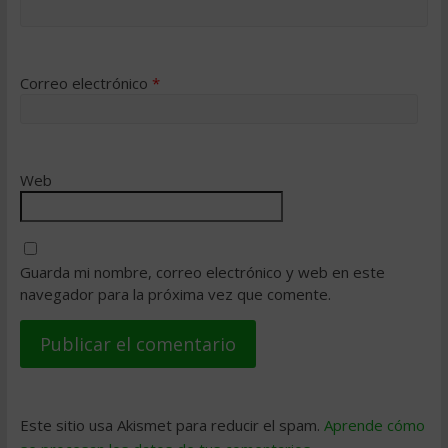
Correo electrónico
*
Web
Guarda mi nombre, correo electrónico y web en este
navegador para la próxima vez que comente.
Este sitio usa Akismet para reducir el spam.
Aprende cómo