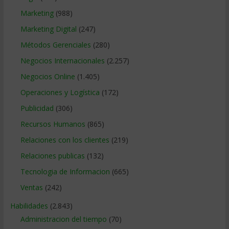
Marketing
(988)
Marketing Digital
(247)
Métodos Gerenciales
(280)
Negocios Internacionales
(2.257)
Negocios Online
(1.405)
Operaciones y Logística
(172)
Publicidad
(306)
Recursos Humanos
(865)
Relaciones con los clientes
(219)
Relaciones publicas
(132)
Tecnologia de Informacion
(665)
Ventas
(242)
Habilidades
(2.843)
Administracion del tiempo
(70)