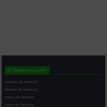
En deGerencia.com
Artículos de Gerencia
Noticias de Gerencia
Videos de Gerencia
Libros de Gerencia