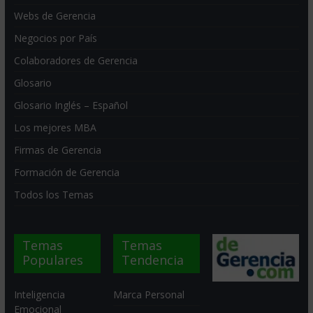
Webs de Gerencia
Negocios por País
Colaboradores de Gerencia
Glosario
Glosario Inglés – Español
Los mejores MBA
Firmas de Gerencia
Formación de Gerencia
Todos los Temas
Temas
Temas
Populares
Tendencia
Inteligencia
Marca Personal
Emocional