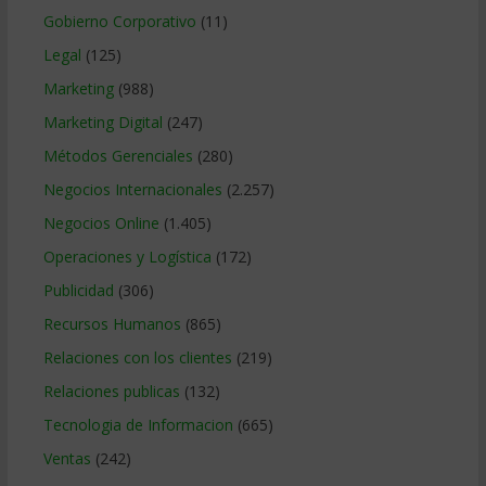
Gobierno Corporativo
(11)
Legal
(125)
Marketing
(988)
Marketing Digital
(247)
Métodos Gerenciales
(280)
Negocios Internacionales
(2.257)
Negocios Online
(1.405)
Operaciones y Logística
(172)
Publicidad
(306)
Recursos Humanos
(865)
Relaciones con los clientes
(219)
Relaciones publicas
(132)
Tecnologia de Informacion
(665)
Ventas
(242)