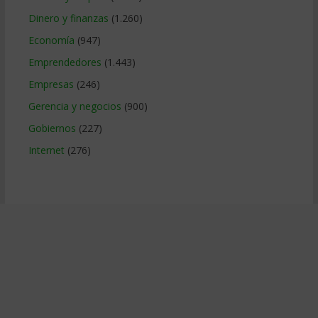
Dinero y finanzas
(1.260)
Economía
(947)
Emprendedores
(1.443)
Empresas
(246)
Gerencia y negocios
(900)
Gobiernos
(227)
Internet
(276)