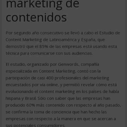
marketing de
contenidos
Por segundo año consecutivo se llevó a cabo el Estudio de
Content Marketing de Latinoamérica y España, que
demostró que el 85% de las empresas está usando esta
técnica para comunicarse con sus audiencias.
El estudio, organizado por Genwords, compañía
especializada en Content Marketing, contó con la
participación de casi 400 profesionales del marketing
encuestados por vía online, y permitió revelar cómo está
evolucionando el content marketing en los países de habla
hispana y Brasil. Sólo con saber que las empresas han
producido 60% más contenido con respecto al año pasado,
se confirma la toma de conciencia que han hecho las
empresas con respecto a la manera en que se acercan a
sus potenciales consumidores.