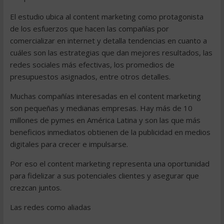
El estudio ubica al content marketing como protagonista
de los esfuerzos que hacen las compañías por
comercializar en internet y detalla tendencias en cuanto a
cuáles son las estrategias que dan mejores resultados, las
redes sociales más efectivas, los promedios de
presupuestos asignados, entre otros detalles.
Muchas compañías interesadas en el content marketing
son pequeñas y medianas empresas. Hay más de 10
millones de pymes en América Latina y son las que más
beneficios inmediatos obtienen de la publicidad en medios
digitales para crecer e impulsarse.
Por eso el content marketing representa una oportunidad
para fidelizar a sus potenciales clientes y asegurar que
crezcan juntos.
Las redes como aliadas