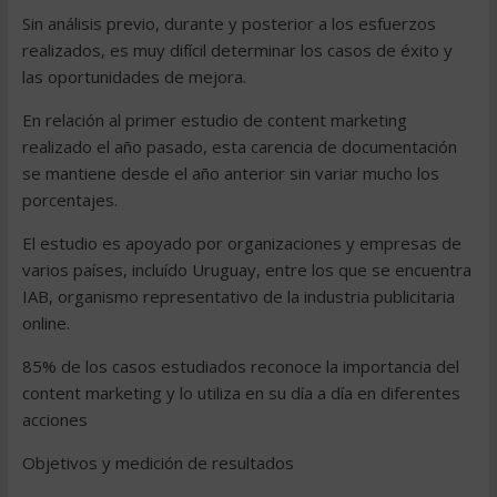
Sin análisis previo, durante y posterior a los esfuerzos
realizados, es muy difícil determinar los casos de éxito y
las oportunidades de mejora.
En relación al primer estudio de content marketing
realizado el año pasado, esta carencia de documentación
se mantiene desde el año anterior sin variar mucho los
porcentajes.
El estudio es apoyado por organizaciones y empresas de
varios países, incluído Uruguay, entre los que se encuentra
IAB, organismo representativo de la industria publicitaria
online.
85% de los casos estudiados reconoce la importancia del
content marketing y lo utiliza en su día a día en diferentes
acciones
Objetivos y medición de resultados