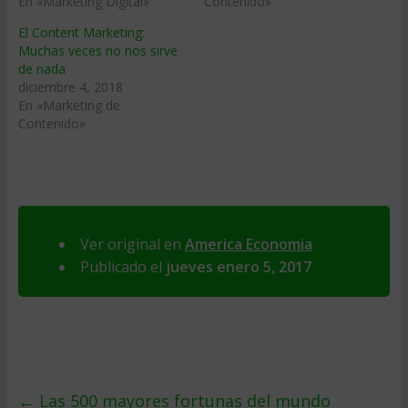
En «Marketing Digital»
Contenido»
El Content Marketing:
Muchas veces no nos sirve
de nada
diciembre 4, 2018
En «Marketing de
Contenido»
Ver original en
America Economia
Publicado el
jueves enero 5, 2017
←
Las 500 mayores fortunas del mundo