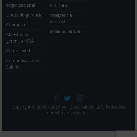
organizacional
Big Data
Libros de gerencia
Inteligencia
Artificial
Cobranza
Realidad Virtual
Maestría de
gerencia MBA
Como invertir
Compensacion y
Salario
Copyright © 2001 - 2026 por
Blade Media LLC
. Todos los
derechos reservados.