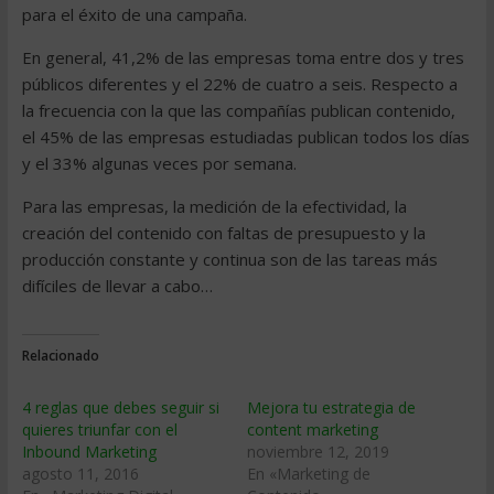
para el éxito de una campaña.
En general, 41,2% de las empresas toma entre dos y tres
públicos diferentes y el 22% de cuatro a seis. Respecto a
la frecuencia con la que las compañías publican contenido,
el 45% de las empresas estudiadas publican todos los días
y el 33% algunas veces por semana.
Para las empresas, la medición de la efectividad, la
creación del contenido con faltas de presupuesto y la
producción constante y continua son de las tareas más
difíciles de llevar a cabo…
Relacionado
4 reglas que debes seguir si
Mejora tu estrategia de
quieres triunfar con el
content marketing
Inbound Marketing
noviembre 12, 2019
agosto 11, 2016
En «Marketing de