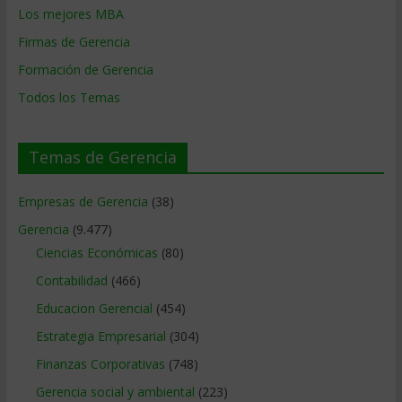
Los mejores MBA
Firmas de Gerencia
Formación de Gerencia
Todos los Temas
Temas de Gerencia
Empresas de Gerencia
(38)
Gerencia
(9.477)
Ciencias Económicas
(80)
Contabilidad
(466)
Educacion Gerencial
(454)
Estrategia Empresarial
(304)
Finanzas Corporativas
(748)
Gerencia social y ambiental
(223)