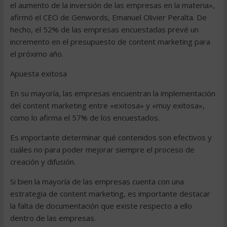
el aumento de la inversión de las empresas en la materia»,
afirmó el CEO de Genwords, Emanuel Olivier Peralta. De
hecho, el 52% de las empresas encuestadas prevé un
incremento en el presupuesto de content marketing para
el próximo año.
Apuesta exitosa
En su mayoría, las empresas encuentran la implementación
del content marketing entre «exitosa» y «muy exitosa»,
como lo afirma el 57% de los encuestados.
Es importante determinar qué contenidos son efectivos y
cuáles no para poder mejorar siempre el proceso de
creación y difusión.
Si bien la mayoría de las empresas cuenta con una
estrategia de content marketing, es importante destacar
la falta de documentación que existe respecto a ello
dentro de las empresas.