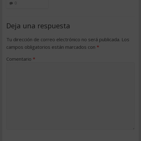
0
Deja una respuesta
Tu dirección de correo electrónico no será publicada.
Los
campos obligatorios están marcados con
*
Comentario
*