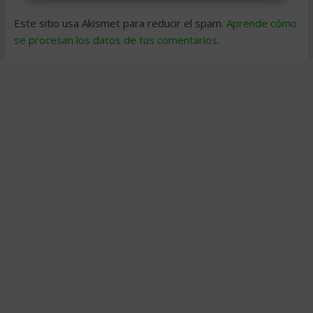
Este sitio usa Akismet para reducir el spam.
Aprende cómo
se procesan los datos de tus comentarios
.