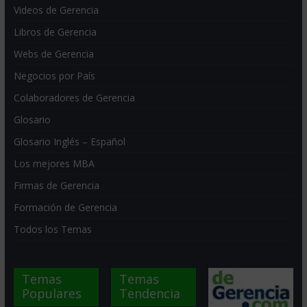
Videos de Gerencia
Libros de Gerencia
Webs de Gerencia
Negocios por País
Colaboradores de Gerencia
Glosario
Glosario Inglés – Español
Los mejores MBA
Firmas de Gerencia
Formación de Gerencia
Todos los Temas
Temas
Temas
Populares
Tendencia