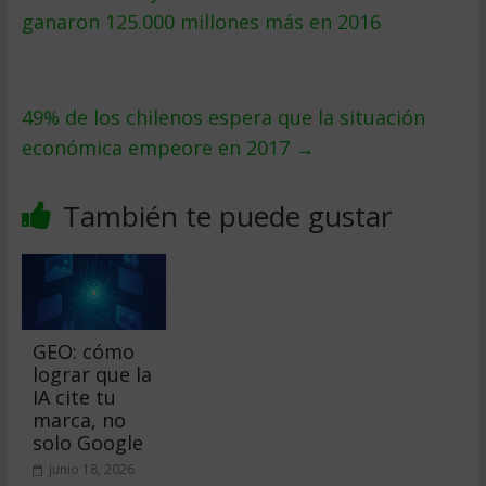
ganaron 125.000 millones más en 2016
49% de los chilenos espera que la situación
económica empeore en 2017
→
También te puede gustar
GEO: cómo
lograr que la
IA cite tu
marca, no
solo Google
junio 18, 2026