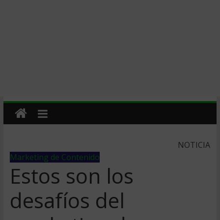
NOTICIA
Marketing de Contenido
Estos son los
desafíos del