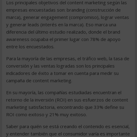
Los principales objetivos del content marketing según las
empresas encuestadas son: branding (construcción de
marca), generar engagement (compromiso), lograr ventas
y generar leads (interés en la marca). Eso marca una
diferencia del último estudio realizado, donde el brand
awareness ocupaba el primer lugar con 78% de apoyo
entre los encuestados.
Para la mayoría de las empresas, el tráfico web, la tasa de
conversión y las ventas logradas son los principales
indicadores de éxito a tomar en cuenta para medir su
campaña de content marketing.
En su mayoría, las compañías estudiadas encuentran el
retorno de la inversión (ROI) en sus esfuerzos de content
marketing satisfactoria, encontrando que 33% define su
ROI como exitoso y 21% muy exitoso.
Saber para quién se está creando el contenido es esencial,
y entender también que el consumidor varía es importante