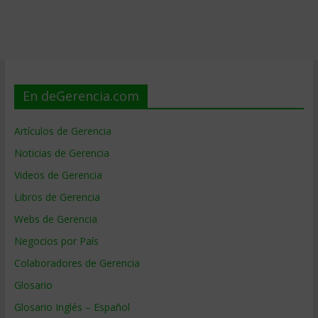
En deGerencia.com
Artículos de Gerencia
Noticias de Gerencia
Videos de Gerencia
Libros de Gerencia
Webs de Gerencia
Negocios por País
Colaboradores de Gerencia
Glosario
Glosario Inglés – Español