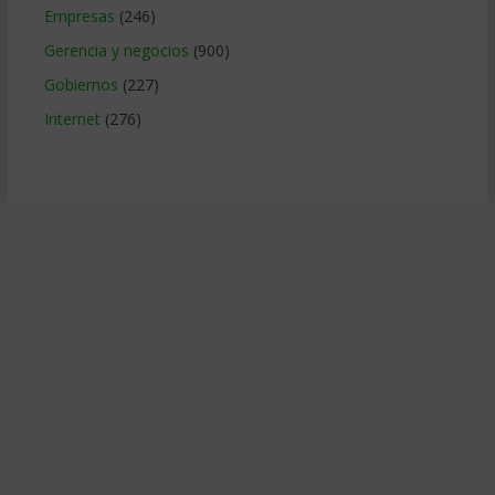
Empresas
(246)
Gerencia y negocios
(900)
Gobiernos
(227)
Internet
(276)