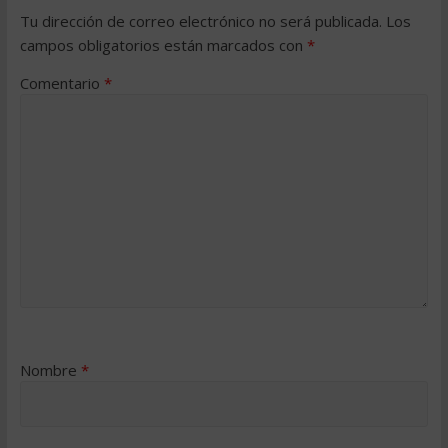
Tu dirección de correo electrónico no será publicada.
Los
campos obligatorios están marcados con
*
Comentario
*
Nombre
*