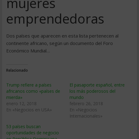
mujeres
emprendedoras
Dos países que aparecen en esta lista pertenecen al
continente africano, según un documento del Foro
Económico Mundial…
Relacionado
Trump refiere a países
El pasaporte español, entre
africanos como «países de
los más poderosos del
mierda»
mundo
enero 12, 2018
febrero 26, 2018
En «Negocios en USA»
En «Negocios
Internacionales»
53 países buscan
oportunidades de negocio
en República Dominicana