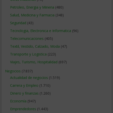
Petroleo, Energia y Mineria
(480)
Salud, Medicina y Farmacia
(348)
Seguridad
(43)
Tecnologia, Electronica e Informatica
(96)
Telecomunicaciones
(405)
Textil, Vestido, Calzado, Moda
(47)
Transporte y Logistica
(223)
Viajes, Turismo, Hospitalidad
(697)
Negocios
(7.837)
Actualidad de negocios
(1.519)
Carrera y Empleo
(1.710)
Dinero y finanzas
(1.260)
Economía
(947)
Emprendedores
(1.443)