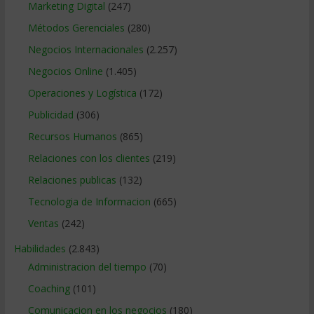
Marketing Digital
(247)
Métodos Gerenciales
(280)
Negocios Internacionales
(2.257)
Negocios Online
(1.405)
Operaciones y Logística
(172)
Publicidad
(306)
Recursos Humanos
(865)
Relaciones con los clientes
(219)
Relaciones publicas
(132)
Tecnologia de Informacion
(665)
Ventas
(242)
Habilidades
(2.843)
Administracion del tiempo
(70)
Coaching
(101)
Comunicacion en los negocios
(180)