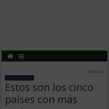
NOTICIA
Emprendedores
Estos son los cinco
países con más