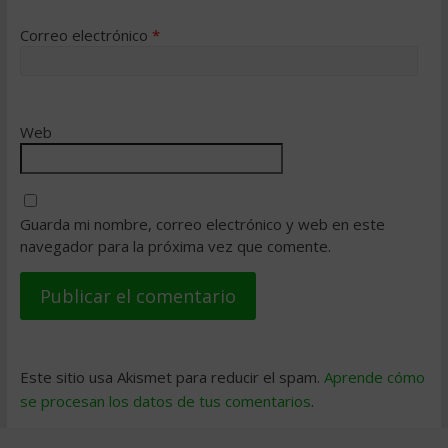
Correo electrónico
*
Web
Guarda mi nombre, correo electrónico y web en este
navegador para la próxima vez que comente.
Este sitio usa Akismet para reducir el spam.
Aprende cómo
se procesan los datos de tus comentarios
.