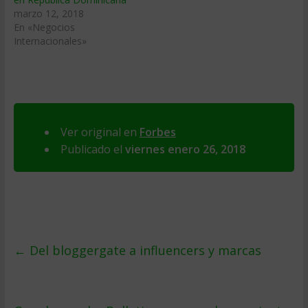
marzo 12, 2018
En «Negocios
Internacionales»
Ver original en
Forbes
Publicado el
viernes enero 26, 2018
←
Del bloggergate a influencers y marcas