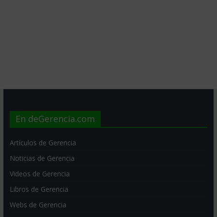
En deGerencia.com
Artículos de Gerencia
Noticias de Gerencia
Videos de Gerencia
Libros de Gerencia
Webs de Gerencia