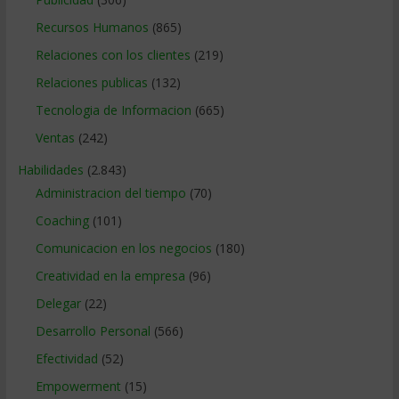
Recursos Humanos
(865)
Relaciones con los clientes
(219)
Relaciones publicas
(132)
Tecnologia de Informacion
(665)
Ventas
(242)
Habilidades
(2.843)
Administracion del tiempo
(70)
Coaching
(101)
Comunicacion en los negocios
(180)
Creatividad en la empresa
(96)
Delegar
(22)
Desarrollo Personal
(566)
Efectividad
(52)
Empowerment
(15)