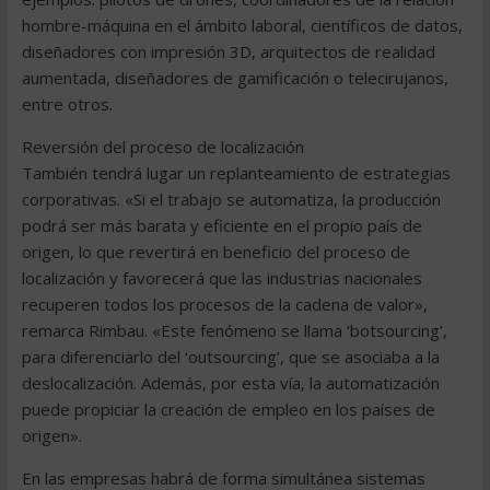
hombre-máquina en el ámbito laboral, científicos de datos,
diseñadores con impresión 3D, arquitectos de realidad
aumentada, diseñadores de gamificación o telecirujanos,
entre otros.
Reversión del proceso de localización
También tendrá lugar un replanteamiento de estrategias
corporativas. «Si el trabajo se automatiza, la producción
podrá ser más barata y eficiente en el propio país de
origen, lo que revertirá en beneficio del proceso de
localización y favorecerá que las industrias nacionales
recuperen todos los procesos de la cadena de valor»,
remarca Rimbau. «Este fenómeno se llama ‘botsourcing’,
para diferenciarlo del ‘outsourcing’, que se asociaba a la
deslocalización. Además, por esta vía, la automatización
puede propiciar la creación de empleo en los países de
origen».
En las empresas habrá de forma simultánea sistemas