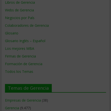
Libros de Gerencia
Webs de Gerencia
Negocios por País
Colaboradores de Gerencia
Glosario
Glosario Inglés – Español
Los mejores MBA
Firmas de Gerencia
Formación de Gerencia
Todos los Temas
Temas de Gerencia
Empresas de Gerencia
(38)
Gerencia
(9.477)