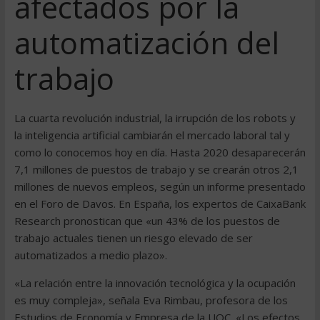
afectados por la
automatización del
trabajo
La cuarta revolución industrial, la irrupción de los robots y
la inteligencia artificial cambiarán el mercado laboral tal y
como lo conocemos hoy en día. Hasta 2020 desaparecerán
7,1 millones de puestos de trabajo y se crearán otros 2,1
millones de nuevos empleos, según un informe presentado
en el Foro de Davos. En España, los expertos de CaixaBank
Research pronostican que «un 43% de los puestos de
trabajo actuales tienen un riesgo elevado de ser
automatizados a medio plazo».
«La relación entre la innovación tecnológica y la ocupación
es muy compleja», señala Eva Rimbau, profesora de los
Estudios de Economía y Empresa de la UOC. «Los efectos