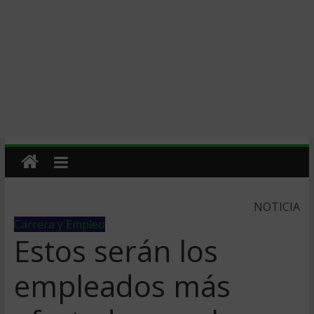
NOTICIA
Carrera y Empleo
Estos serán los
empleados más