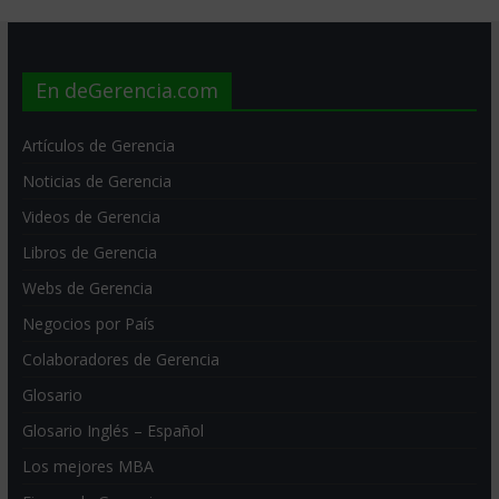
En deGerencia.com
Artículos de Gerencia
Noticias de Gerencia
Videos de Gerencia
Libros de Gerencia
Webs de Gerencia
Negocios por País
Colaboradores de Gerencia
Glosario
Glosario Inglés – Español
Los mejores MBA