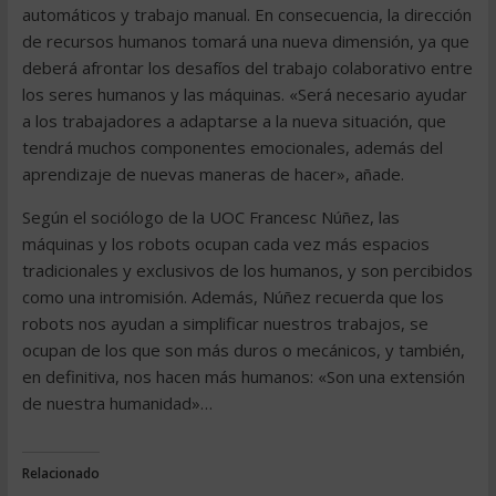
automáticos y trabajo manual. En consecuencia, la dirección
de recursos humanos tomará una nueva dimensión, ya que
deberá afrontar los desafíos del trabajo colaborativo entre
los seres humanos y las máquinas. «Será necesario ayudar
a los trabajadores a adaptarse a la nueva situación, que
tendrá muchos componentes emocionales, además del
aprendizaje de nuevas maneras de hacer», añade.
Según el sociólogo de la UOC Francesc Núñez, las
máquinas y los robots ocupan cada vez más espacios
tradicionales y exclusivos de los humanos, y son percibidos
como una intromisión. Además, Núñez recuerda que los
robots nos ayudan a simplificar nuestros trabajos, se
ocupan de los que son más duros o mecánicos, y también,
en definitiva, nos hacen más humanos: «Son una extensión
de nuestra humanidad»…
Relacionado