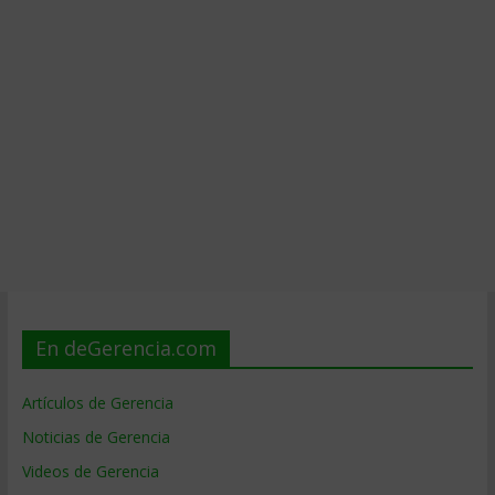
En deGerencia.com
Artículos de Gerencia
Noticias de Gerencia
Videos de Gerencia