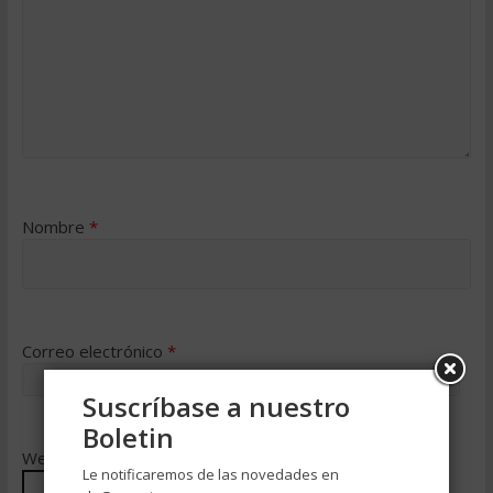
Nombre
*
Correo electrónico
*
Suscríbase a nuestro
Boletin
Web
Le notificaremos de las novedades en