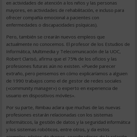
en actividades de atención a los niños y las personas
mayores, en actividades de rehabilitación, e incluso para
ofrecer compañía emocional a pacientes con
enfermedades o discapacidades psíquicas).
Pero, también se crearán nuevos empleos que
actualmente no conocemos. El profesor de los Estudios de
Informática, Multimedia y Telecomunicación de la UOC,
Robert Clarisó, afirma que el 75% de los oficios y las
profesiones futuras aún no existen. «Puede parecer
extraño, pero pensemos en cómo explicaríamos a alguien
de 1990 trabajos como el de gestor de redes sociales
(«community manager») o experto en experiencia de
usuario en dispositivos móviles».
Por su parte, Rimbau aclara que muchas de las nuevas
profesiones estarán relacionadas con los sistemas
informáticos, la gestión de datos y la seguridad informática
y los sistemas robóticos, entre otros, y da estos
ejemplos: pilotos de drones, coordinadores de la relación