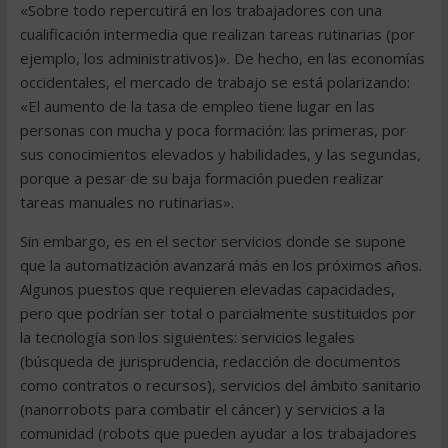
«Sobre todo repercutirá en los trabajadores con una
cualificación intermedia que realizan tareas rutinarias (por
ejemplo, los administrativos)». De hecho, en las economías
occidentales, el mercado de trabajo se está polarizando:
«El aumento de la tasa de empleo tiene lugar en las
personas con mucha y poca formación: las primeras, por
sus conocimientos elevados y habilidades, y las segundas,
porque a pesar de su baja formación pueden realizar
tareas manuales no rutinarias».
Sin embargo, es en el sector servicios donde se supone
que la automatización avanzará más en los próximos años.
Algunos puestos que requieren elevadas capacidades,
pero que podrían ser total o parcialmente sustituidos por
la tecnología son los siguientes: servicios legales
(búsqueda de jurisprudencia, redacción de documentos
como contratos o recursos), servicios del ámbito sanitario
(nanorrobots para combatir el cáncer) y servicios a la
comunidad (robots que pueden ayudar a los trabajadores