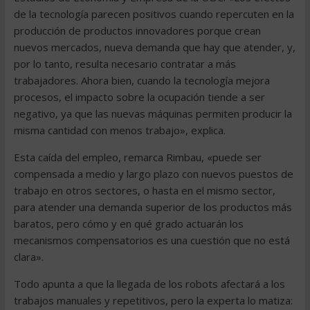
de la tecnología parecen positivos cuando repercuten en la
producción de productos innovadores porque crean
nuevos mercados, nueva demanda que hay que atender, y,
por lo tanto, resulta necesario contratar a más
trabajadores. Ahora bien, cuando la tecnología mejora
procesos, el impacto sobre la ocupación tiende a ser
negativo, ya que las nuevas máquinas permiten producir la
misma cantidad con menos trabajo», explica.
Esta caída del empleo, remarca Rimbau, «puede ser
compensada a medio y largo plazo con nuevos puestos de
trabajo en otros sectores, o hasta en el mismo sector,
para atender una demanda superior de los productos más
baratos, pero cómo y en qué grado actuarán los
mecanismos compensatorios es una cuestión que no está
clara».
Todo apunta a que la llegada de los robots afectará a los
trabajos manuales y repetitivos, pero la experta lo matiza: