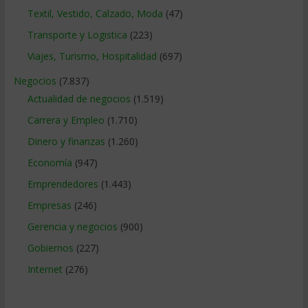
Textil, Vestido, Calzado, Moda
(47)
Transporte y Logistica
(223)
Viajes, Turismo, Hospitalidad
(697)
Negocios
(7.837)
Actualidad de negocios
(1.519)
Carrera y Empleo
(1.710)
Dinero y finanzas
(1.260)
Economía
(947)
Emprendedores
(1.443)
Empresas
(246)
Gerencia y negocios
(900)
Gobiernos
(227)
Internet
(276)