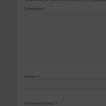
Comentario
*
Nombre
*
Correo electrónico
*