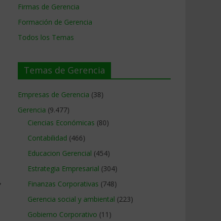
Firmas de Gerencia
Formación de Gerencia
Todos los Temas
Temas de Gerencia
Empresas de Gerencia
(38)
Gerencia
(9.477)
Ciencias Económicas
(80)
Contabilidad
(466)
Educacion Gerencial
(454)
Estrategia Empresarial
(304)
,
Finanzas Corporativas
(748)
Gerencia social y ambiental
(223)
Gobierno Corporativo
(11)