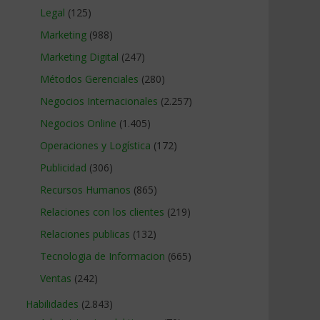
Legal
(125)
Marketing
(988)
Marketing Digital
(247)
Métodos Gerenciales
(280)
Negocios Internacionales
(2.257)
Negocios Online
(1.405)
Operaciones y Logística
(172)
Publicidad
(306)
Recursos Humanos
(865)
Relaciones con los clientes
(219)
Relaciones publicas
(132)
Tecnologia de Informacion
(665)
Ventas
(242)
Habilidades
(2.843)