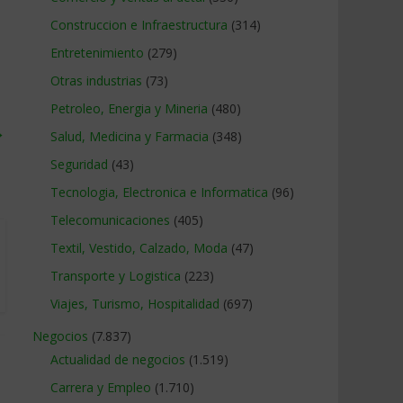
Construccion e Infraestructura
(314)
Entretenimiento
(279)
Otras industrias
(73)
Petroleo, Energia y Mineria
(480)
→
Salud, Medicina y Farmacia
(348)
Seguridad
(43)
Tecnologia, Electronica e Informatica
(96)
Telecomunicaciones
(405)
Textil, Vestido, Calzado, Moda
(47)
Transporte y Logistica
(223)
Viajes, Turismo, Hospitalidad
(697)
Negocios
(7.837)
Actualidad de negocios
(1.519)
Carrera y Empleo
(1.710)