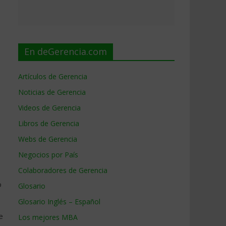
En deGerencia.com
Artículos de Gerencia
Noticias de Gerencia
Videos de Gerencia
Libros de Gerencia
Webs de Gerencia
Negocios por País
Colaboradores de Gerencia
o
Glosario
Glosario Inglés – Español
e
Los mejores MBA