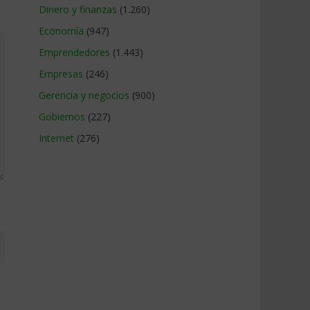
Dinero y finanzas
(1.260)
Economía
(947)
Emprendedores
(1.443)
Empresas
(246)
Gerencia y negocios
(900)
Gobiernos
(227)
Internet
(276)