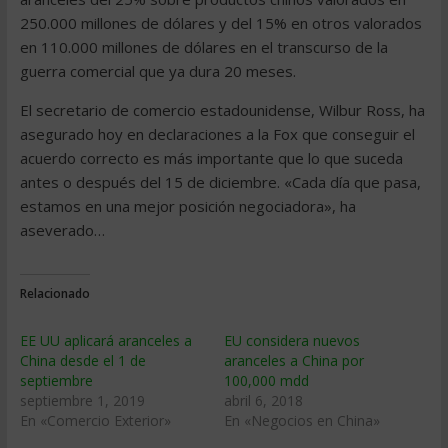
250.000 millones de dólares y del 15% en otros valorados
en 110.000 millones de dólares en el transcurso de la
guerra comercial que ya dura 20 meses.
El secretario de comercio estadounidense, Wilbur Ross, ha
asegurado hoy en declaraciones a la Fox que conseguir el
acuerdo correcto es más importante que lo que suceda
antes o después del 15 de diciembre. «Cada día que pasa,
estamos en una mejor posición negociadora», ha
aseverado…
Relacionado
EE UU aplicará aranceles a
EU considera nuevos
China desde el 1 de
aranceles a China por
septiembre
100,000 mdd
septiembre 1, 2019
abril 6, 2018
En «Comercio Exterior»
En «Negocios en China»