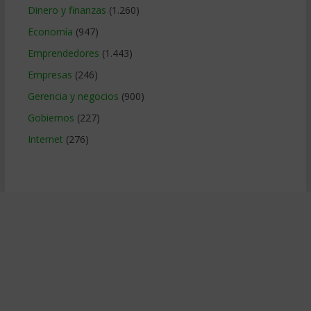
Dinero y finanzas
(1.260)
Economía
(947)
Emprendedores
(1.443)
Empresas
(246)
Gerencia y negocios
(900)
Gobiernos
(227)
Internet
(276)