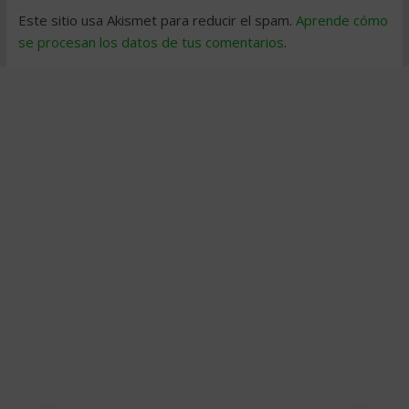
Este sitio usa Akismet para reducir el spam.
Aprende cómo
se procesan los datos de tus comentarios
.