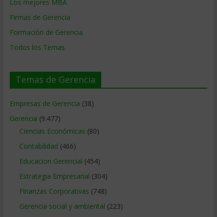
Los mejores MBA
Firmas de Gerencia
Formación de Gerencia
Todos los Temas
Temas de Gerencia
Empresas de Gerencia
(38)
Gerencia
(9.477)
Ciencias Económicas
(80)
Contabilidad
(466)
Educacion Gerencial
(454)
Estrategia Empresarial
(304)
Finanzas Corporativas
(748)
Gerencia social y ambiental
(223)