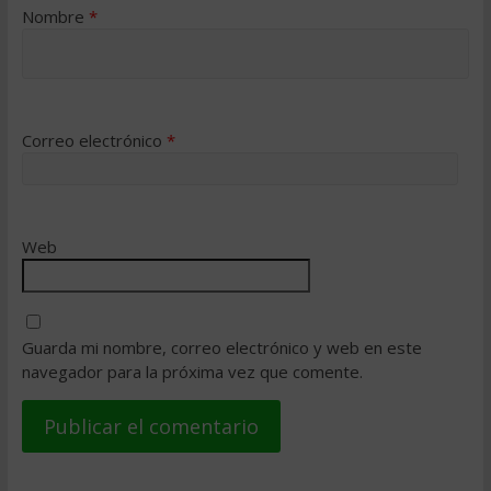
Nombre
*
Correo electrónico
*
Web
Guarda mi nombre, correo electrónico y web en este
navegador para la próxima vez que comente.