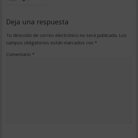
Deja una respuesta
Tu dirección de correo electrónico no será publicada.
Los
campos obligatorios están marcados con
*
Comentario
*