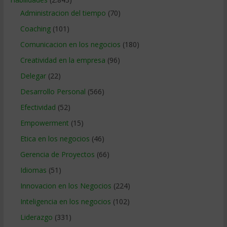
Administracion del tiempo
(70)
Coaching
(101)
Comunicacion en los negocios
(180)
Creatividad en la empresa
(96)
Delegar
(22)
Desarrollo Personal
(566)
Efectividad
(52)
Empowerment
(15)
Etica en los negocios
(46)
Gerencia de Proyectos
(66)
Idiomas
(51)
Innovacion en los Negocios
(224)
Inteligencia en los negocios
(102)
Liderazgo
(331)