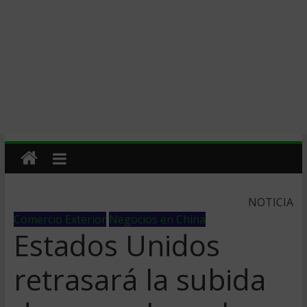
NOTICIA
Comercio Exterior
Negocios en China
Estados Unidos
retrasará la subida