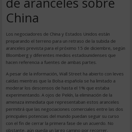
de aranceles sobre
China
Los negociadores de China y Estados Unidos están
preparando el terreno para un retraso de la subida de
aranceles prevista para el próximo 15 de diciembre, según
Bloomberg y diferentes medios estadounidenses que
hacen referencia a fuentes de ambas partes.
A pesar de la información, Wall Street ha abierto con leves
caídas mientras que la Bolsa española se ha limitado a
moderar los descensos de hasta el 1% que estaba
experimentando. A ojos de Pekín, la eliminación de la
amenaza inmediata que representaban estos aranceles
permitirá que las negociaciones comerciales entre las dos
principales potencias del mundo puedan seguir su curso
con el fin de cerrar la primera fase de un acuerdo. No
obstante, aún queda un largo camino por recorrer.