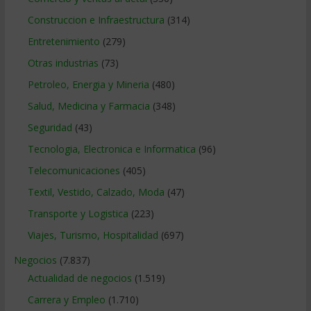
Construccion e Infraestructura
(314)
Entretenimiento
(279)
Otras industrias
(73)
Petroleo, Energia y Mineria
(480)
Salud, Medicina y Farmacia
(348)
Seguridad
(43)
Tecnologia, Electronica e Informatica
(96)
Telecomunicaciones
(405)
Textil, Vestido, Calzado, Moda
(47)
Transporte y Logistica
(223)
Viajes, Turismo, Hospitalidad
(697)
Negocios
(7.837)
Actualidad de negocios
(1.519)
Carrera y Empleo
(1.710)