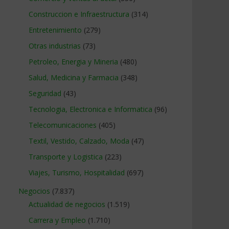
Construccion e Infraestructura
(314)
Entretenimiento
(279)
Otras industrias
(73)
Petroleo, Energia y Mineria
(480)
Salud, Medicina y Farmacia
(348)
Seguridad
(43)
Tecnologia, Electronica e Informatica
(96)
Telecomunicaciones
(405)
Textil, Vestido, Calzado, Moda
(47)
Transporte y Logistica
(223)
Viajes, Turismo, Hospitalidad
(697)
Negocios
(7.837)
Actualidad de negocios
(1.519)
Carrera y Empleo
(1.710)