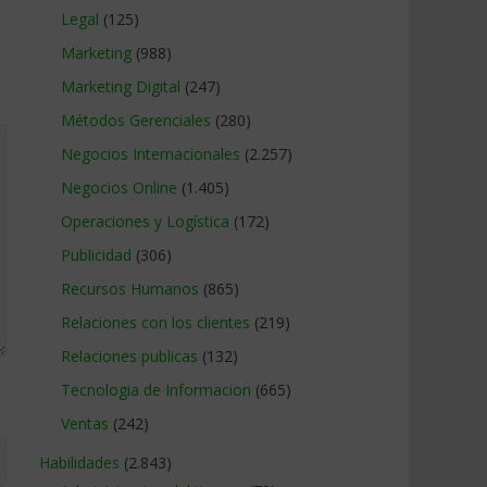
Legal
(125)
Marketing
(988)
Marketing Digital
(247)
Métodos Gerenciales
(280)
Negocios Internacionales
(2.257)
Negocios Online
(1.405)
Operaciones y Logística
(172)
Publicidad
(306)
Recursos Humanos
(865)
Relaciones con los clientes
(219)
Relaciones publicas
(132)
Tecnologia de Informacion
(665)
Ventas
(242)
Habilidades
(2.843)