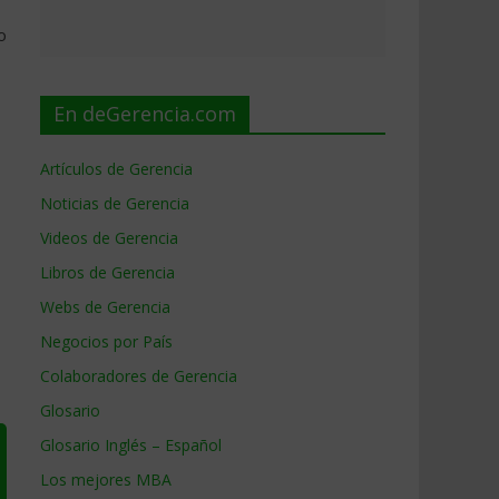
o
En deGerencia.com
Artículos de Gerencia
Noticias de Gerencia
Videos de Gerencia
Libros de Gerencia
Webs de Gerencia
Negocios por País
Colaboradores de Gerencia
Glosario
Glosario Inglés – Español
Los mejores MBA