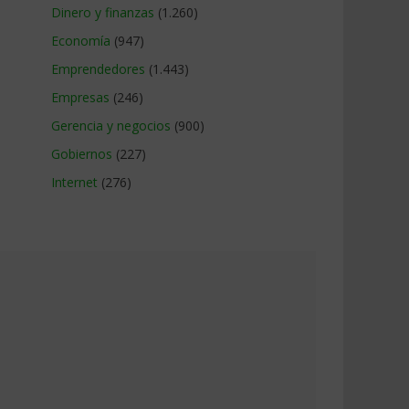
Dinero y finanzas
(1.260)
Economía
(947)
Emprendedores
(1.443)
Empresas
(246)
Gerencia y negocios
(900)
Gobiernos
(227)
Internet
(276)