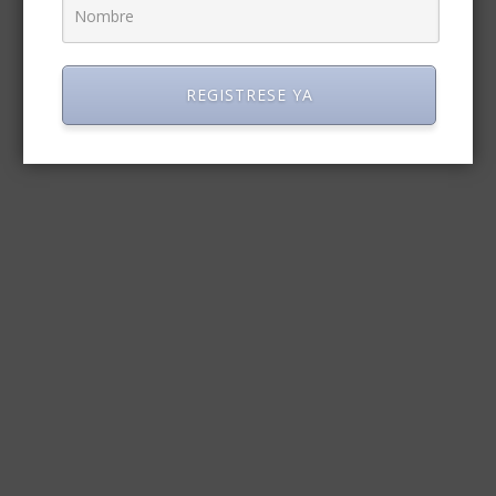
REGISTRESE YA