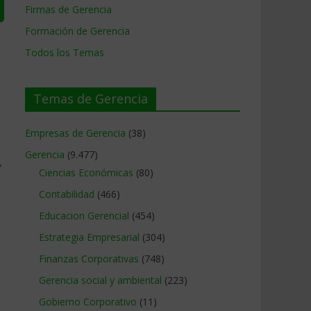
Firmas de Gerencia
Formación de Gerencia
Todos los Temas
Temas de Gerencia
Empresas de Gerencia
(38)
Gerencia
(9.477)
→
Ciencias Económicas
(80)
Contabilidad
(466)
Educacion Gerencial
(454)
Estrategia Empresarial
(304)
Finanzas Corporativas
(748)
Gerencia social y ambiental
(223)
Gobierno Corporativo
(11)