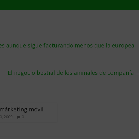
es aunque sigue facturando menos que la europea
El negocio bestial de los animales de compañía
márketing móvil
0, 2009
0