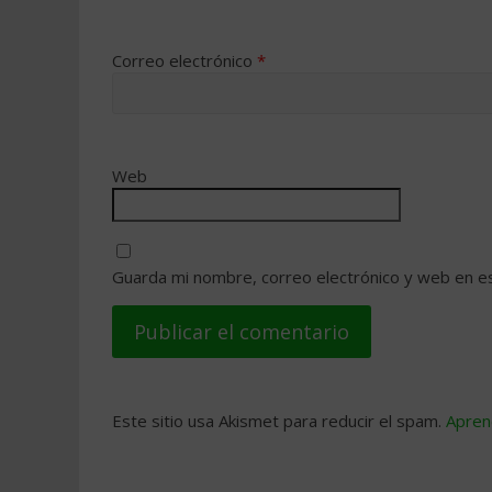
Correo electrónico
*
Web
Guarda mi nombre, correo electrónico y web en e
Este sitio usa Akismet para reducir el spam.
Apren