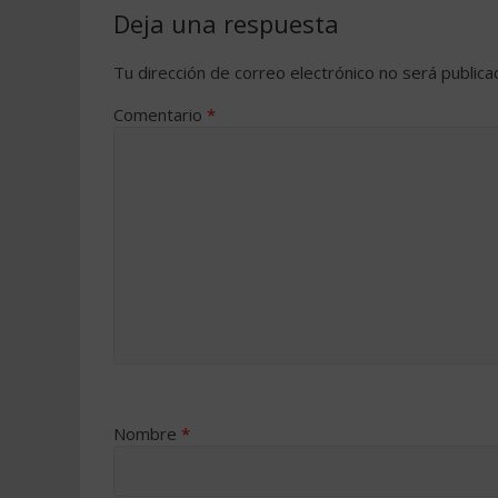
Deja una respuesta
Tu dirección de correo electrónico no será publica
Comentario
*
Nombre
*