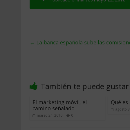
←
La banca española sube las comision
También te puede gustar
El márketing móvil, el
Qué es 
camino señalado
agosto 3
marzo 24, 2010
0