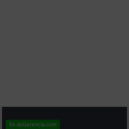
En deGerencia.com