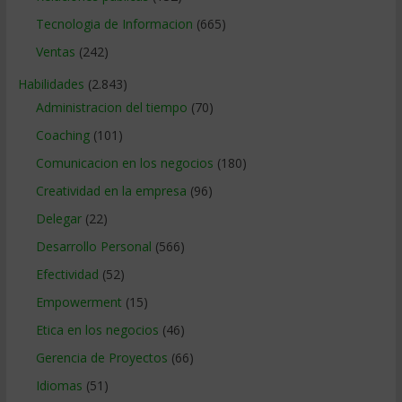
Tecnologia de Informacion
(665)
Ventas
(242)
Habilidades
(2.843)
Administracion del tiempo
(70)
Coaching
(101)
Comunicacion en los negocios
(180)
Creatividad en la empresa
(96)
Delegar
(22)
Desarrollo Personal
(566)
Efectividad
(52)
Empowerment
(15)
Etica en los negocios
(46)
Gerencia de Proyectos
(66)
Idiomas
(51)