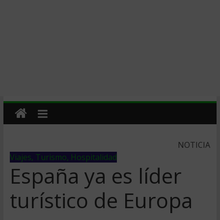
NOTICIA
Viajes, Turismo, Hospitalidad
España ya es líder
turístico de Europa