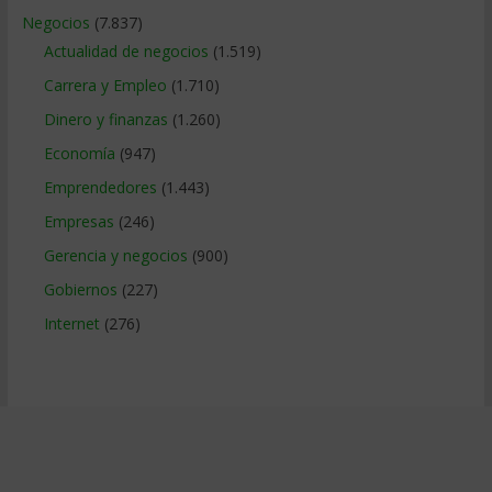
Negocios
(7.837)
Actualidad de negocios
(1.519)
Carrera y Empleo
(1.710)
Dinero y finanzas
(1.260)
Economía
(947)
Emprendedores
(1.443)
Empresas
(246)
Gerencia y negocios
(900)
Gobiernos
(227)
Internet
(276)