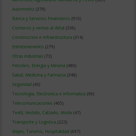
Automotriz
(379)
Banca y Servicios Financieros
(910)
Comercio y ventas al detal
(336)
Construccion e Infraestructura
(314)
Entretenimiento
(279)
Otras industrias
(73)
Petroleo, Energia y Mineria
(480)
Salud, Medicina y Farmacia
(348)
Seguridad
(43)
Tecnologia, Electronica e Informatica
(96)
Telecomunicaciones
(405)
Textil, Vestido, Calzado, Moda
(47)
Transporte y Logistica
(223)
Viajes, Turismo, Hospitalidad
(697)