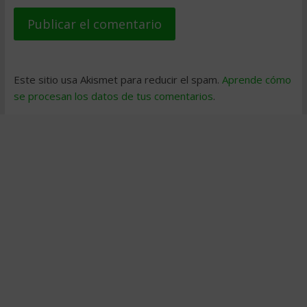
Este sitio usa Akismet para reducir el spam.
Aprende cómo
se procesan los datos de tus comentarios
.