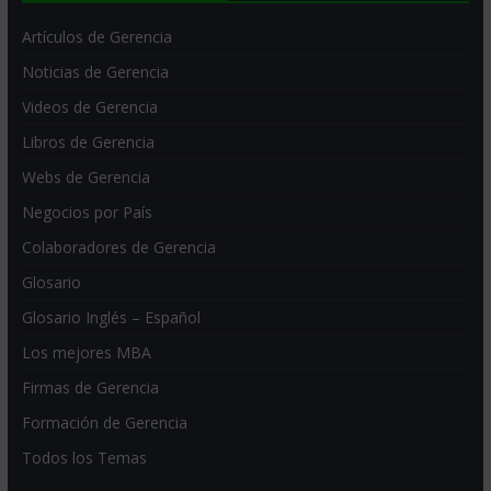
Artículos de Gerencia
Noticias de Gerencia
Videos de Gerencia
Libros de Gerencia
Webs de Gerencia
Negocios por País
Colaboradores de Gerencia
Glosario
Glosario Inglés – Español
Los mejores MBA
Firmas de Gerencia
Formación de Gerencia
Todos los Temas