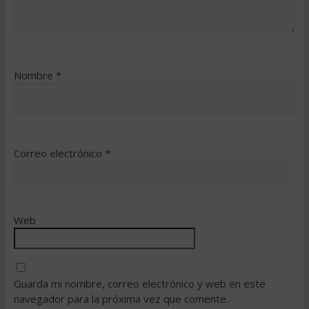
Nombre
*
Correo electrónico
*
Web
Guarda mi nombre, correo electrónico y web en este
navegador para la próxima vez que comente.