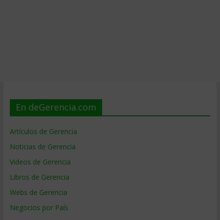
En deGerencia.com
Artículos de Gerencia
Noticias de Gerencia
Videos de Gerencia
Libros de Gerencia
Webs de Gerencia
Negocios por País