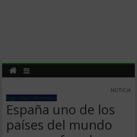
NOTICIA
Seguridad informatica
España uno de los
paí­ses del mundo